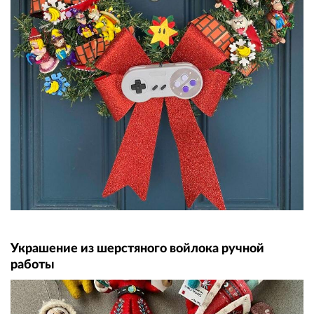
Украшение из шерстяного войлока ручной
работы