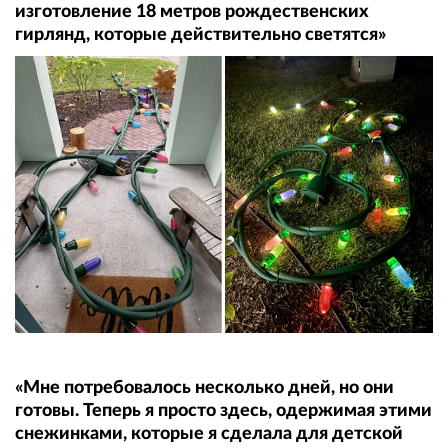
изготовление 18 метров рождественских
гирлянд, которые действительно светятся»
«Мне потребовалось несколько дней, но они
готовы. Теперь я просто здесь, одержимая этими
снежинками, которые я сделала для детской