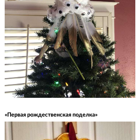
«Первая рождественская поделка»