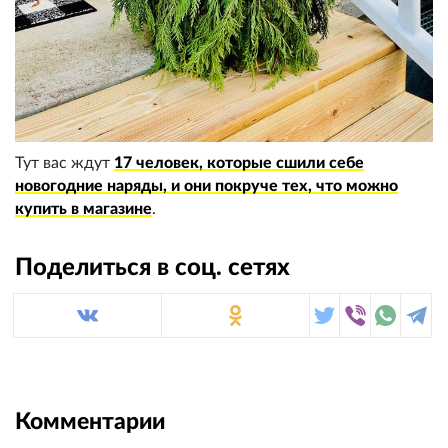
Тут вас ждут
17 человек, которые сшили себе
новогодние наряды, и они покруче тех, что можно
купить в магазине
.
Поделиться в соц. сетях
Комментарии