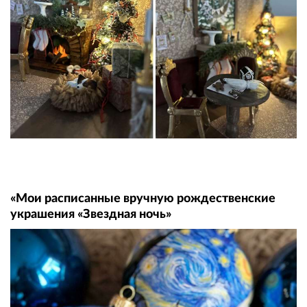
«Мои расписанные вручную рождественские
украшения «Звездная ночь»