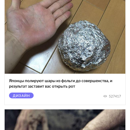
Японцы полируют шары из фольги до совершенства, и
результат заставит вас открыть рот
ДИЗАЙН
527417