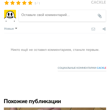
/
5
1
Новые
Никто ещё не оставил комментариев, станьте первым.
СОЦИАЛЬНЫЕ КОММЕНТАРИИ
CACKL
E
Похожие публикации