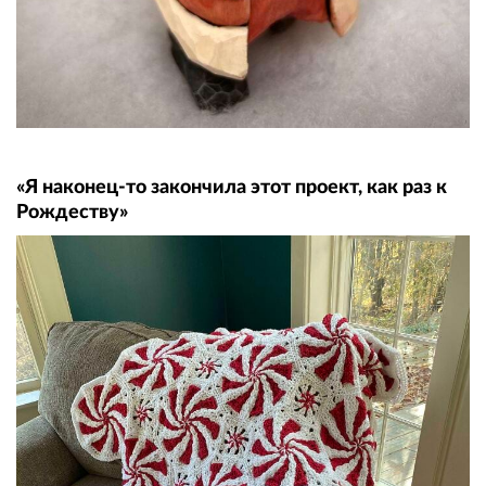
«Я наконец-то закончила этот проект, как раз к
Рождеству»