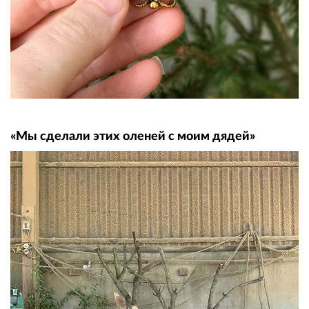
«Мы сделали этих оленей с моим дядей»