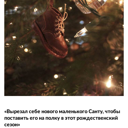
«Вырезал себе нового маленького Санту, чтобы
поставить его на полку в этот рождественский
сезон»