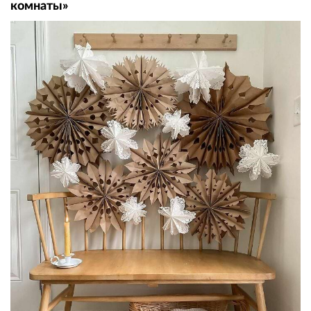
комнаты»