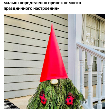
малыш определенно принес немного
праздничного настроения»