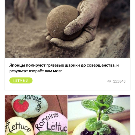
Японцы полируют грязевые шарики до совершенства, и
результат взорвёт вам мозг
ШТУКИ
155843