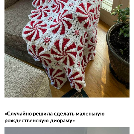
«Случайно решила сделать маленькую
рождественскую диораму»