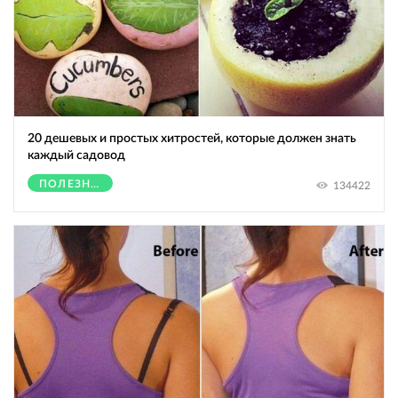
20 дешевых и простых хитростей, которые должен знать
каждый садовод
ПОЛЕЗНОЕ
134422