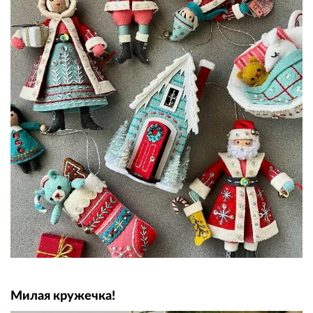
Милая кружечка!