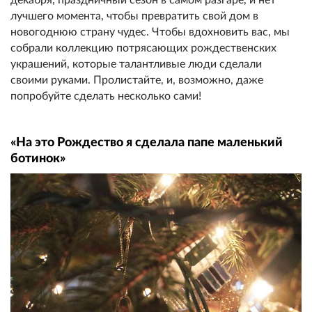
лучшего момента, чтобы превратить свой дом в
новогоднюю страну чудес. Чтобы вдохновить вас, мы
собрали коллекцию потрясающих рождественских
украшений, которые талантливые люди сделали
своими руками. Пролистайте, и, возможно, даже
попробуйте сделать несколько сами!
«На это Рождество я сделала папе маленький
ботинок»