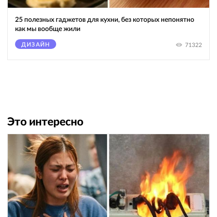
25 полезных гаджетов для кухни, без которых непонятно
как мы вообще жили
ДИЗАЙН
71322
Это интересно