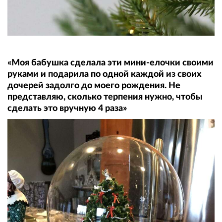
«Моя бабушка сделала эти мини-елочки своими
руками и подарила по одной каждой из своих
дочерей задолго до моего рождения. Не
представляю, сколько терпения нужно, чтобы
сделать это вручную 4 раза»