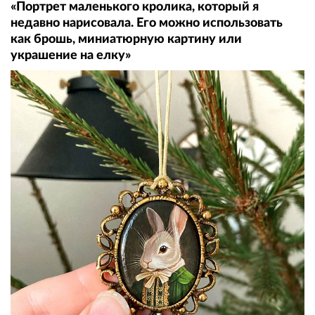
«Портрет маленького кролика, который я
недавно нарисовала. Его можно использовать
как брошь, миниатюрную картину или
украшение на елку»