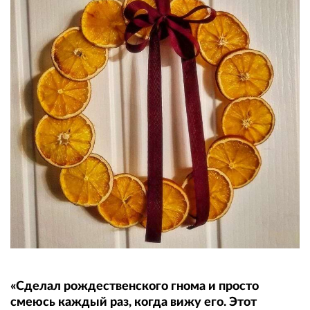
«Сделал рождественского гнома и просто
смеюсь каждый раз, когда вижу его. Этот