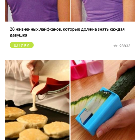
28 жизненных лайфхаков, которые должна знать каждая
девушка
ШТУКИ
98833