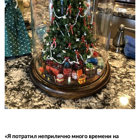
«Я потратил неприлично много времени на