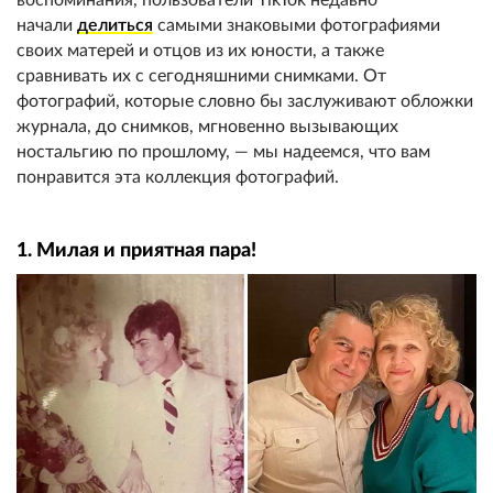
начали
делиться
самыми знаковыми фотографиями
своих матерей и отцов из их юности, а также
сравнивать их с сегодняшними снимками. От
фотографий, которые словно бы заслуживают обложки
журнала, до снимков, мгновенно вызывающих
ностальгию по прошлому, — мы надеемся, что вам
понравится эта коллекция фотографий.
1. Милая и приятная пара!