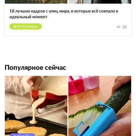
18 лучших кадров с улиц мира, в которых всё совпало в
идеальный момент
ФОТОГАФЫ
20
Популярное сейчас