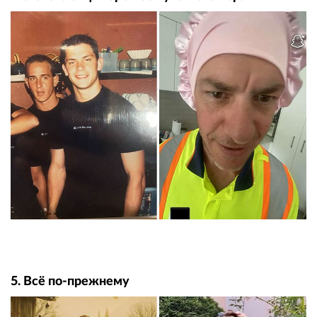
5. Всё по-прежнему