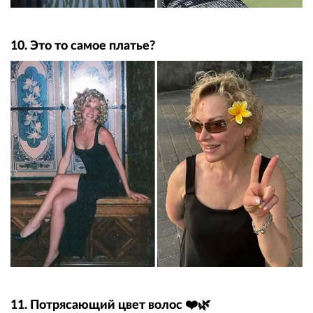
10. Это то самое платье?
11. Потрясающий цвет волос ❤️🌿