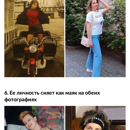
6. Ее личность сияет как маяк на обеих
фотографиях