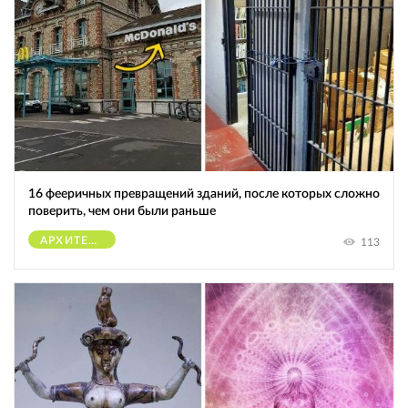
16 фееричных превращений зданий, после которых сложно
поверить, чем они были раньше
АРХИТЕКТУРА
113