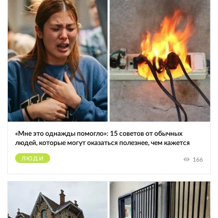
«Мне это однажды помогло»: 15 советов от обычных
людей, которые могут оказаться полезнее, чем кажется
ЛЮДИ
166