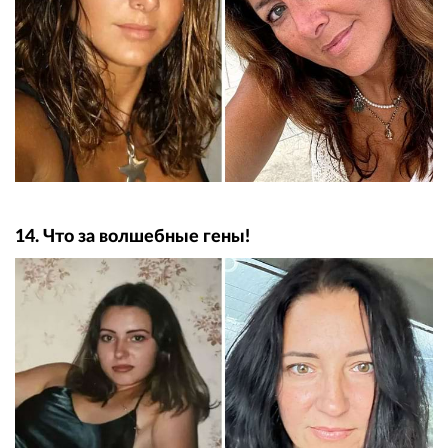
14. Что за волшебные гены!