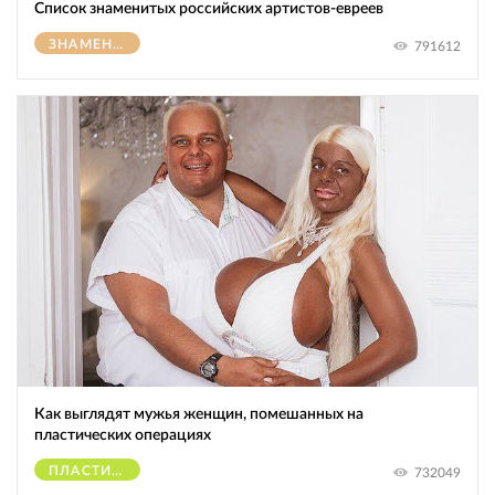
Список знаменитых российских артистов-евреев
ЗНАМЕНИТОСТИ
791612
Как выглядят мужья женщин, помешанных на
пластических операциях
ПЛАСТИЧЕСКИЕ ОПЕРАЦИИ
732049