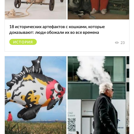
18 исторических артефактов с кошками, которые
доказывают: люди обожали их во все времена
ИСТОРИЯ
23