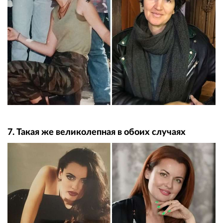
7. Такая же великолепная в обоих случаях