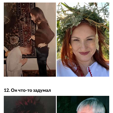
12. Он что-то задумал