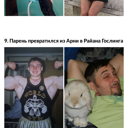
9. Парень превратился из Арни в Райана Гослинга