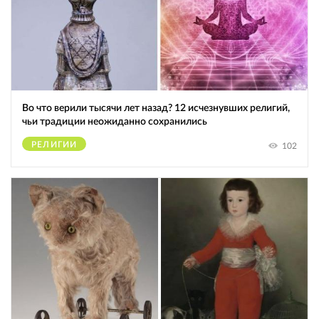
Во что верили тысячи лет назад? 12 исчезнувших религий,
чьи традиции неожиданно сохранились
РЕЛИГИИ
102