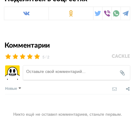
Комментарии
/
5
2
Новые
Никто ещё не оставил комментариев, станьте первым.