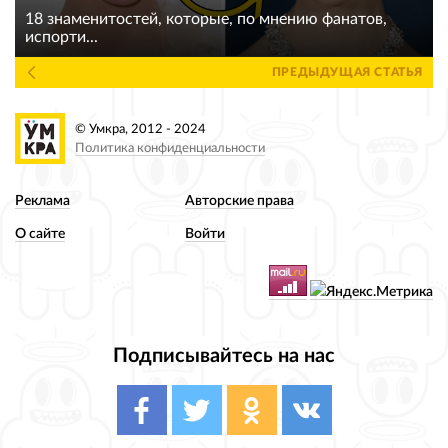
18 знаменитостей, которые, по мнению фанатов,
испорти...
ПРЕДЫДУЩАЯ СТАТЬЯ
© Умкра, 2012 - 2024
Политика конфиденциальности
Реклама
Авторские права
О сайте
Войти
Подписывайтесь на нас