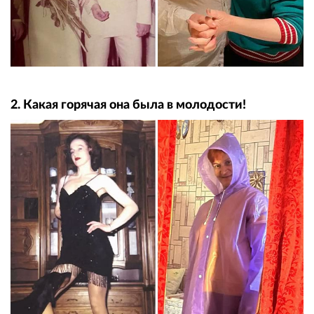
2. Какая горячая она была в молодости!