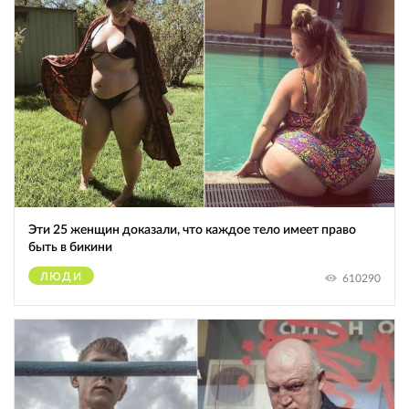
Эти 25 женщин доказали, что каждое тело имеет право
быть в бикини
ЛЮДИ
610290