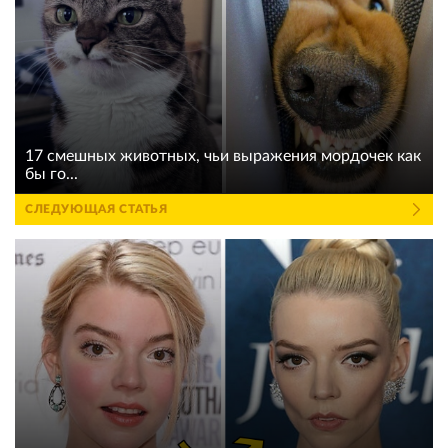
17 смешных животных, чьи выражения мордочек как
бы го...
СЛЕДУЮЩАЯ СТАТЬЯ