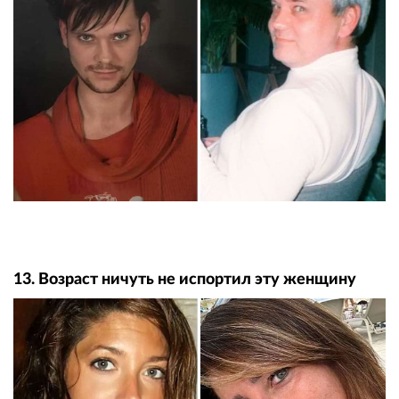
13. Возраст ничуть не испортил эту женщину