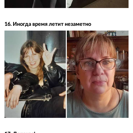
16. Иногда время летит незаметно