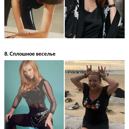
8. Сплошное веселье