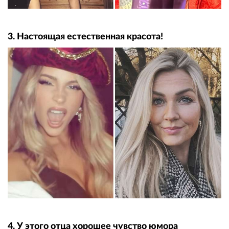
3. Настоящая естественная красота!
4. У этого отца хорошее чувство юмора