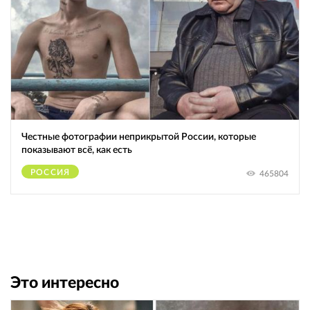
Честные фотографии неприкрытой России, которые
показывают всё, как есть
РОССИЯ
465804
Это интересно