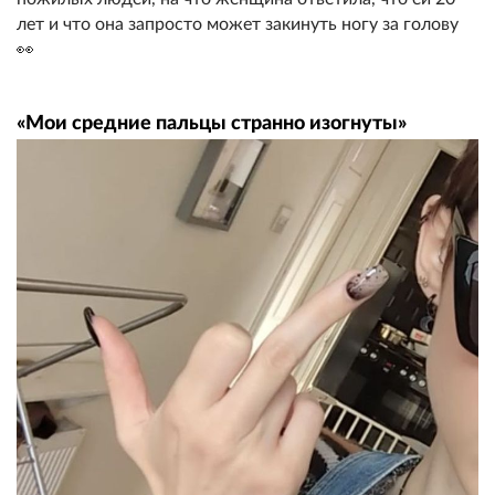
лет и что она запросто может закинуть ногу за голову
👀
«Мои средние пальцы странно изогнуты»