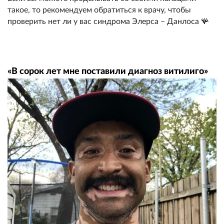
такое, то рекомендуем обратиться к врачу, чтобы
проверить нет ли у вас синдрома Элерса – Данлоса 🪸
«В сорок лет мне поставили диагноз витилиго»