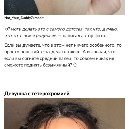
Not_Your_Daddy7/reddit
«Я могу делать это с самого детства, так что, думаю,
это то, с чем я родился»
, — написал автор фото.
Если вы думаете, что в этом нет ничего особенного, то
просто попытайтесь сделать также. А вы знали, что
если вы согнёте средний палец, то совсем никак не
сможете поднять безымянный? 👆
Девушка с гетерохромией