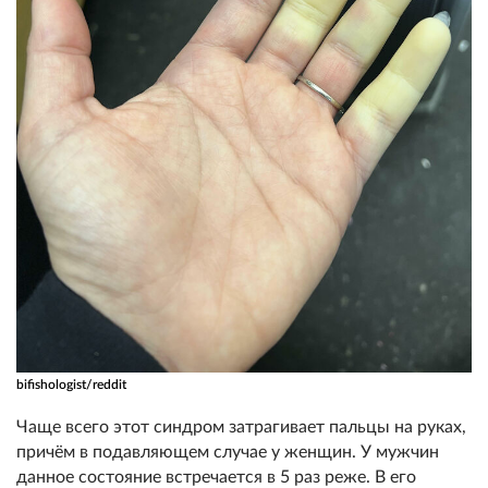
bifishologist/reddit
Чаще всего этот синдром затрагивает пальцы на руках,
причём в подавляющем случае у женщин. У мужчин
данное состояние встречается в 5 раз реже. В его