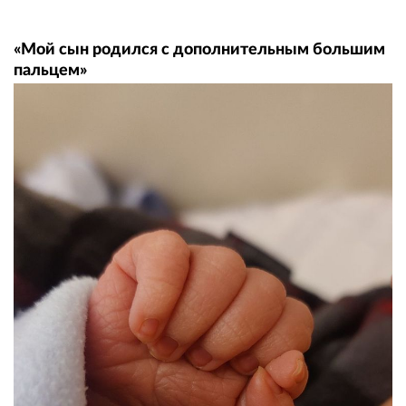
«Мой сын родился с дополнительным большим
пальцем»