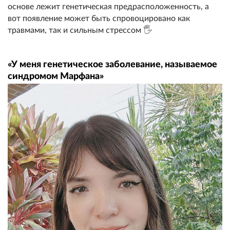
основе лежит генетическая предрасположенность, а
вот появление может быть спровоцировано как
травмами, так и сильным стрессом 🖐️
«У меня генетическое заболевание, называемое
синдромом Марфана»