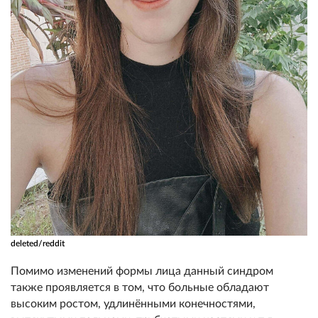
deleted/reddit
Помимо изменений формы лица данный синдром
также проявляется в том, что больные обладают
высоким ростом, удлинёнными конечностями,