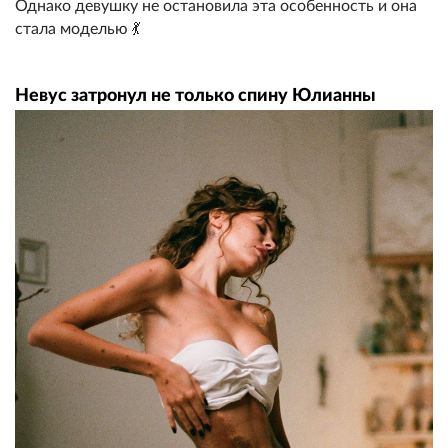
Однако девушку не остановила эта особенность и она
стала моделью 💃
Невус затронул не только спину Юлианны