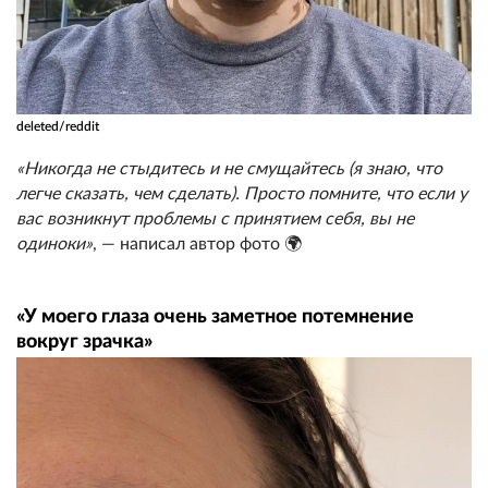
deleted/reddit
«Никогда не стыдитесь и не смущайтесь (я знаю, что
легче сказать, чем сделать). Просто помните, что если у
вас возникнут проблемы с принятием себя, вы не
одиноки»
, — написал автор фото 🌍
«У моего глаза очень заметное потемнение
вокруг зрачка»