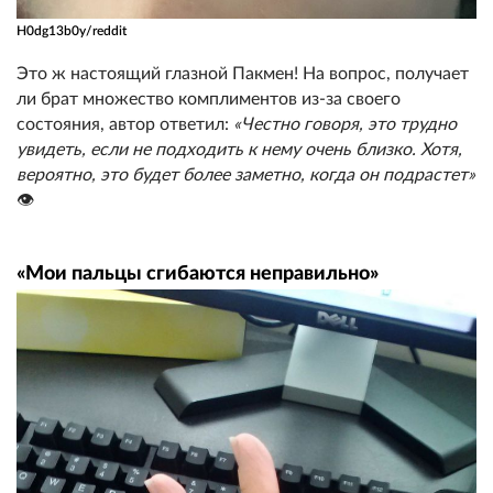
H0dg13b0y/reddit
Это ж настоящий глазной Пакмен! На вопрос, получает
ли брат множество комплиментов из-за своего
состояния, автор ответил:
«Честно говоря, это трудно
увидеть, если не подходить к нему очень близко. Хотя,
вероятно, это будет более заметно, когда он подрастет»
👁️
«Мои пальцы сгибаются неправильно»