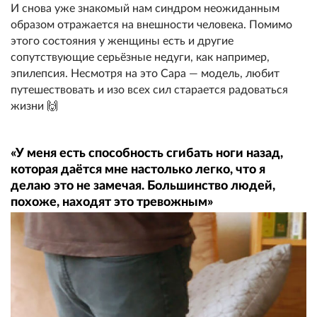
И снова уже знакомый нам синдром неожиданным
образом отражается на внешности человека. Помимо
этого состояния у женщины есть и другие
сопутствующие серьёзные недуги, как например,
эпилепсия. Несмотря на это Сара — модель, любит
путешествовать и изо всех сил старается радоваться
жизни 🙌
«У меня есть способность сгибать ноги назад,
которая даётся мне настолько легко, что я
делаю это не замечая. Большинство людей,
похоже, находят это тревожным»