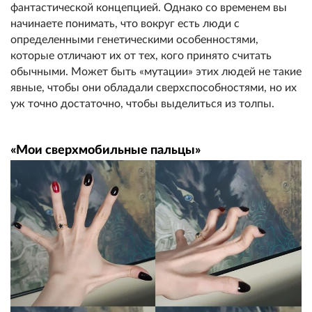
фантастической концепцией. Однако со временем вы
начинаете понимать, что вокруг есть люди с
определенными генетическими особенностями,
которые отличают их от тех, кого принято считать
обычными. Может быть «мутации» этих людей не такие
явные, чтобы они обладали сверхспособностями, но их
уж точно достаточно, чтобы выделиться из толпы.
«Мои сверхмобильные пальцы»