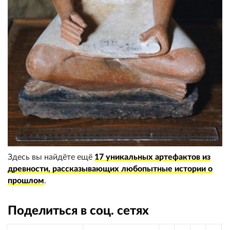
Здесь вы найдёте ещё
17 уникальных артефактов из
древности, рассказывающих любопытные истории о
прошлом
.
Поделиться в соц. сетях