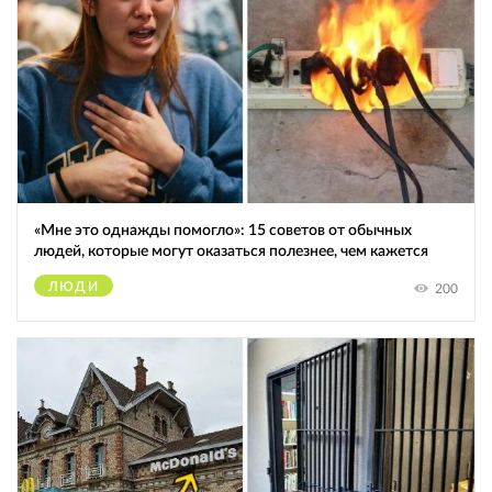
«Мне это однажды помогло»: 15 советов от обычных
людей, которые могут оказаться полезнее, чем кажется
ЛЮДИ
200