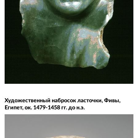
Художественный набросок ласточки, Фивы,
Египет, ок. 1479-1458 гг. до н.э.