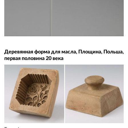
Деревянная форма для масла, Площина, Польша,
первая половина 20 века