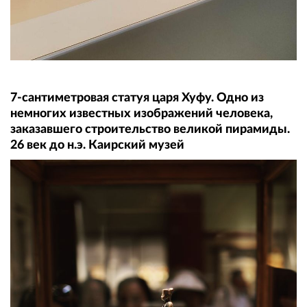
7-сантиметровая статуя царя Хуфу. Одно из
немногих известных изображений человека,
заказавшего строительство великой пирамиды.
26 век до н.э. Каирский музей