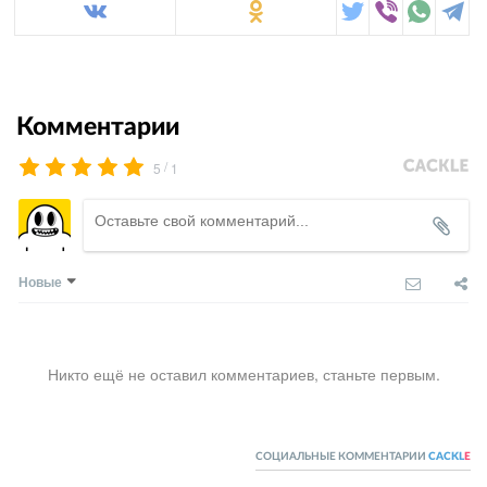
Комментарии
/
5
1
Новые
Никто ещё не оставил комментариев, станьте первым.
СОЦИАЛЬНЫЕ КОММЕНТАРИИ
CACKL
E