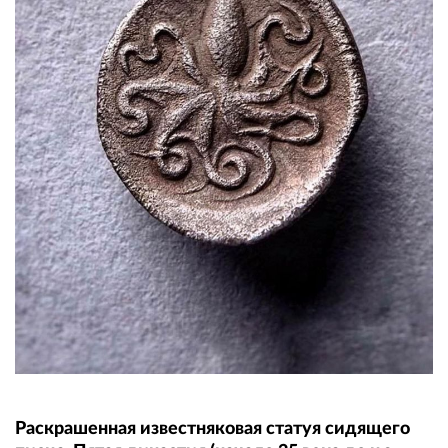
Раскрашенная известняковая статуя сидящего