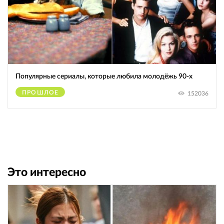
Популярные сериалы, которые любила молодёжь 90-х
ПРОШЛОЕ
152036
Это интересно