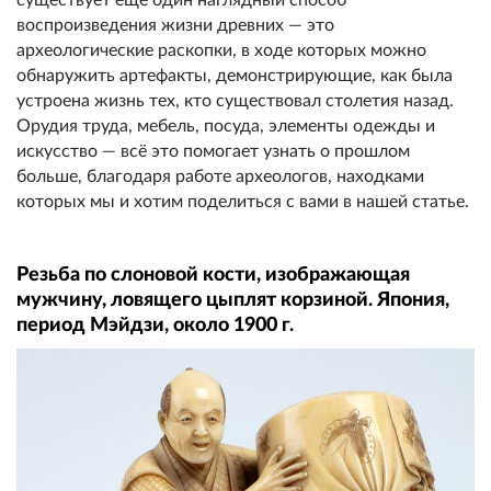
воспроизведения жизни древних — это
археологические раскопки, в ходе которых можно
обнаружить артефакты, демонстрирующие, как была
устроена жизнь тех, кто существовал столетия назад.
Орудия труда, мебель, посуда, элементы одежды и
искусство — всё это помогает узнать о прошлом
больше, благодаря работе археологов, находками
которых мы и хотим поделиться с вами в нашей статье.
Резьба по слоновой кости, изображающая
мужчину, ловящего цыплят корзиной. Япония,
период Мэйдзи, около 1900 г.