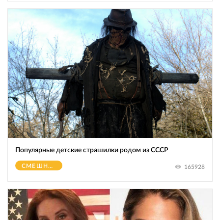
Популярные детские страшилки родом из СССР
СМЕШНОЕ
165928