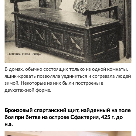
В домах, обычно состоящих только из одной комнаты,
ящик-кровать позволяла уединиться и согревала людей
зимой. Некоторые из них были построены в
двухэтажной форме.
Бронзовый спартанский щит, найденный на поле
боя при битве на острове Сфактерия, 425 г. до
н.э.