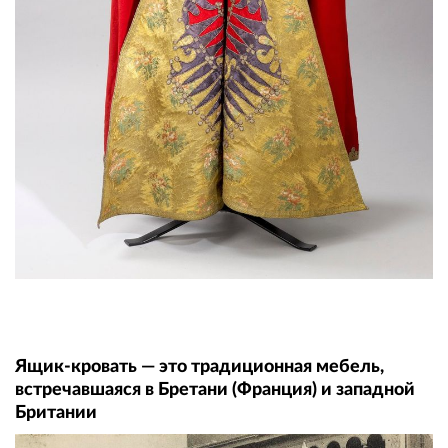
Ящик-кровать — это традиционная мебель,
встречавшаяся в Бретани (Франция) и западной
Британии