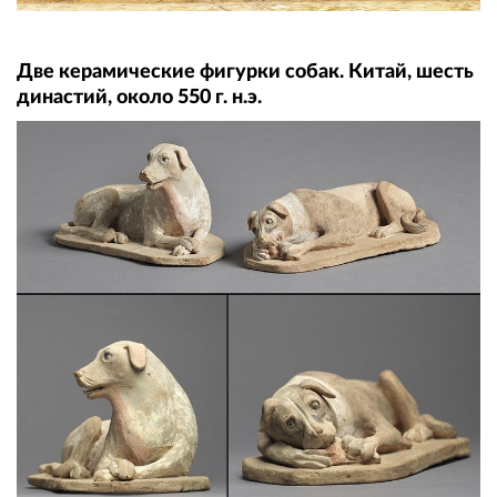
Две керамические фигурки собак. Китай, шесть
династий, около 550 г. н.э.