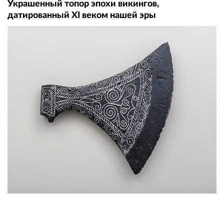
Украшенный топор эпохи викингов,
датированный XI веком нашей эры