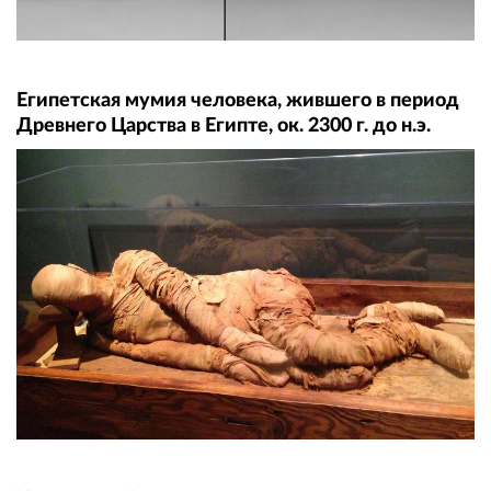
Египетская мумия человека, жившего в период
Древнего Царства в Египте, ок. 2300 г. до н.э.