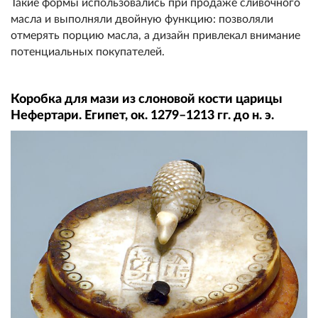
Такие формы использовались при продаже сливочного
масла и выполняли двойную функцию: позволяли
отмерять порцию масла, а дизайн привлекал внимание
потенциальных покупателей.
Коробка для мази из слоновой кости царицы
Нефертари. Египет, ок. 1279–1213 гг. до н. э.