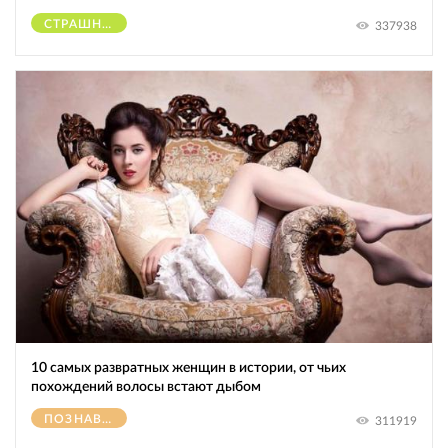
СТРАШНОЕ
337938
10 самых развратных женщин в истории, от чьих
похождений волосы встают дыбом
ПОЗНАВАТЕЛЬНОЕ
311919