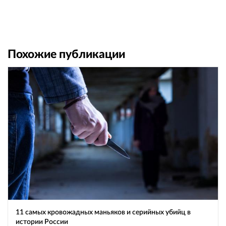
Похожие публикации
11 самых кровожадных маньяков и серийных убийц в
истории России