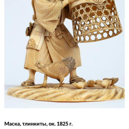
Маска, тлинкиты,
ок. 1825 г.