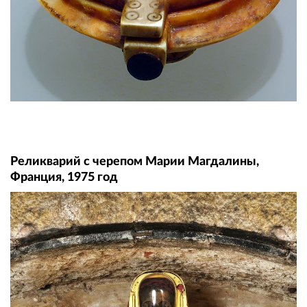
Реликварий с черепом Марии Магдалины,
Франция, 1975 год