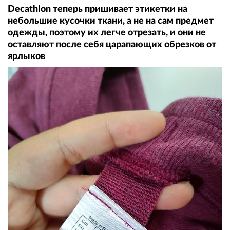
Decathlon теперь пришивает этикетки на
небольшие кусочки ткани, а не на сам предмет
одежды, поэтому их легче отрезать, и они не
оставляют после себя царапающих обрезков от
ярлыков