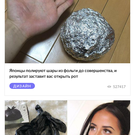
Японцы полируют шары из фольги до совершенства, и
результат заставит вас открыть рот
ДИЗАЙН
527417