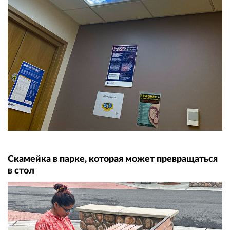
Скамейка в парке, которая может превращаться
в стол