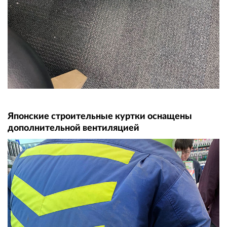
Японские строительные куртки оснащены
дополнительной вентиляцией