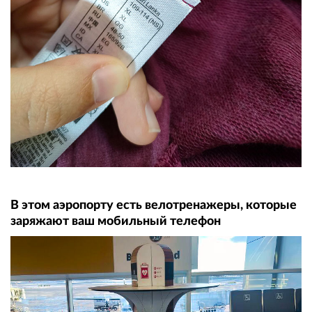
В этом аэропорту есть велотренажеры, которые
заряжают ваш мобильный телефон