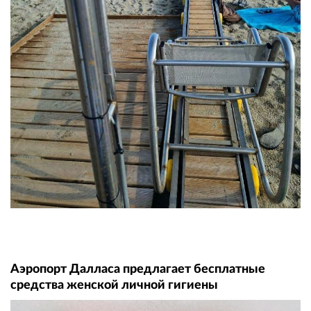
Аэропорт Далласа предлагает бесплатные
средства женской личной гигиены