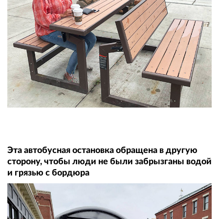
Эта автобусная остановка обращена в другую
сторону, чтобы люди не были забрызганы водой
и грязью с бордюра