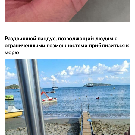
Раздвижной пандус, позволяющий людям с
ограниченными возможностями приблизиться к
морю