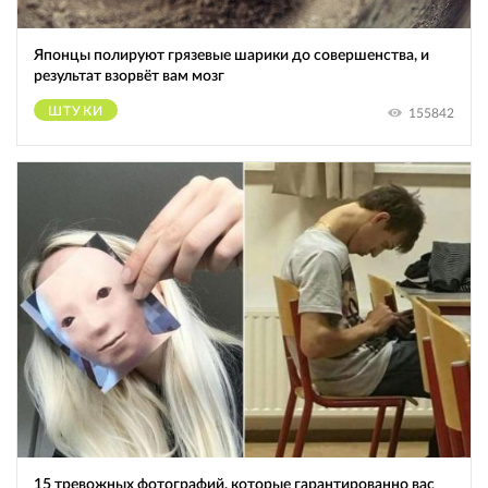
Японцы полируют грязевые шарики до совершенства, и
результат взорвёт вам мозг
ШТУКИ
155842
15 тревожных фотографий, которые гарантированно вас