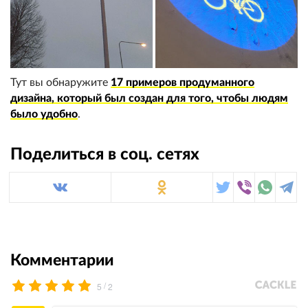
Тут вы обнаружите
17 примеров продуманного
дизайна, который был создан для того, чтобы людям
было удобно
.
Поделиться в соц. сетях
Комментарии
/
5
2