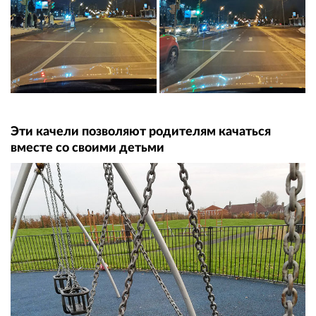
Эти качели позволяют родителям качаться
вместе со своими детьми