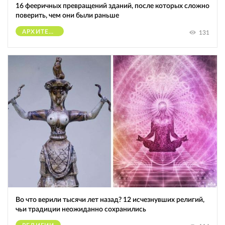
16 фееричных превращений зданий, после которых сложно
поверить, чем они были раньше
АРХИТЕКТУРА
131
Во что верили тысячи лет назад? 12 исчезнувших религий,
чьи традиции неожиданно сохранились