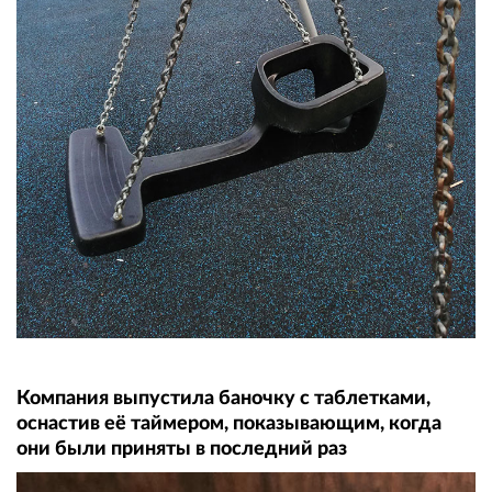
Компания выпустила баночку с таблетками,
оснастив её таймером, показывающим, когда
они были приняты в последний раз