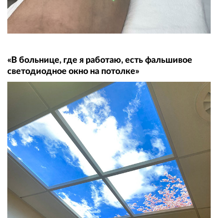
«В больнице, где я работаю, есть фальшивое
светодиодное окно на потолке»