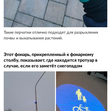
Такие перчатки отлично подходят для разрыхления
почвы и выкапывания растений.
Этот фонарь, прикрепленный к фонарному
столбу, показывает, где находится тротуар в
случае, если его заметёт снегопадом