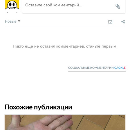
Новые
Никто ещё не оставил комментариев, станьте первым.
СОЦИАЛЬНЫЕ КОММЕНТАРИИ
CACKL
E
Похожие публикации