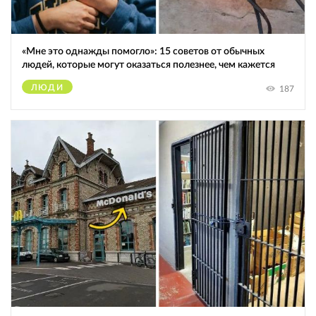
«Мне это однажды помогло»: 15 советов от обычных
людей, которые могут оказаться полезнее, чем кажется
ЛЮДИ
187