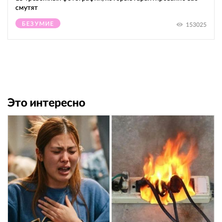
смутят
БЕЗУМИЕ
153025
Это интересно