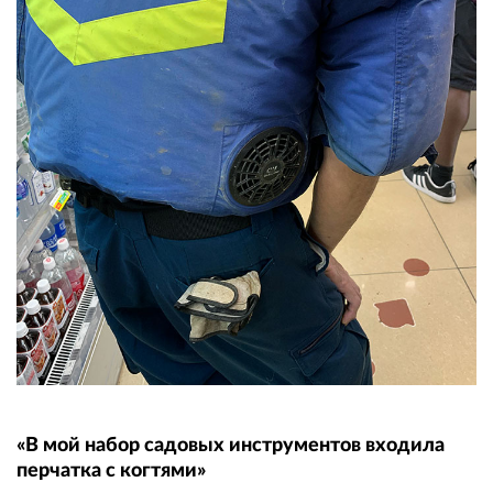
«В мой набор садовых инструментов входила
перчатка с когтями»