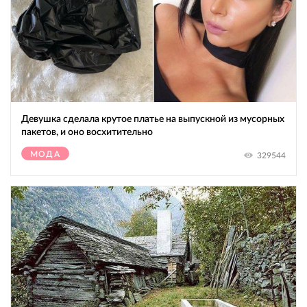
Девушка сделала крутое платье на выпускной из мусорных
пакетов, и оно восхитительно
МОДА
329544