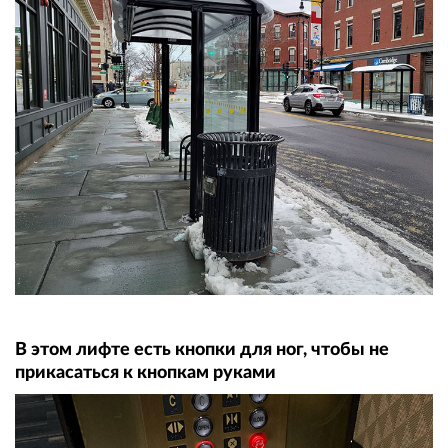
В этом лифте есть кнопки для ног, чтобы не
прикасаться к кнопкам руками