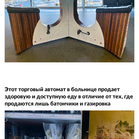
Этот торговый автомат в больнице продает
здоровую и доступную еду в отличие от тех, где
продаются лишь батончики и газировка