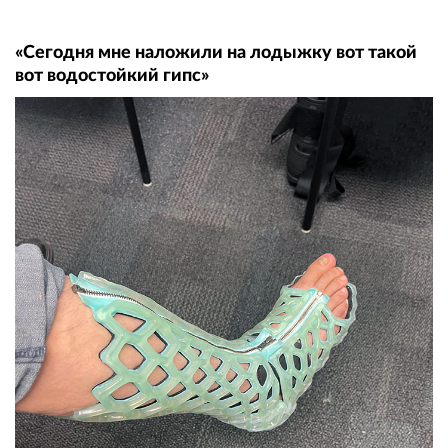
«Сегодня мне наложили на лодыжку вот такой
вот водостойкий гипс»