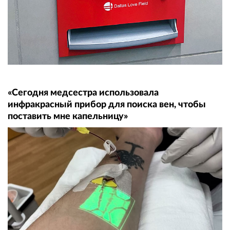
«Сегодня медсестра использовала
инфракрасный прибор для поиска вен, чтобы
поставить мне капельницу»