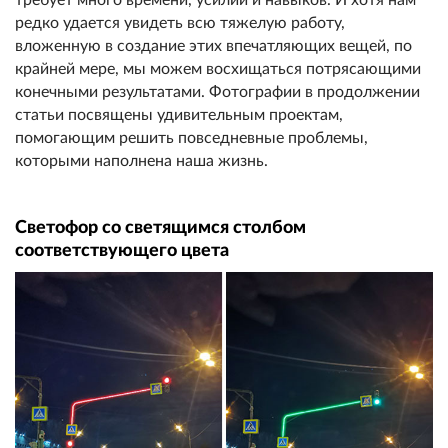
редко удается увидеть всю тяжелую работу,
вложенную в создание этих впечатляющих вещей, по
крайней мере, мы можем восхищаться потрясающими
конечными результатами. Фотографии в продолжении
статьи посвящены удивительным проектам,
помогающим решить повседневные проблемы,
которыми наполнена наша жизнь.
Светофор со светящимся столбом
соответствующего цвета