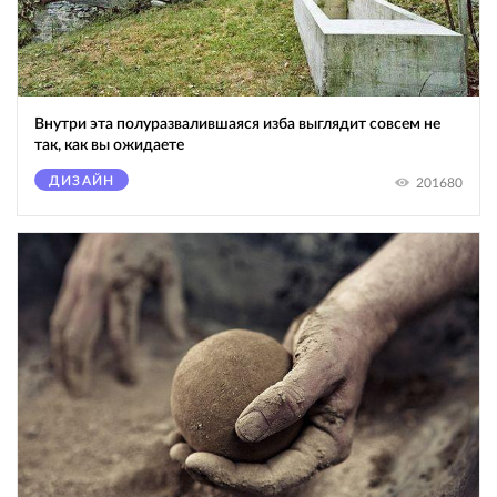
Внутри эта полуразвалившаяся изба выглядит совсем не
так, как вы ожидаете
ДИЗАЙН
201680