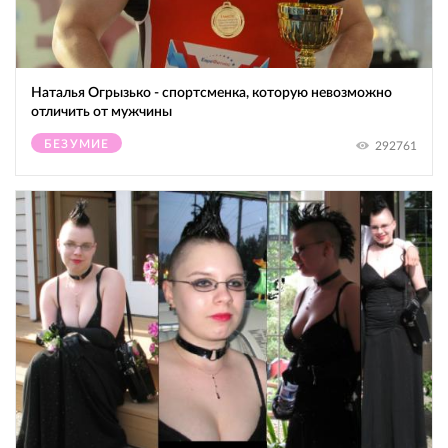
Наталья Огрызько - спортсменка, которую невозможно
отличить от мужчины
БЕЗУМИЕ
292761