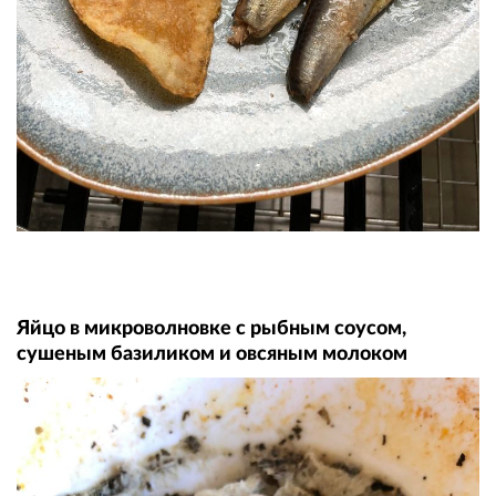
Яйцо в микроволновке с рыбным соусом,
сушеным базиликом и овсяным молоком