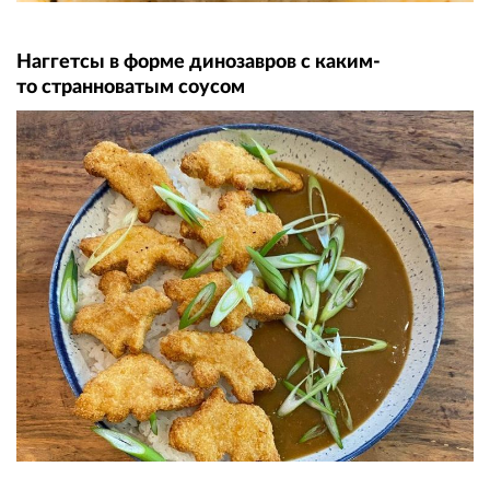
Наггетсы в форме динозавров с каким-
то странноватым соусом