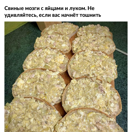
Свиные мозги с яйцами и луком. Не
удивляйтесь, если вас начнёт тошнить