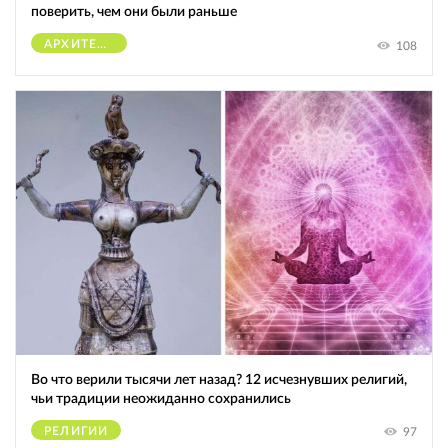
поверить, чем они были раньше
АРХИТЕКТУРА
108
Во что верили тысячи лет назад? 12 исчезнувших религий,
чьи традиции неожиданно сохранились
РЕЛИГИИ
97