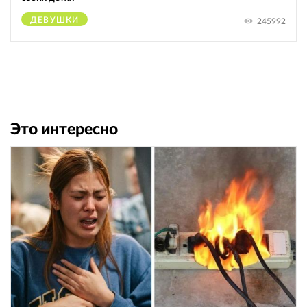
ДЕВУШКИ
245992
Это интересно