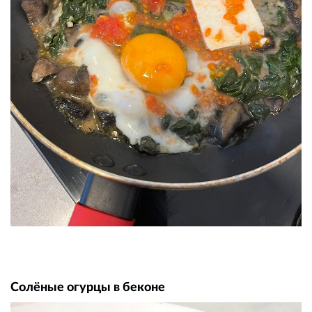
Солёные огурцы в беконе