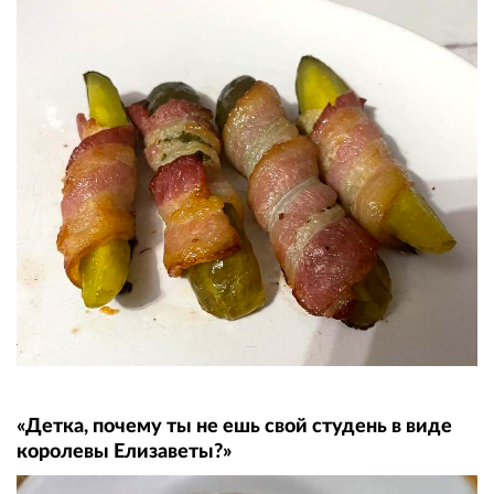
«Детка, почему ты не ешь свой студень в виде
королевы Елизаветы?»