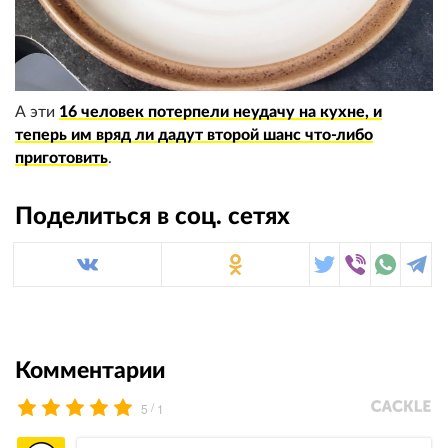
А эти
16 человек потерпели неудачу на кухне, и
теперь им вряд ли дадут второй шанс что-либо
приготовить
.
Поделиться в соц. сетях
Комментарии
/
5
1