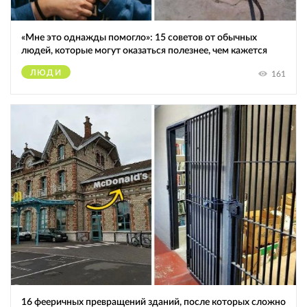
«Мне это однажды помогло»: 15 советов от обычных
людей, которые могут оказаться полезнее, чем кажется
ЛЮДИ
161
16 фееричных превращений зданий, после которых сложно