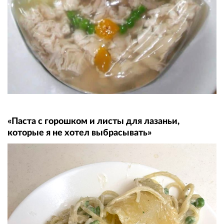
«Паста с горошком и листы для лазаньи,
которые я не хотел выбрасывать»