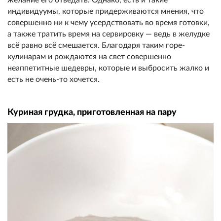
индивидуумы, которые придерживаются мнения, что
совершенно ни к чему усердствовать во время готовки,
а также тратить время на сервировку — ведь в желудке
всё равно всё смешается. Благодаря таким горе-
кулинарам и рождаются на свет совершенно
неаппетитные шедевры, которые и выбросить жалко и
есть не очень-то хочется.
Куриная грудка, приготовленная на пару