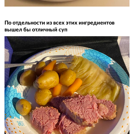
По отдельности из всех этих ингредиентов
вышел бы отличный суп