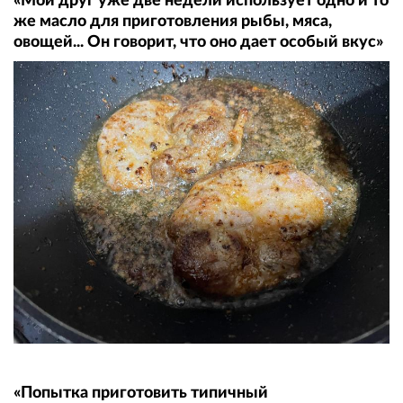
«Мой друг уже две недели использует одно и то
же масло для приготовления рыбы, мяса,
овощей... Он говорит, что оно дает особый вкус»
«Попытка приготовить типичный