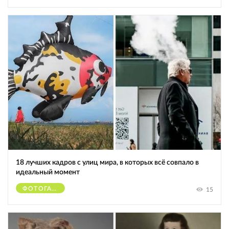
18 лучших кадров с улиц мира, в которых всё совпало в
идеальный момент
ФОТОГАФЫ
15