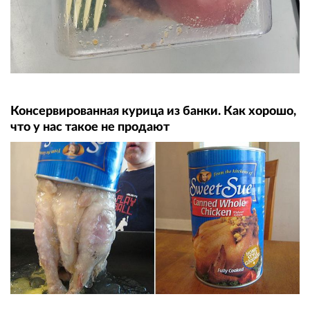
Консервированная курица из банки. Как хорошо,
что у нас такое не продают