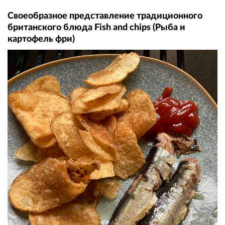
Своеобразное представление традиционного
британского блюда Fish and chips (Рыба и
картофель фри)