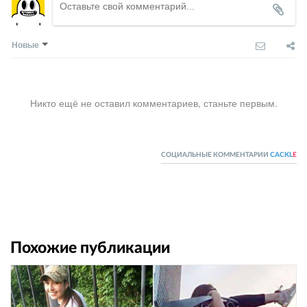
Новые
Никто ещё не оставил комментариев, станьте первым.
СОЦИАЛЬНЫЕ КОММЕНТАРИИ
CACKL
E
Похожие публикации