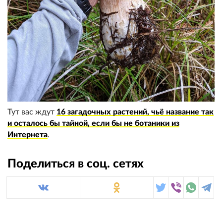
Тут вас ждут
16 загадочных растений, чьё название так
и осталось бы тайной, если бы не ботаники из
Интернета
.
Поделиться в соц. сетях