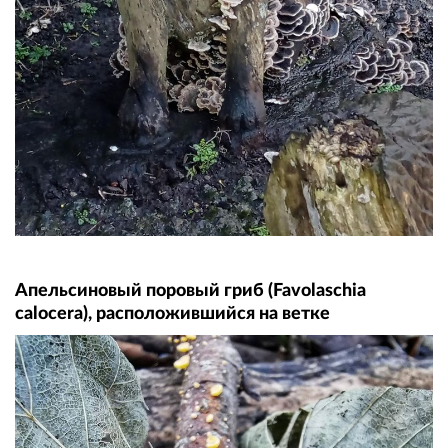
Апельсиновый поровый гриб (Favolaschia
calocera), расположившийся на ветке