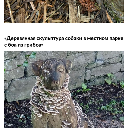
«Деревянная скульптура собаки в местном парке
с боа из грибов»