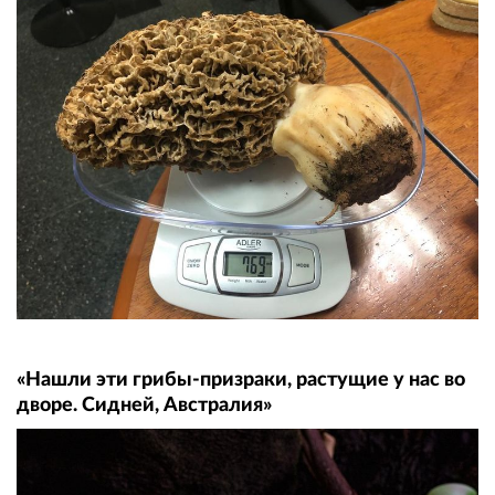
«Нашли эти грибы-призраки, растущие у нас во
дворе. Сидней, Австралия»