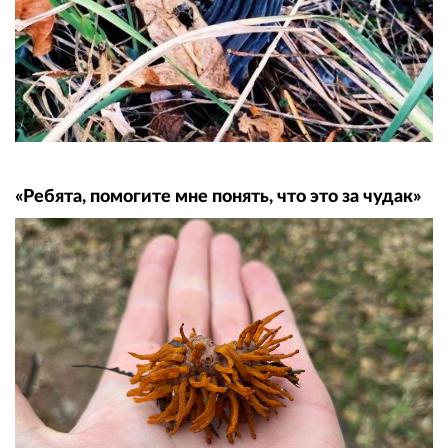
«Ребята, помогите мне понять, что это за чудак»