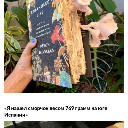
«Я нашел сморчок весом 769 грамм на юге
Испании»