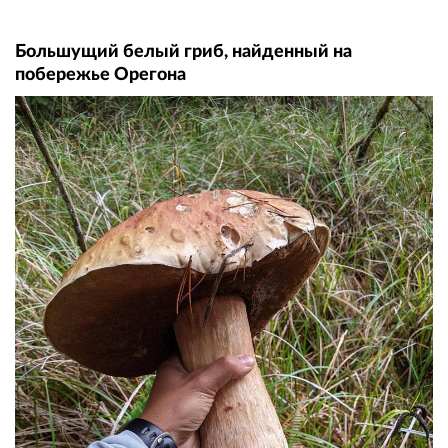
Большущий белый гриб, найденный на
побережье Орегона