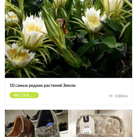
10 самых редких растений Земли
РАСТЕНИЯ
108066