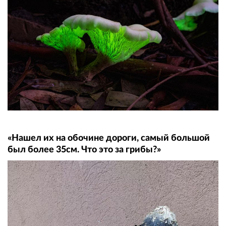
«Нашел их на обочине дороги, самый большой
был более 35см. Что это за грибы?»