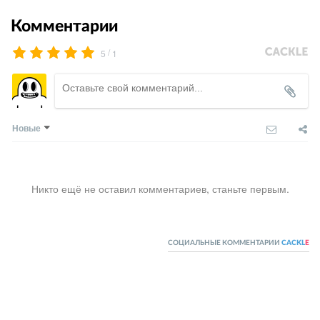
Комментарии
/
5
1
Новые
Никто ещё не оставил комментариев, станьте первым.
СОЦИАЛЬНЫЕ КОММЕНТАРИИ
CACKL
E