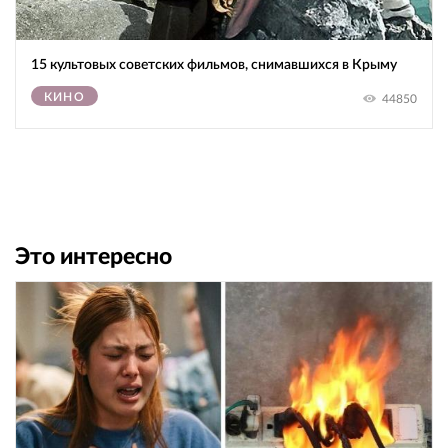
15 культовых советских фильмов, снимавшихся в Крыму
КИНО
44850
Это интересно