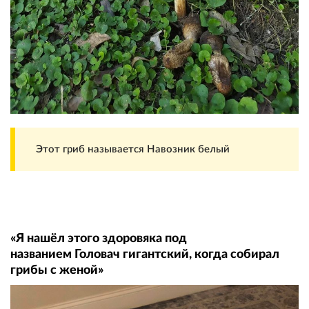
Этот гриб называется Навозник белый
«Я нашёл этого здоровяка под
названием Головач гигантский, когда собирал
грибы с женой»