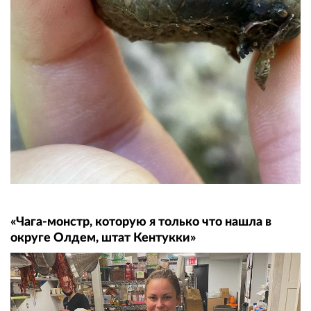
«Чага-монстр, которую я только что нашла в
округе Олдем, штат Кентукки»