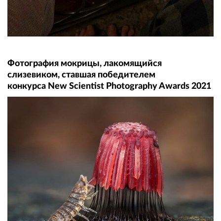
Фотография мокрицы, лакомящийся
слизевиком, ставшая победителем
конкурса New Scientist Photography Awards 2021