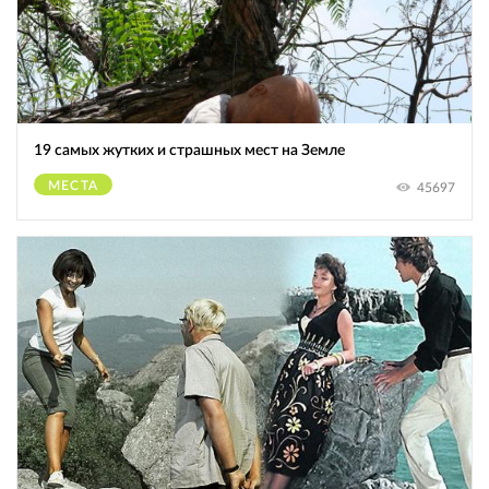
19 самых жутких и страшных мест на Земле
МЕСТА
45697