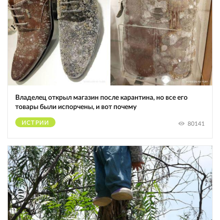
Владелец открыл магазин после карантина, но все его
товары были испорчены, и вот почему
ИСТРИИ
80141