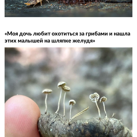
«Моя дочь любит охотиться за грибами и нашла
этих малышей на шляпке желудя»