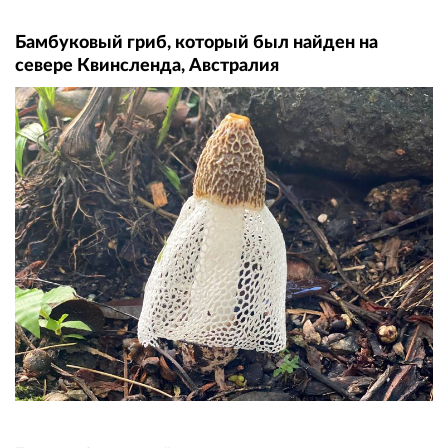
Бамбуковый гриб, который был найден на
севере Квинсленда, Австралия