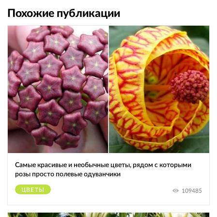
Похожие публикации
Самые красивые и необычные цветы, рядом с которыми
розы просто полевые одуванчики
ЦВЕТЫ
109485