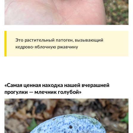
Это растительный патоген, вызывающий
кедрово-яблочную ржавчину
«Самая ценная находка нашей вчерашней
прогулки — млечник голубой»