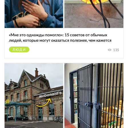
«Мне это однажды помогло»: 15 советов от обычных
людей, которые могут оказаться полезнее, чем кажется
ЛЮДИ
135