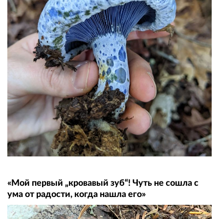
«Мой первый „кровавый зуб“! Чуть не сошла с
ума от радости, когда нашла его»