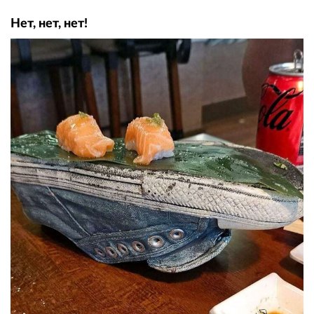
Нет, нет, нет!