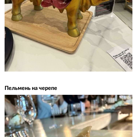
Пельмень на черепе