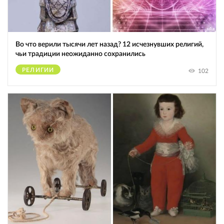
Во что верили тысячи лет назад? 12 исчезнувших религий,
чьи традиции неожиданно сохранились
РЕЛИГИИ
102