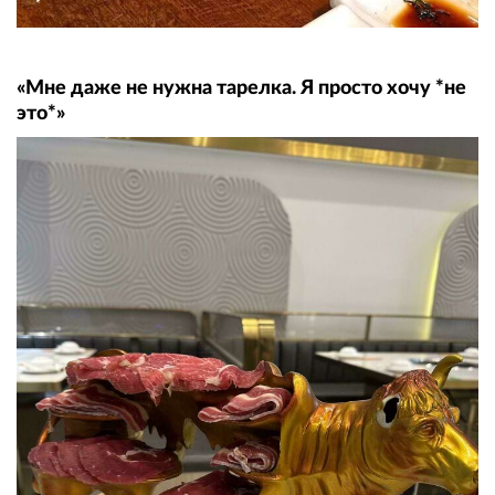
«Мне даже не нужна тарелка. Я просто хочу *не
это*»