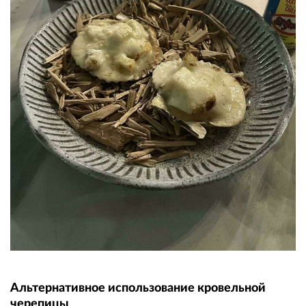
Альтернативное использование кровельной
черепицы