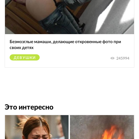
Безмозглые мамаши, делающие откровенные фото при
своих детях
ДЕВУШКИ
245994
Это интересно