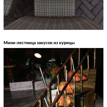
Мини-лестница закусок из курицы