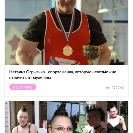
Наталья Огрызько - спортсменка, которую невозможно
отличить от мужчины
БЕЗУМИЕ
292764