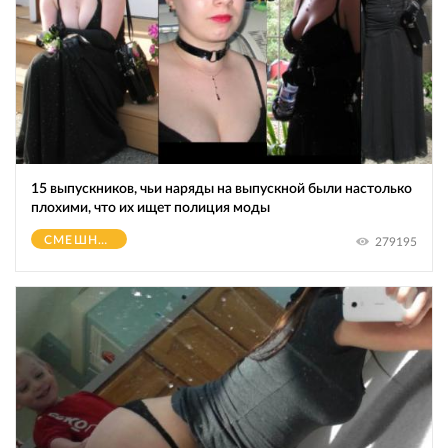
15 выпускников, чьи наряды на выпускной были настолько
плохими, что их ищет полиция моды
СМЕШНОЕ
279195