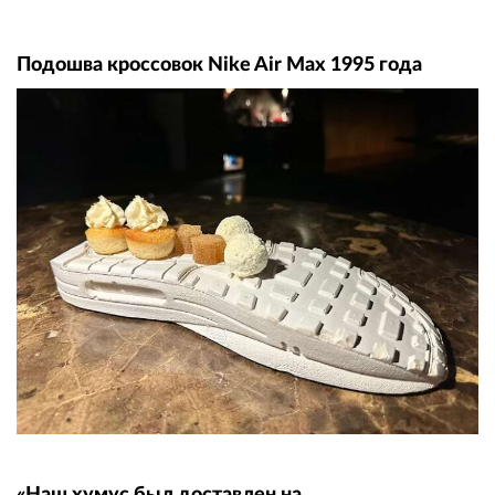
Подошва кроссовок Nike Air Max 1995 года
«Наш хумус был доставлен на…