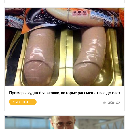
Примеры худшей упаковки, которые рассмешат вас до слез
СМЕШНОЕ
358162