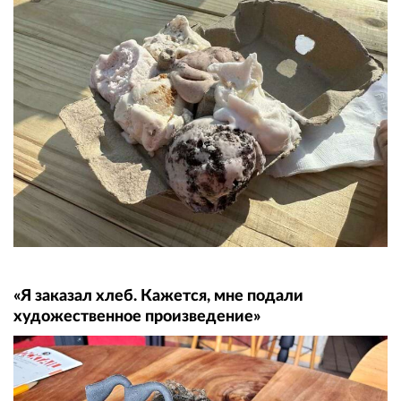
«Я заказал хлеб. Кажется, мне подали
художественное произведение»