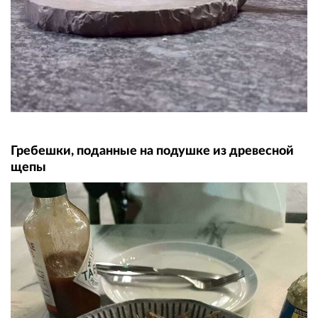
Гребешки, поданные на подушке из древесной
щепы