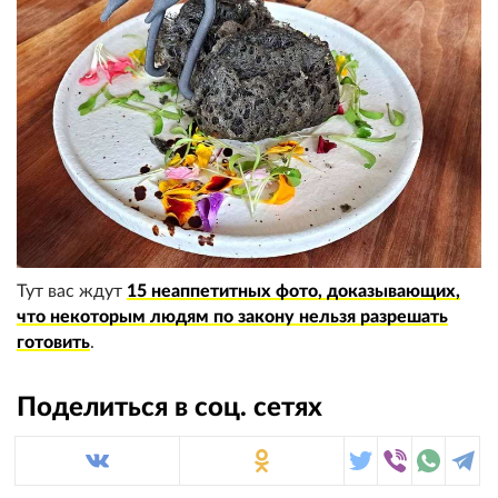
Тут вас ждут
15 неаппетитных фото, доказывающих,
что некоторым людям по закону нельзя разрешать
готовить
.
Поделиться в соц. сетях