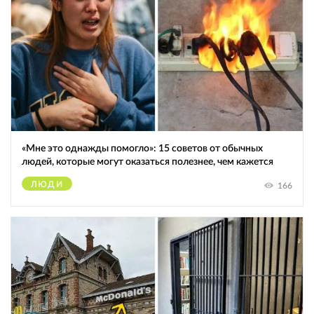
«Мне это однажды помогло»: 15 советов от обычных
людей, которые могут оказаться полезнее, чем кажется
ЛЮДИ
166