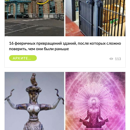
16 фееричных превращений зданий, после которых сложно
поверить, чем они были раньше
АРХИТЕКТУРА
113