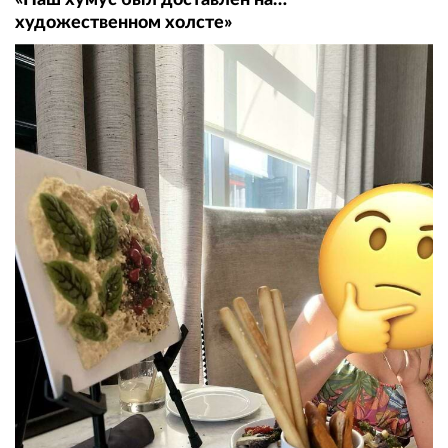
художественном холсте»