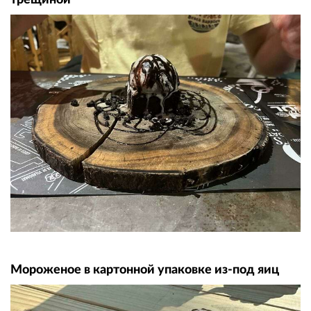
Мороженое в картонной упаковке из-под яиц