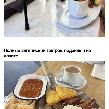
Полный английский завтрак, поданный на
лопате