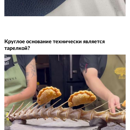
Круглое основание технически является
тарелкой?