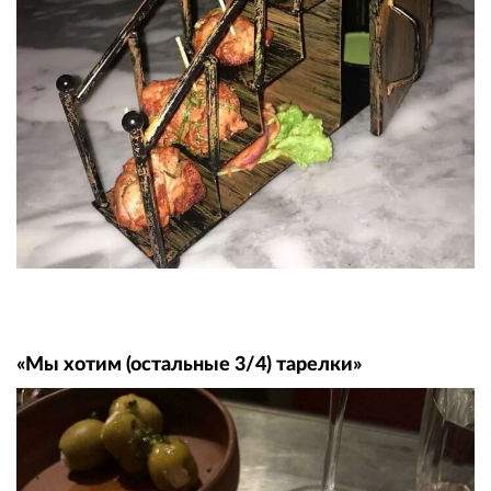
«Мы хотим (остальные 3/4) тарелки»