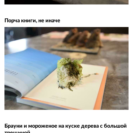
Порча книги, не иначе
Брауни и мороженое на куске дерева с большой
трещиной