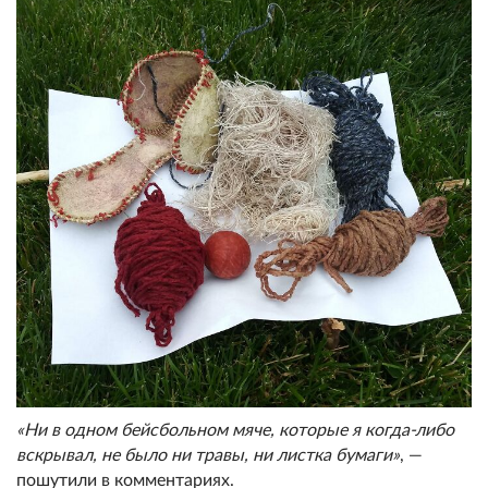
«Ни в одном бейсбольном мяче, которые я когда-либо
вскрывал, не было ни травы, ни листка бумаги»
, —
пошутили в комментариях.