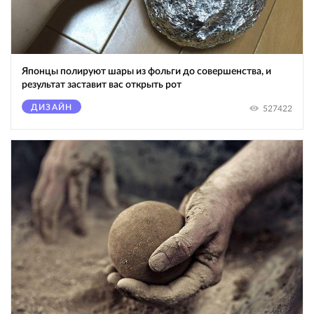
Японцы полируют шары из фольги до совершенства, и
результат заставит вас открыть рот
ДИЗАЙН
527422