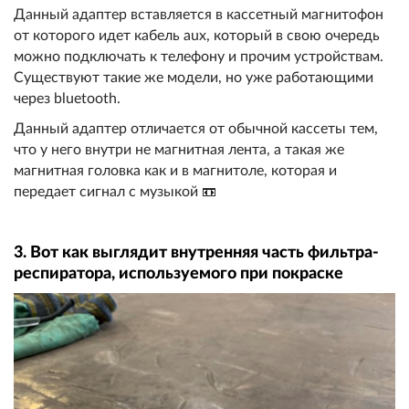
Данный адаптер вставляется в кассетный магнитофон
от которого идет кабель aux, который в свою очередь
можно подключать к телефону и прочим устройствам.
Существуют такие же модели, но уже работающими
через bluetooth.
Данный адаптер отличается от обычной кассеты тем,
что у него внутри не магнитная лента, а такая же
магнитная головка как и в магнитоле, которая и
передает сигнал с музыкой 📼
3. Вот как выглядит внутренняя часть фильтра-
респиратора, используемого при покраске