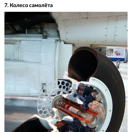
7. Колесо самолёта