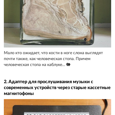
Мало кто ожидает, что кости в ноге слона выглядят
почти также, как человеческая стопа. Причем
человеческая стопа на каблуке... 🐘
2. Адаптер для прослушивания музыки с
современных устройств через старые кассетные
магнитофоны