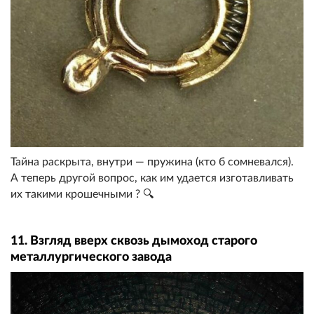
Тайна раскрыта, внутри — пружина (кто б сомневался).
А теперь другой вопрос, как им удается изготавливать
их такими крошечными ? 🔍
11. Взгляд вверх сквозь дымоход старого
металлургического завода