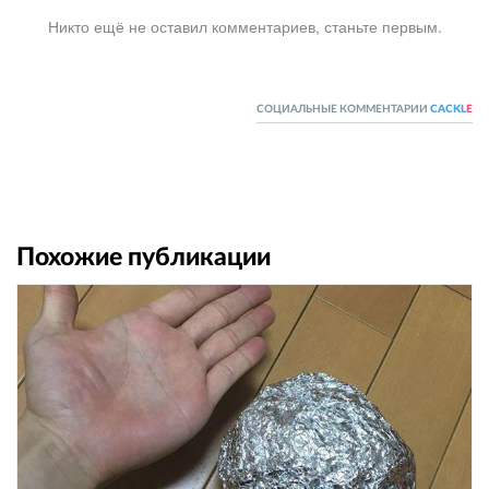
Никто ещё не оставил комментариев, станьте первым.
СОЦИАЛЬНЫЕ КОММЕНТАРИИ
CACKL
E
Похожие публикации