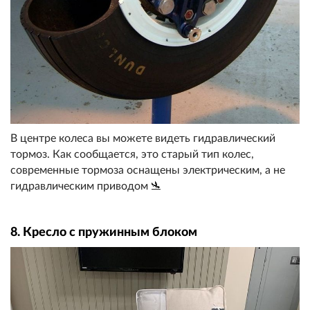
В центре колеса вы можете видеть гидравлический
тормоз. Как сообщается, это старый тип колес,
современные тормоза оснащены электрическим, а не
гидравлическим приводом 🛬
8. Кресло с пружинным блоком