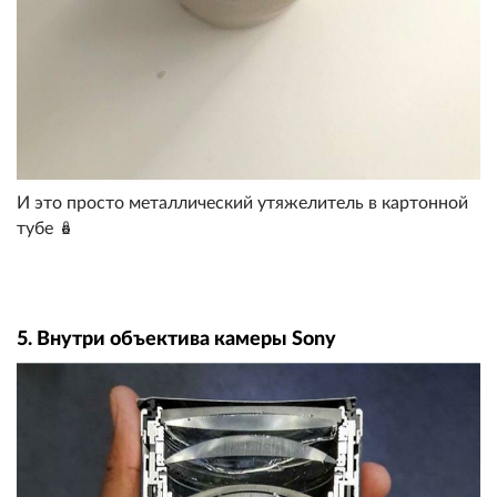
И это просто металлический утяжелитель в картонной
тубе 🪆
5. Внутри объектива камеры Sony