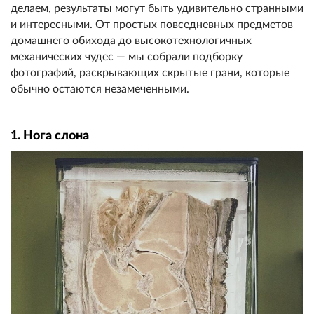
делаем, результаты могут быть удивительно странными
и интересными. От простых повседневных предметов
домашнего обихода до высокотехнологичных
механических чудес — мы собрали подборку
фотографий, раскрывающих скрытые грани, которые
обычно остаются незамеченными.
1. Нога слона