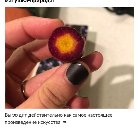
матушка-природа!
Выглядит действительно как самое настоящее
произведение искусства 🥕