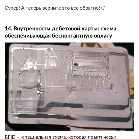
Супер! А теперь верните это всё обратно! ⚾
14. Внутренности дебетовой карты: схема,
обеспечивающая бесконтактную оплату
RFID — специальная схема, которая практически