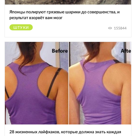
Японцы полируют грязевые шарики до совершенства, и
результат взорвёт вам мозг
ШТУКИ
155844
28 жизненных лайфхаков, которые должна знать каждая