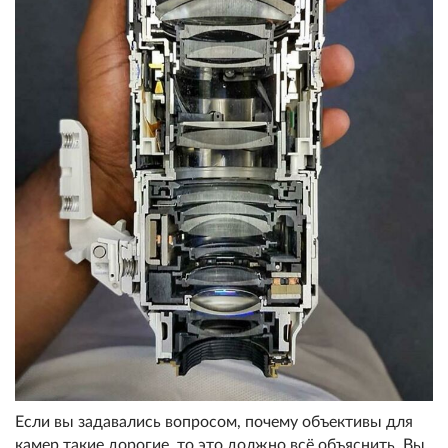
Если вы задавались вопросом, почему объективы для
камер такие дорогие, то это должно всё объяснить. Вы