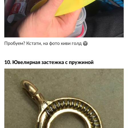
Пробуем? Кстати, на фото киви голд 🥝
10. Ювелирная застежка с пружиной