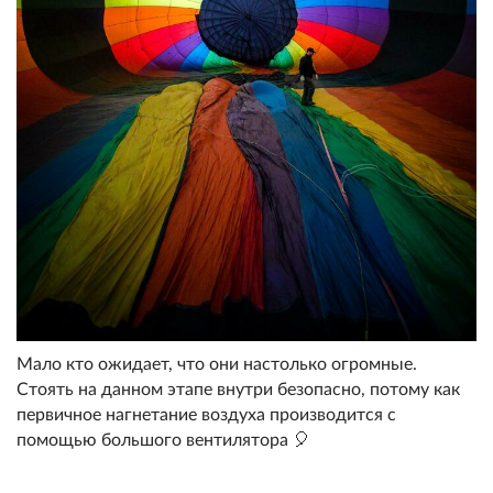
Мало кто ожидает, что они настолько огромные.
Стоять на данном этапе внутри безопасно, потому как
первичное нагнетание воздуха производится с
помощью большого вентилятора 🎈