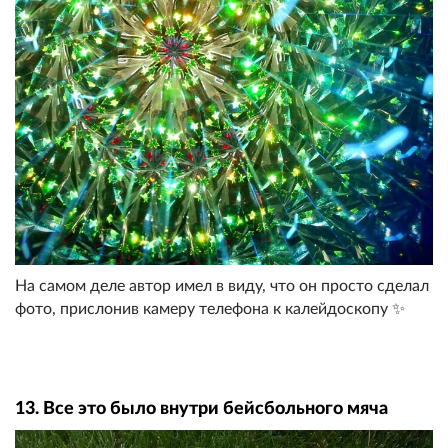
На самом деле автор имел в виду, что он просто сделал
фото, прислонив камеру телефона к калейдоскопу ✨
13. Все это было внутри бейсбольного мяча