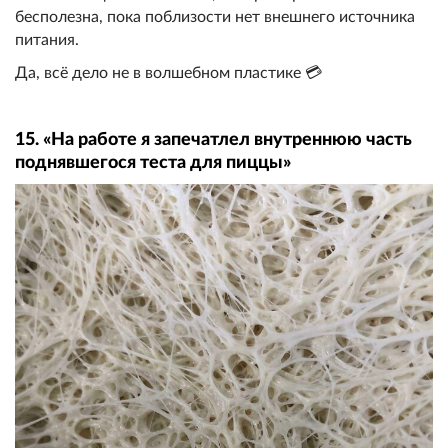
бесполезна, пока поблизости нет внешнего источника
питания.
Да, всё дело не в волшебном пластике 💳
15. «На работе я запечатлел внутреннюю часть
поднявшегося теста для пиццы»