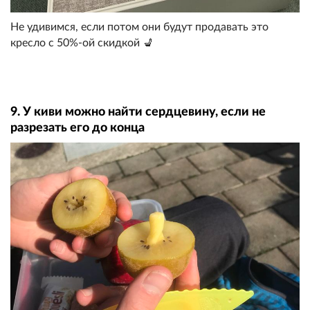
Не удивимся, если потом они будут продавать это
кресло с 50%-ой скидкой 💺
9. У киви можно найти сердцевину, если не
разрезать его до конца