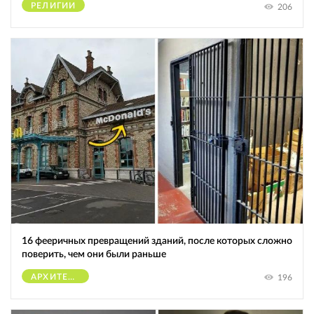
РЕЛИГИИ
206
16 фееричных превращений зданий, после которых сложно
поверить, чем они были раньше
АРХИТЕКТУРА
196