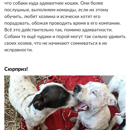
что собаки куда адекватнее кошек. Они более
послушные, выполняем команды, если их этому
обучить, любят хозяина и всячески хотят его
порадовать, обожая проводить время в его компании.
Всё это действительно так, помимо адекватности.
Собаки те ещё чудаки и порой могут так сильно удивить
своих хозяев, что не начинают сомневаться в их
исправности.
Сюрприз!