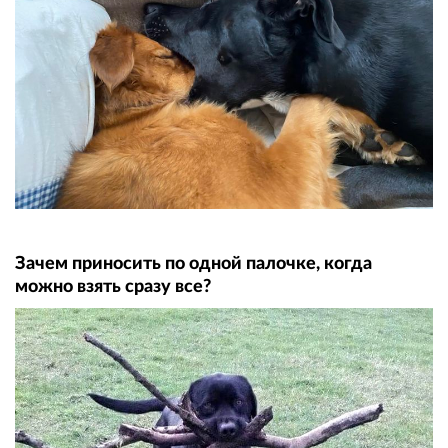
Зачем приносить по одной палочке, когда
можно взять сразу все?