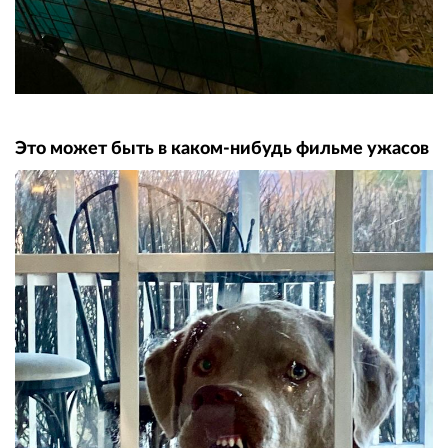
Это может быть в каком-нибудь фильме ужасов