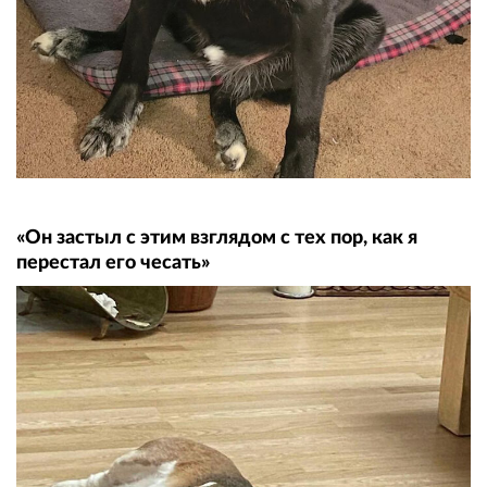
«Он застыл с этим взглядом с тех пор, как я
перестал его чесать»