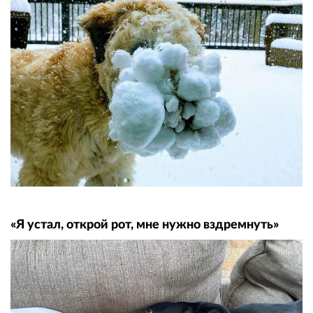
«Я устал, открой рот, мне нужно вздремнуть»