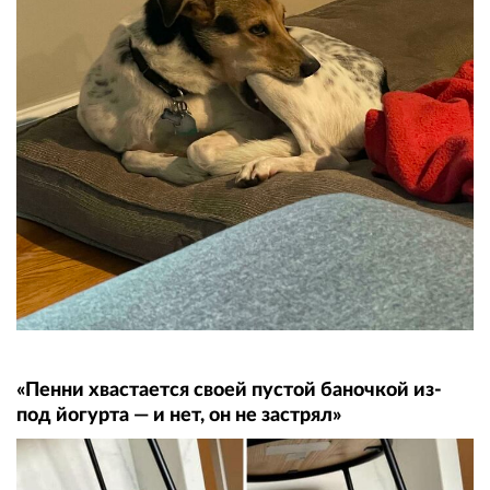
«Пенни хвастается своей пустой баночкой из-
под йогурта — и нет, он не застрял»