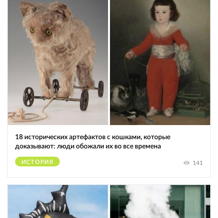
18 исторических артефактов с кошками, которые
доказывают: люди обожали их во все времена
ИСТОРИЯ
141