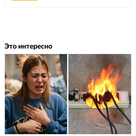
Это интересно