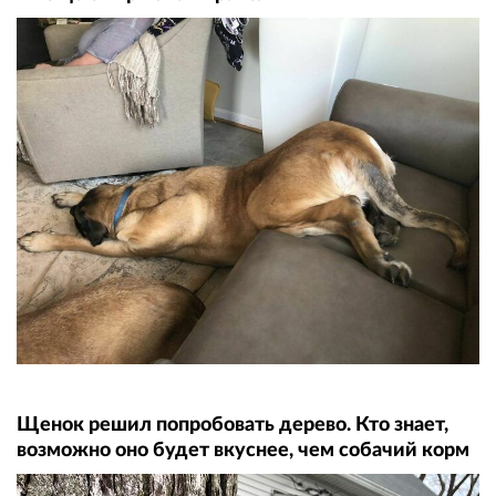
Щенок решил попробовать дерево. Кто знает,
возможно оно будет вкуснее, чем собачий корм