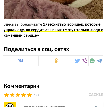
Здесь вы обнаружите
17 мохнатых воришек, которые
украли еду, но сердиться на них смогут только люди с
каменным сердцем
.
Поделиться в соц. сетях
Комментарии
/
5
2