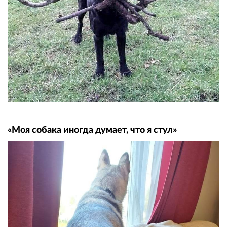
«Моя собака иногда думает, что я стул»