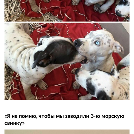
«Я не помню, чтобы мы заводили 3-ю морскую
свинку»