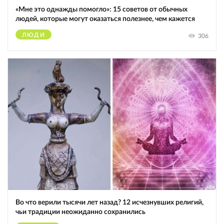
«Мне это однажды помогло»: 15 советов от обычных
людей, которые могут оказаться полезнее, чем кажется
ЛЮДИ
306
Во что верили тысячи лет назад? 12 исчезнувших религий,
чьи традиции неожиданно сохранились