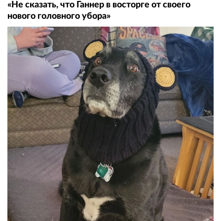
«Не сказать, что Ганнер в восторге от своего
нового головного убора»