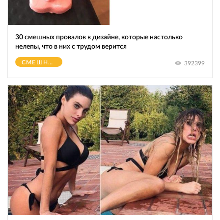
30 смешных провалов в дизайне, которые настолько
нелепы, что в них с трудом верится
СМЕШНОЕ
392399