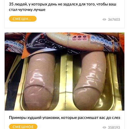
35 людей, у которых день не задался для того, чтобы ваш
стал чуточку лучше
СМЕШНОЕ
367603
Примеры худшей упаковки, которые рассмешат вас до слез
СМЕШНОЕ
358193