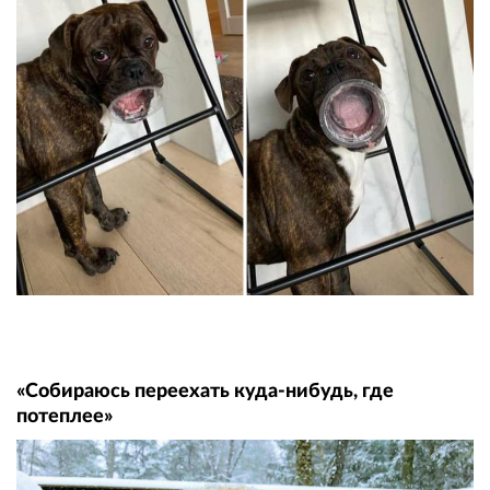
«Собираюсь переехать куда-нибудь, где
потеплее»