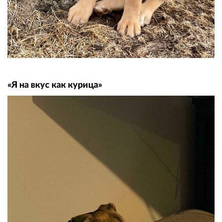
«Я на вкус как курица»