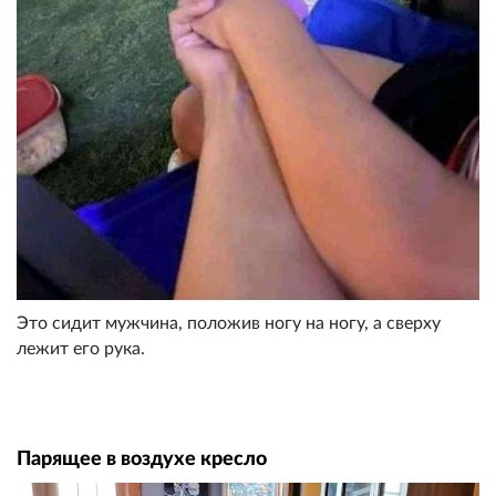
Это сидит мужчина, положив ногу на ногу, а сверху
лежит его рука.
Парящее в воздухе кресло