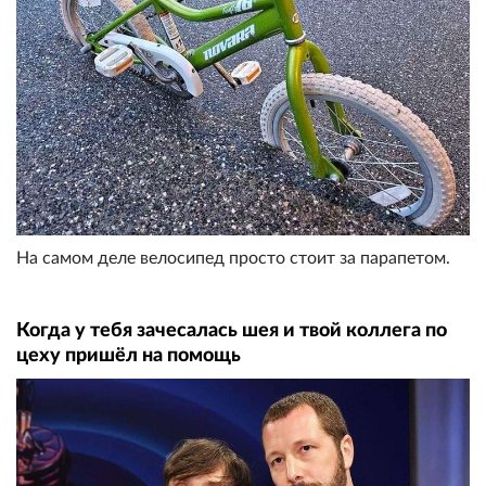
На самом деле велосипед просто стоит за парапетом.
Когда у тебя зачесалась шея и твой коллега по
цеху пришёл на помощь