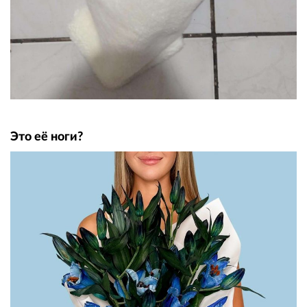
Это её ноги?