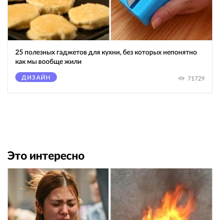
25 полезных гаджетов для кухни, без которых непонятно
как мы вообще жили
ДИЗАЙН
71729
Это интересно