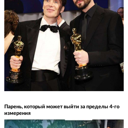
Парень, который может выйти за пределы 4-го
измерения