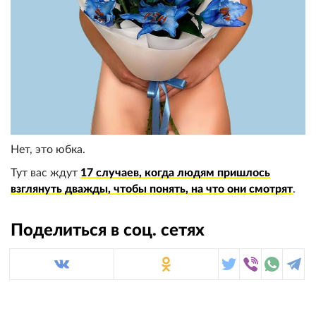
Нет, это юбка.
Тут вас ждут
17 случаев, когда людям пришлось
взглянуть дважды, чтобы понять, на что они смотрят
.
Поделиться в соц. сетях