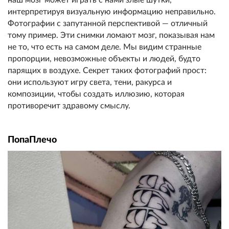
интерпретируя визуальную информацию неправильно.
Фотографии с запутанной перспективой — отличный
тому пример. Эти снимки ломают мозг, показывая нам
не то, что есть на самом деле. Мы видим странные
пропорции, невозможные объекты и людей, будто
парящих в воздухе. Секрет таких фотографий прост:
они используют игру света, тени, ракурса и
композиции, чтобы создать иллюзию, которая
противоречит здравому смыслу.
ПопаПлечо