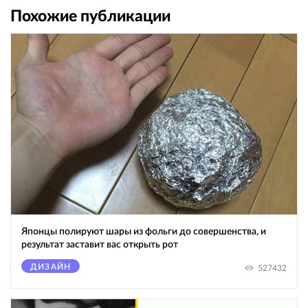
Похожие публикации
Японцы полируют шары из фольги до совершенства, и
результат заставит вас открыть рот
ДИЗАЙН
527432