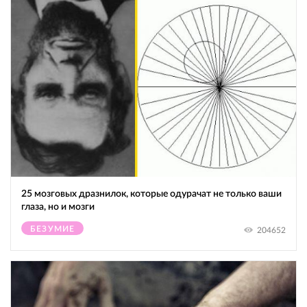
25 мозговых дразнилок, которые одурачат не только ваши
глаза, но и мозги
БЕЗУМИЕ
204652