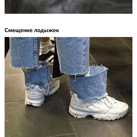
Смещение лодыжек