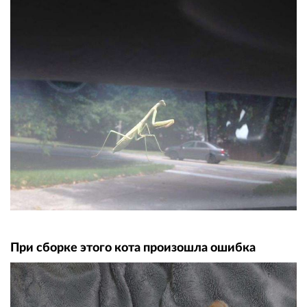
При сборке этого кота произошла ошибка