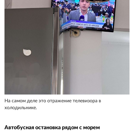
На самом деле это отражение телевизора в
холодильнике.
Автобусная остановка рядом с морем