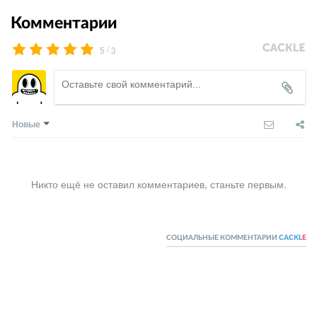
Комментарии
/
5
3
Новые
Никто ещё не оставил комментариев, станьте первым.
СОЦИАЛЬНЫЕ КОММЕНТАРИИ
CACKL
E