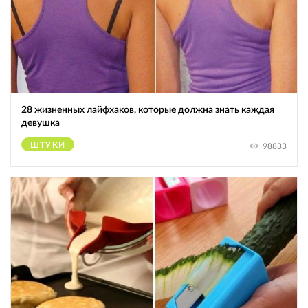
28 жизненных лайфхаков, которые должна знать каждая
девушка
ШТУКИ
98833