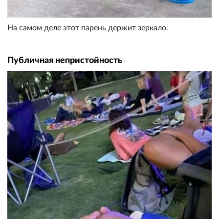
На самом деле этот парень держит зеркало.
Публичная непристойность