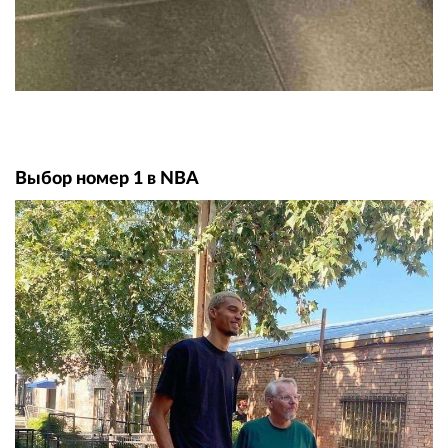
Выбор номер 1 в NBA