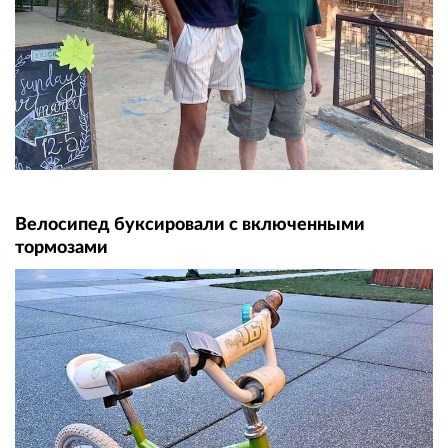
Велосипед буксировали с включенными
тормозами