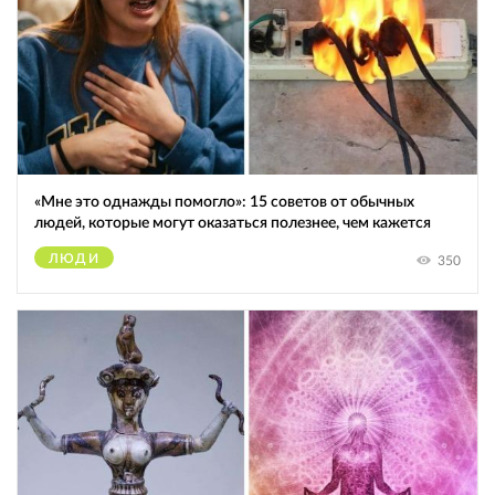
«Мне это однажды помогло»: 15 советов от обычных
людей, которые могут оказаться полезнее, чем кажется
ЛЮДИ
350