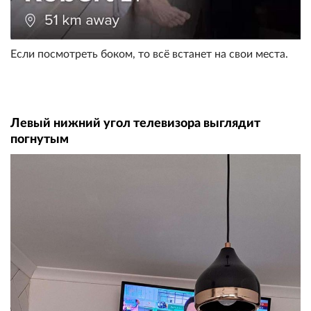
Если посмотреть боком, то всё встанет на свои места.
Левый нижний угол телевизора выглядит
погнутым