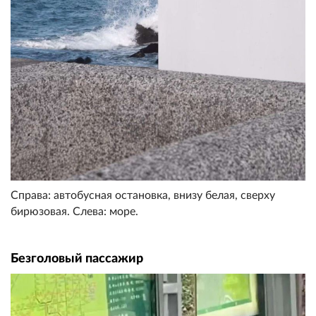
Справа: автобусная остановка, внизу белая, сверху
бирюзовая. Слева: море.
Безголовый пассажир