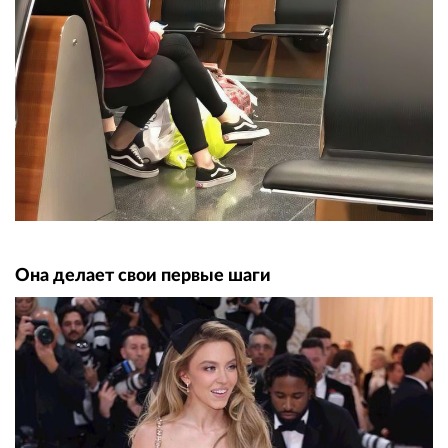
Она делает свои первые шаги