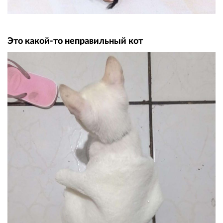
Это какой-то неправильный кот