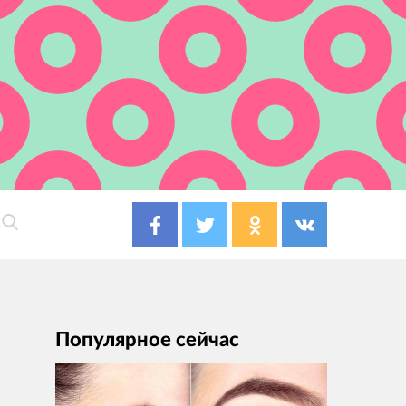
Популярное сейчас