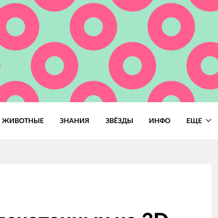
ЖИВОТНЫЕ
ЗНАНИЯ
ЗВЁЗДЫ
ИНФО
ЕЩЕ