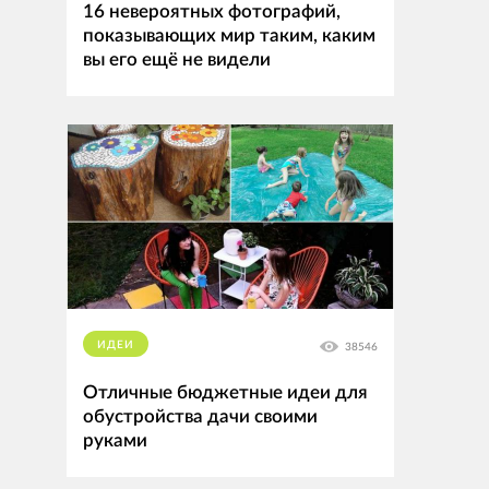
16 невероятных фотографий,
показывающих мир таким, каким
вы его ещё не видели
ИДЕИ
38546
Отличные бюджетные идеи для
обустройства дачи своими
руками