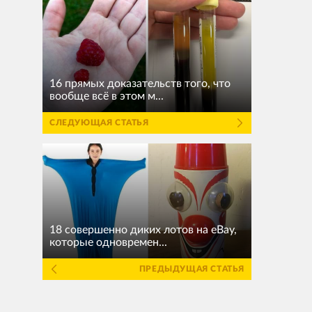
16 прямых доказательств того, что
вообще всё в этом м...
СЛЕДУЮЩАЯ СТАТЬЯ
18 совершенно диких лотов на eBay,
которые одновремен...
ПРЕДЫДУЩАЯ СТАТЬЯ