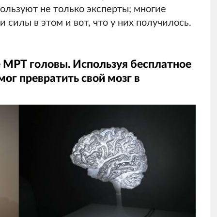
пользуют не только эксперты; многие
 силы в этом и вот, что у них получилось.
 МРТ головы. Используя бесплатное
мог превратить свой мозг в