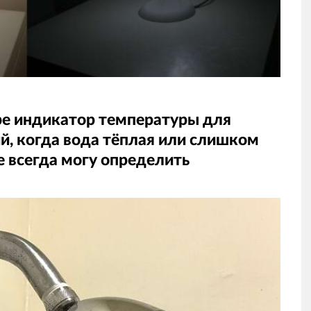
ре индикатор температуры для
, когда вода тёплая или слишком
е всегда могу определить