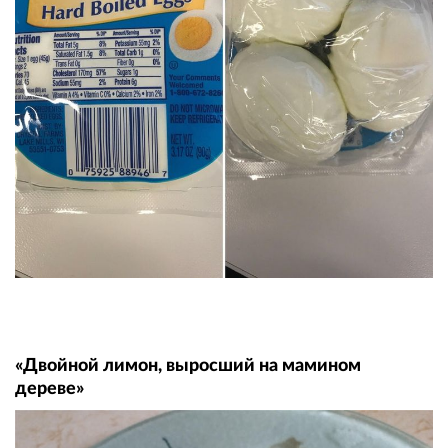
«Двойной лимон, выросший на мамином
дереве»