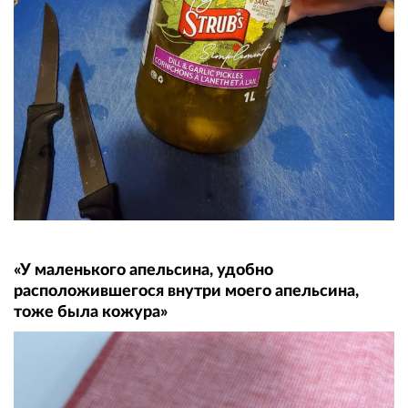
«У маленького апельсина, удобно
расположившегося внутри моего апельсина,
тоже была кожура»