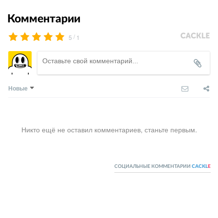
Комментарии
/
5
1
Новые
Никто ещё не оставил комментариев, станьте первым.
СОЦИАЛЬНЫЕ КОММЕНТАРИИ
CACKL
E