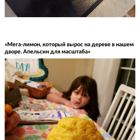
«Мега-лимон, который вырос на дереве в нашем
дворе. Апельсин для масштаба»