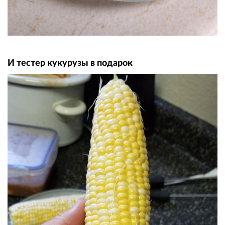
И тестер кукурузы в подарок