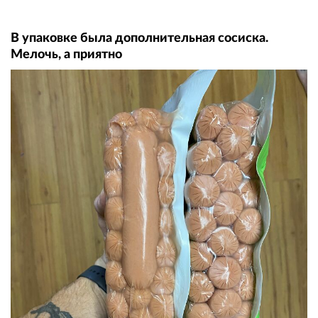
В упаковке была дополнительная сосиска.
Мелочь, а приятно