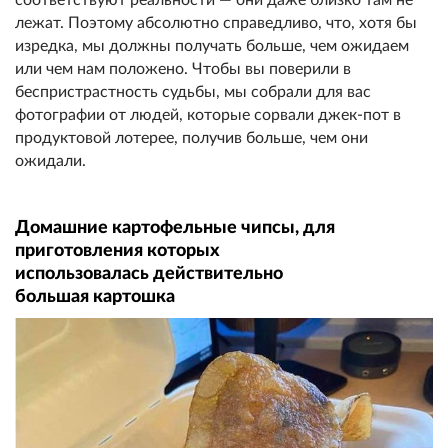
лежат. Поэтому абсолютно справедливо, что, хотя бы
изредка, мы должны получать больше, чем ожидаем
или чем нам положено. Чтобы вы поверили в
беспристрастность судьбы, мы собрали для вас
фотографии от людей, которые сорвали джек-пот в
продуктовой лотерее, получив больше, чем они
ожидали.
Домашние картофельные чипсы, для
приготовления которых
использовалась действительно
большая картошка