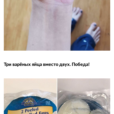
Три варёных яйца вместо двух. Победа!