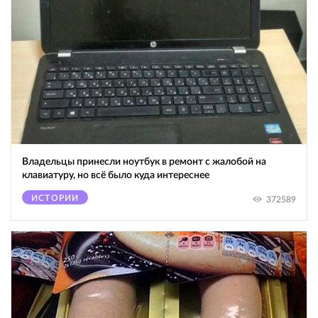
Владельцы принесли ноутбук в ремонт с жалобой на
клавиатуру, но всё было куда интереснее
ИСТОРИИ
372589