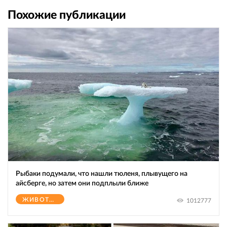
Похожие публикации
Рыбаки подумали, что нашли тюленя, плывущего на
айсберге, но затем они подплыли ближе
ЖИВОТНЫЕ
1012777