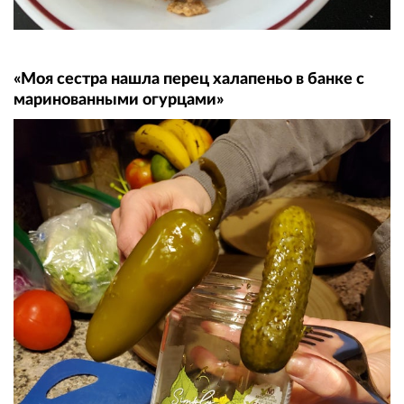
«Моя сестра нашла перец халапеньо в банке с
маринованными огурцами»