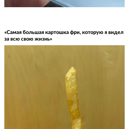
«Самая большая картошка фри, которую я видел
за всю свою жизнь»