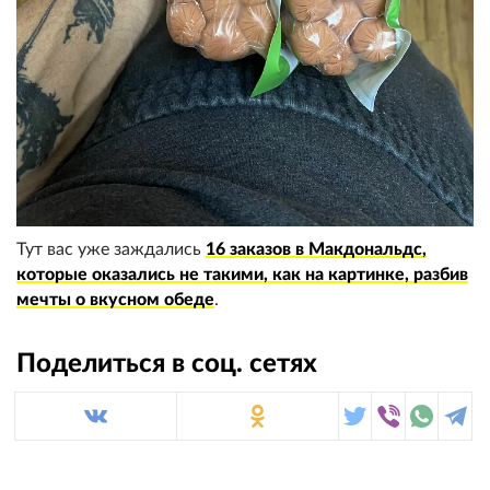
Тут вас уже заждались
16 заказов в Макдональдс,
которые оказались не такими, как на картинке, разбив
мечты о вкусном обеде
.
Поделиться в соц. сетях