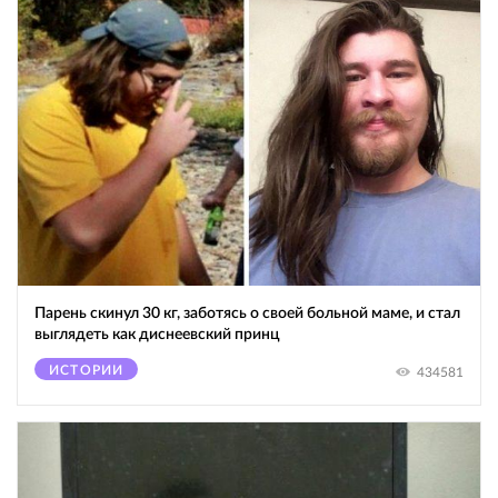
Парень скинул 30 кг, заботясь о своей больной маме, и стал
выглядеть как диснеевский принц
ИСТОРИИ
434581