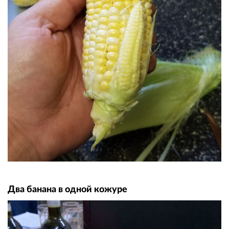
Два банана в одной кожуре