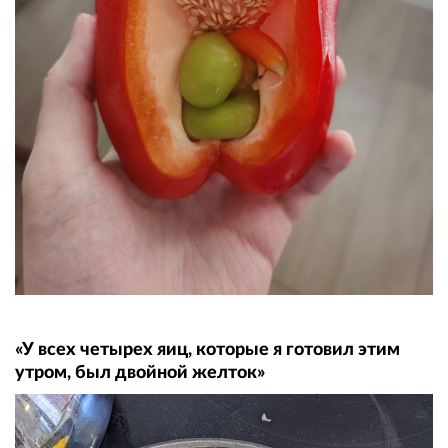
«У всех четырех яиц, которые я готовил этим
утром, был двойной желток»