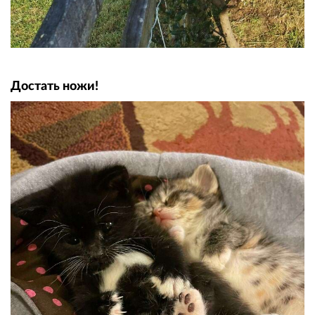
Достать ножи!