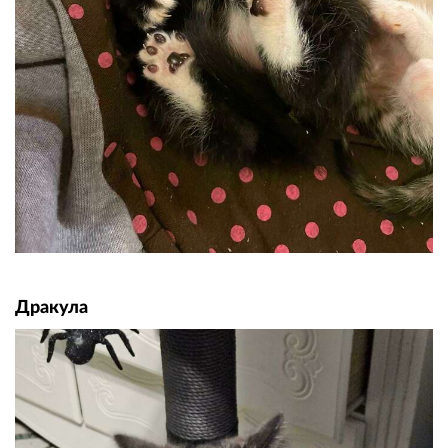
Дракула