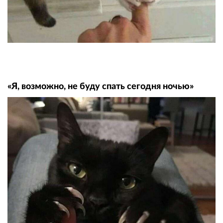
«Я, возможно, не буду спать сегодня ночью»