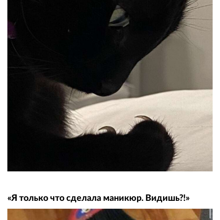
«Я только что сделала маникюр. Видишь?!»