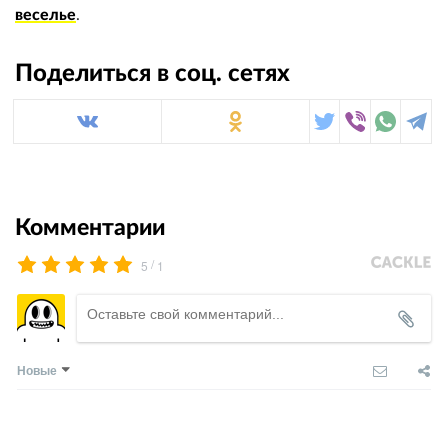
веселье
.
Поделиться в соц. сетях
Комментарии
/
5
1
Новые