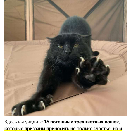
Здесь вы увидите
16 потешных трехцветных кошек,
которые призваны приносить не только счастье, но и