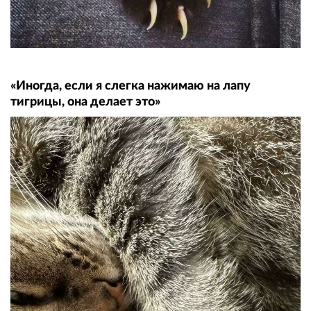
«Иногда, если я слегка нажимаю на лапу
тигрицы, она делает это»