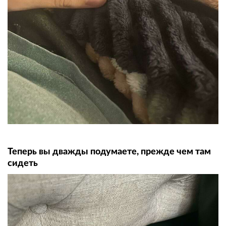
Теперь вы дважды подумаете, прежде чем там
сидеть