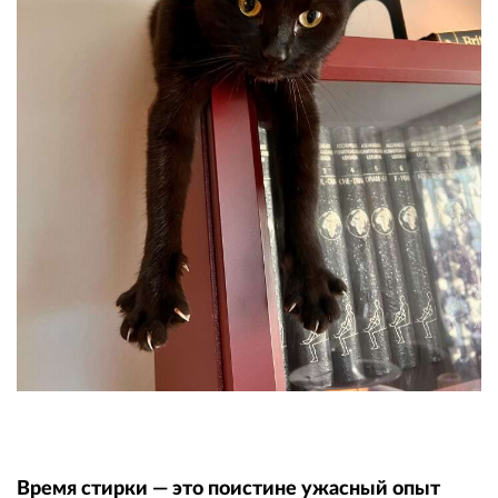
Время стирки — это поистине ужасный опыт