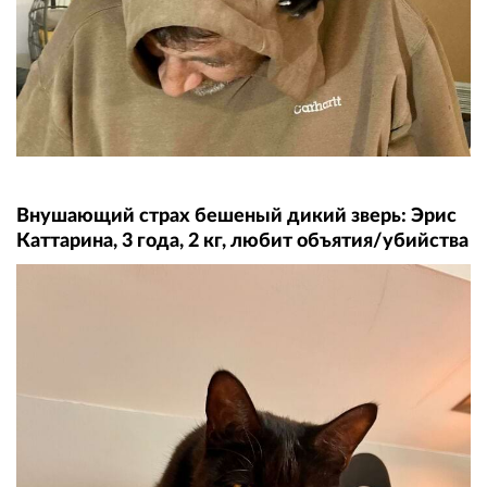
Внушающий страх бешеный дикий зверь: Эрис
Каттарина, 3 года, 2 кг, любит объятия/убийства