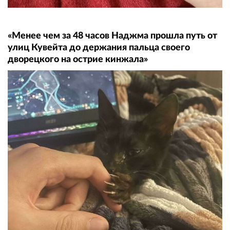
«Менее чем за 48 часов Наджма прошла путь от
улиц Кувейта до держания пальца своего
дворецкого на острие кинжала»