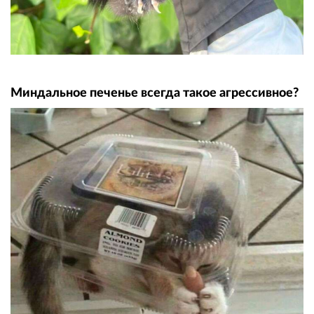
Миндальное печенье всегда такое агрессивное?