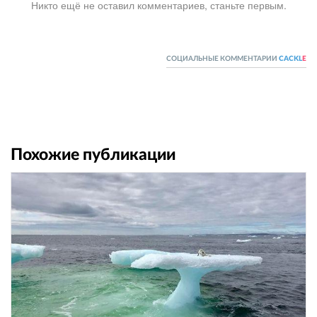
Никто ещё не оставил комментариев, станьте первым.
СОЦИАЛЬНЫЕ КОММЕНТАРИИ
CACKL
E
Похожие публикации