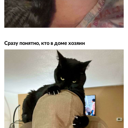
Сразу понятно, кто в доме хозяин