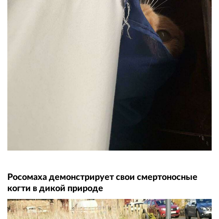
Росомаха демонстрирует свои смертоносные
когти в дикой природе