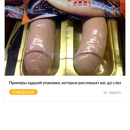
Примеры худшей упаковки, которые рассмешат вас до слез
СМЕШНОЕ
358191