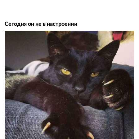
Сегодня он не в настроении