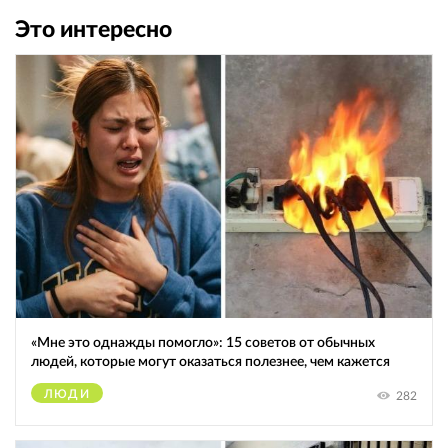
Это интересно
«Мне это однажды помогло»: 15 советов от обычных
людей, которые могут оказаться полезнее, чем кажется
ЛЮДИ
282