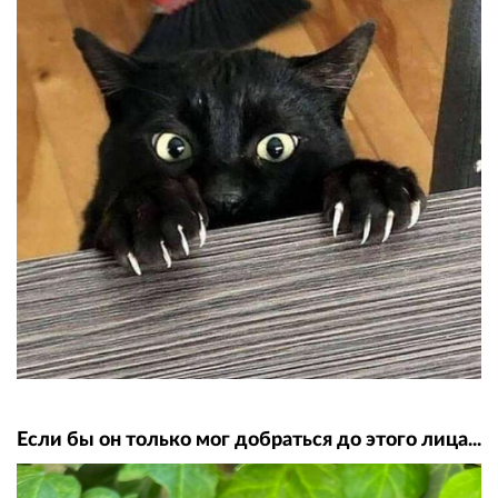
Если бы он только мог добраться до этого лица...