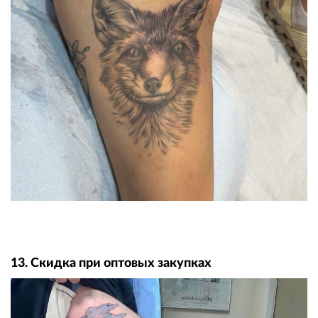
13. Скидка при оптовых закупках