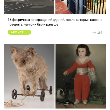
16 фееричных превращений зданий, после которых сложно
поверить, чем они были раньше
АРХИТЕКТУРА
199