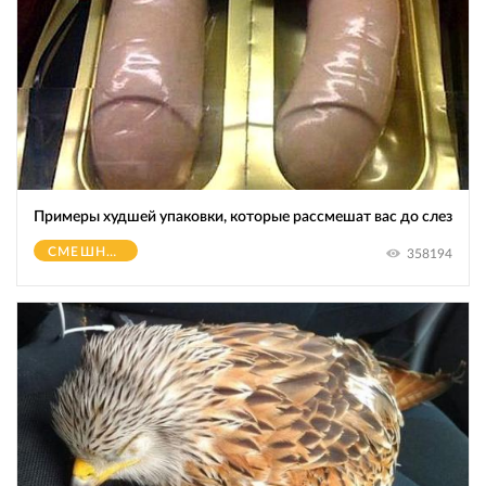
Примеры худшей упаковки, которые рассмешат вас до слез
СМЕШНОЕ
358194