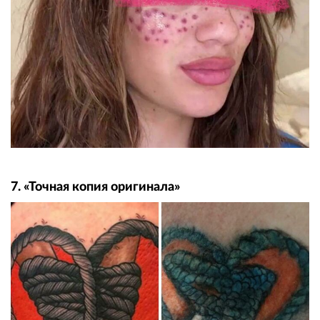
7. «Точная копия оригинала»