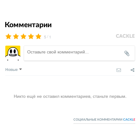
Комментарии
/
5
1
Новые
Никто ещё не оставил комментариев, станьте первым.
СОЦИАЛЬНЫЕ КОММЕНТАРИИ
CACKL
E