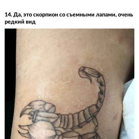
14. Да, это скорпион со съемными лапами, очень
редкий вид