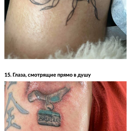
15. Глаза, смотрящие прямо в душу