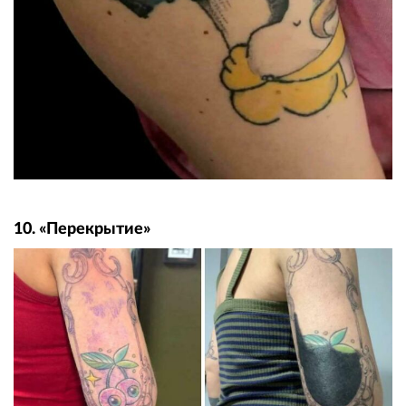
10. «Перекрытие»