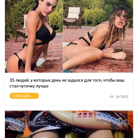
35 людей, у которых день не задался для того, чтобы ваш
стал чуточку лучше
СМЕШНОЕ
367605