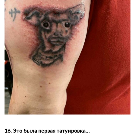
16. Это была первая татуировка…