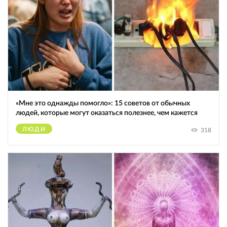
«Мне это однажды помогло»: 15 советов от обычных
людей, которые могут оказаться полезнее, чем кажется
ЛЮДИ
318