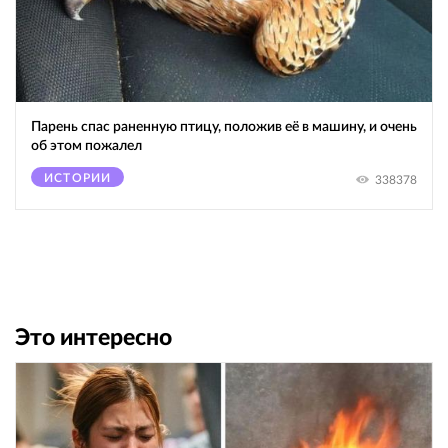
Парень спас раненную птицу, положив её в машину, и очень
об этом пожалел
ИСТОРИИ
338378
Это интересно