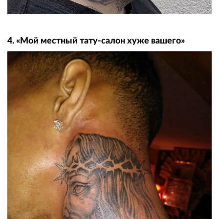
4. «Мой местный тату-салон хуже вашего»