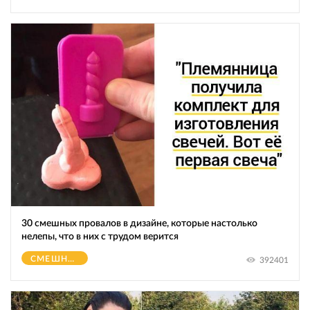
30 смешных провалов в дизайне, которые настолько
нелепы, что в них с трудом верится
СМЕШНОЕ
392401