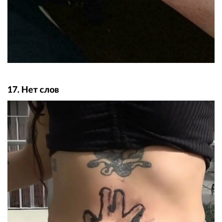
17. Нет слов