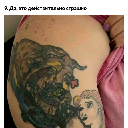
9. Да, это действительно страшно