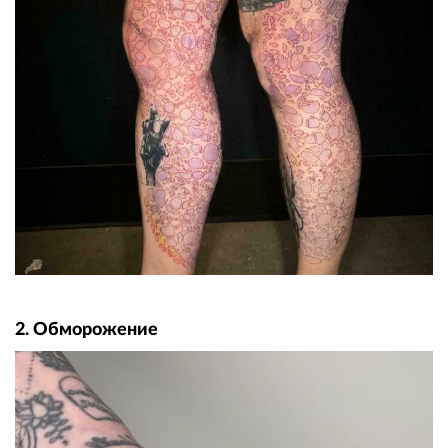
2. Обморожение