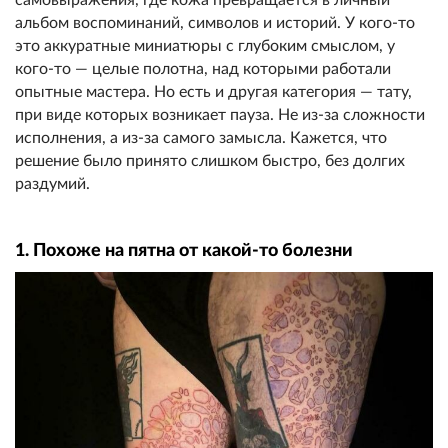
альбом воспоминаний, символов и историй. У кого-то
это аккуратные миниатюры с глубоким смыслом, у
кого-то — целые полотна, над которыми работали
опытные мастера. Но есть и другая категория — тату,
при виде которых возникает пауза. Не из-за сложности
исполнения, а из-за самого замысла. Кажется, что
решение было принято слишком быстро, без долгих
раздумий.
1. Похоже на пятна от какой-то болезни