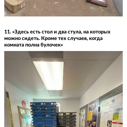
11. «Здесь есть стол и два стула, на которых
можно сидеть. Кроме тех случаев, когда
комната полна булочек»