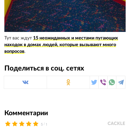
Тут вас ждут
15 неожиданных и местами пугающих
находок в домах людей, которые вызывают много
вопросов
.
Поделиться в соц. сетях
Комментарии
/
5
1