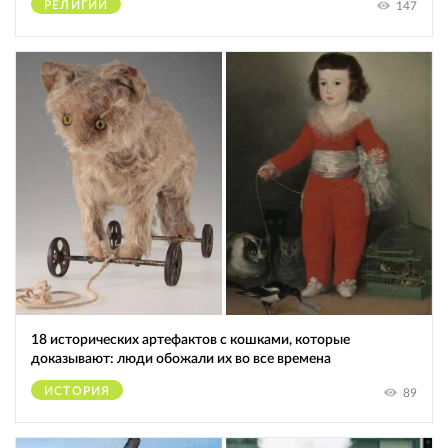
РЕЛИГИИ
147
18 исторических артефактов с кошками, которые
доказывают: люди обожали их во все времена
ИСТОРИЯ
89