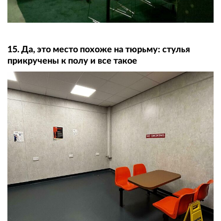
15. Да, это место похоже на тюрьму: стулья
прикручены к полу и все такое