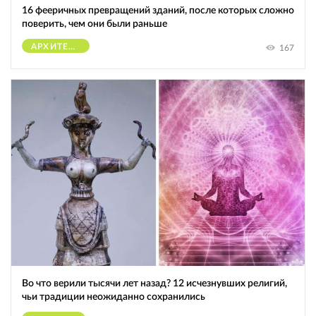
16 фееричных превращений зданий, после которых сложно
поверить, чем они были раньше
АРХИТЕКТУРА
167
Во что верили тысячи лет назад? 12 исчезнувших религий,
чьи традиции неожиданно сохранились