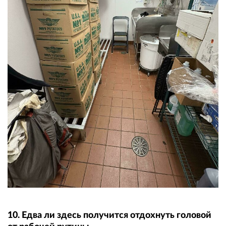
10. Едва ли здесь получится отдохнуть головой