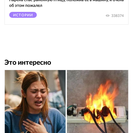
об этом пожалел
ИСТОРИИ
338374
Это интересно