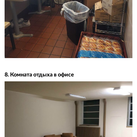
8. Комната отдыха в офисе