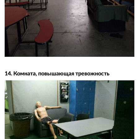
14. Комната, повышающая тревожность