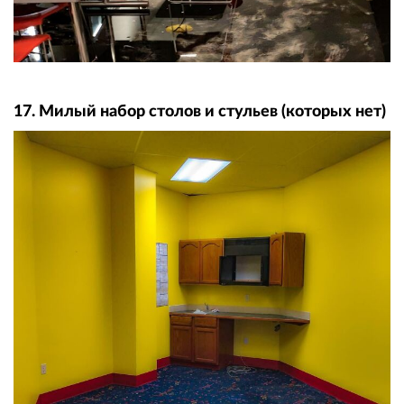
17. Милый набор столов и стульев (которых нет)