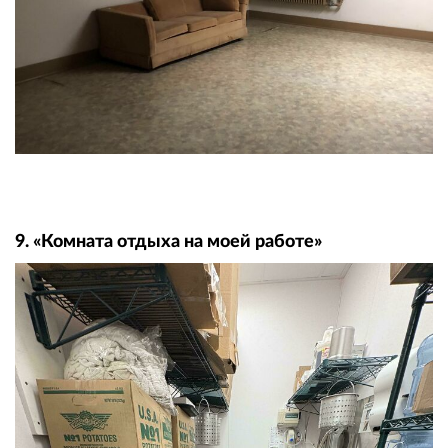
9. «Комната отдыха на моей работе»