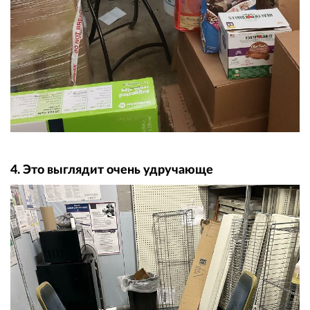
4. Это выглядит очень удручающе