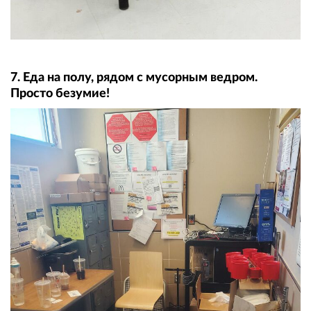
7. Еда на полу, рядом с мусорным ведром.
Просто безумие!