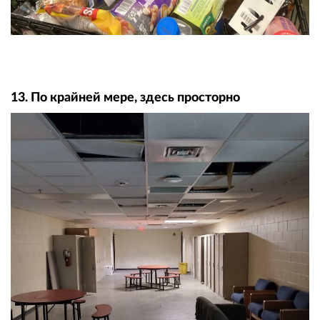
13. По крайней мере, здесь просторно