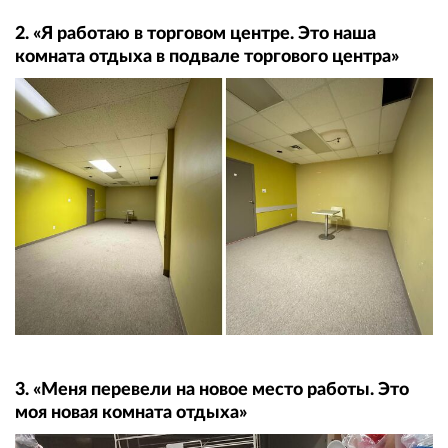
2. «Я работаю в торговом центре. Это наша
комната отдыха в подвале торгового центра»
3. «Меня перевели на новое место работы. Это
моя новая комната отдыха»