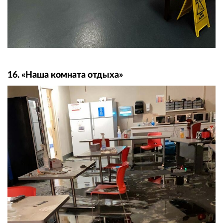
16. «Наша комната отдыха»