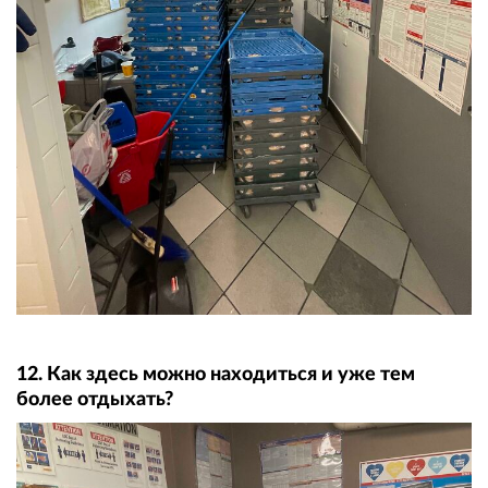
12. Как здесь можно находиться и уже тем
более отдыхать?