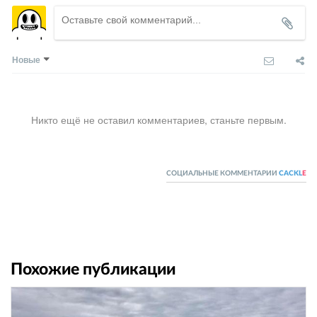
Новые
Никто ещё не оставил комментариев, станьте первым.
СОЦИАЛЬНЫЕ КОММЕНТАРИИ
CACKL
E
Похожие публикации