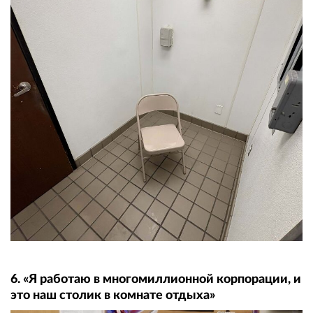
6. «Я работаю в многомиллионной корпорации, и
это наш столик в комнате отдыха»