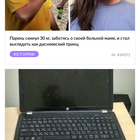
Парень скинул 30 кг, заботясь о своей больной маме, и стал
выглядеть как диснеевский принц
ИСТОРИИ
434571