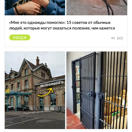
«Мне это однажды помогло»: 15 советов от обычных
людей, которые могут оказаться полезнее, чем кажется
ЛЮДИ
243