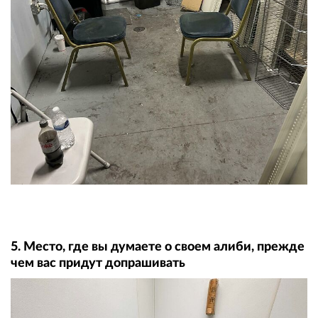
5. Место, где вы думаете о своем алиби, прежде
чем вас придут допрашивать