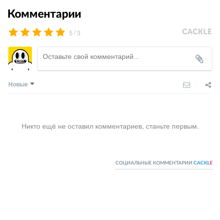
Комментарии
/
5
3
Новые
Никто ещё не оставил комментариев, станьте первым.
СОЦИАЛЬНЫЕ КОММЕНТАРИИ
CACKL
E