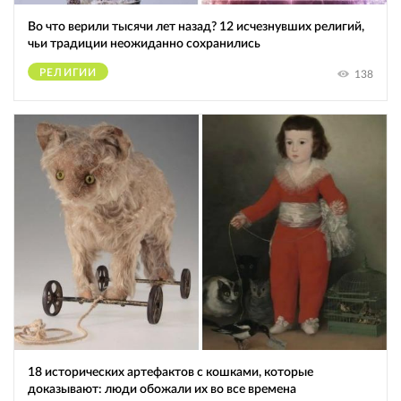
Во что верили тысячи лет назад? 12 исчезнувших религий,
чьи традиции неожиданно сохранились
РЕЛИГИИ
138
18 исторических артефактов с кошками, которые
доказывают: люди обожали их во все времена