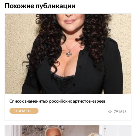
Похожие публикации
Список знаменитых российских артистов-евреев
ЗНАМЕНИТОСТИ
791698