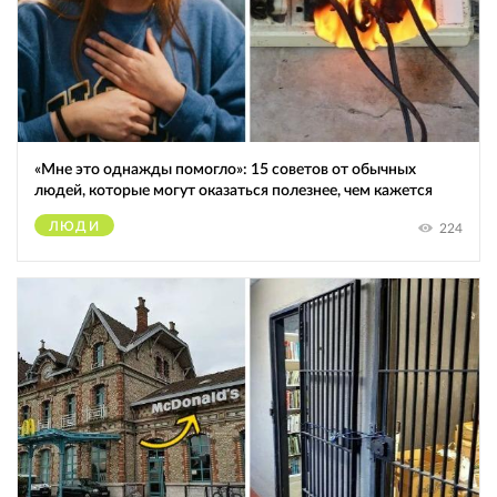
«Мне это однажды помогло»: 15 советов от обычных
людей, которые могут оказаться полезнее, чем кажется
ЛЮДИ
224