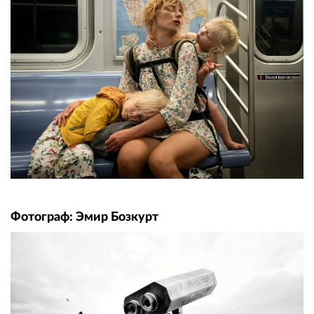
Фотограф: Эмир Бозкурт