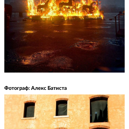
Фотограф: Алекс Батиста