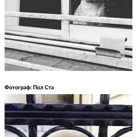
Фотограф: Пол Ста