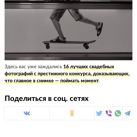
Здесь вас уже заждались
16 лучших свадебных
фотографий с престижного конкурса, доказывающих,
что главное в снимке — поймать момент
.
Поделиться в соц. сетях