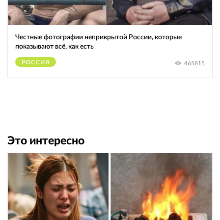
Честные фотографии неприкрытой России, которые
показывают всё, как есть
РОССИЯ
465815
Это интересно