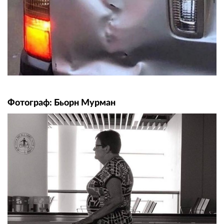
Фотограф: Бьорн Мурман