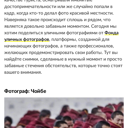
достопримечательности или же случайно попали в
кадр, когда кто-то делал фото красивой местности.
Наверняка такое происходит сплошь и рядом, что
является довольно забавным моментом. Сегодня мы
хотим поделиться уличными фотографиями от
Фонда
уличных фотографов
, платформы, созданной для
начинающих фотографов, а также профессионалов,
желающих продемонстрировать свои работы. Тут вы
найдёте снимки, сделанные в нужный момент и просто
забавные стечения обстоятельств, которые точно стоят
вашего внимания.
Фотограф: Чойбе