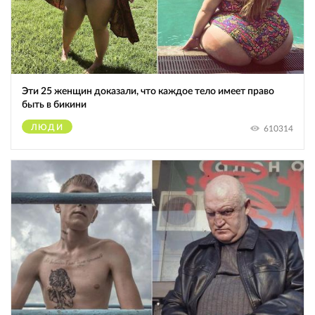
Эти 25 женщин доказали, что каждое тело имеет право
быть в бикини
ЛЮДИ
610314