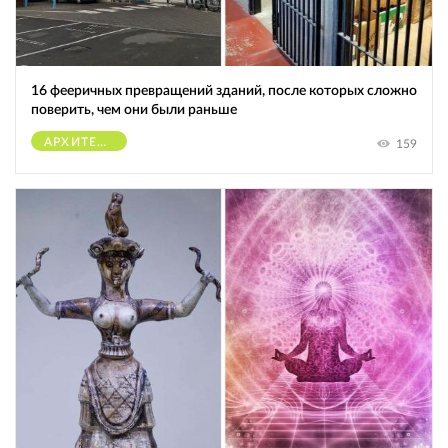
16 фееричных превращений зданий, после которых сложно
поверить, чем они были раньше
АРХИТЕКТУРА
159