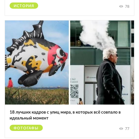
ИСТОРИЯ
78
18 лучших кадров с улиц мира, в которых всё совпало в
идеальный момент
ФОТОГАФЫ
77