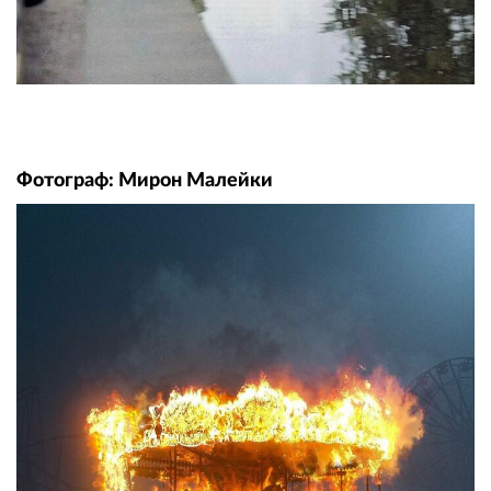
Фотограф: Мирон Малейки