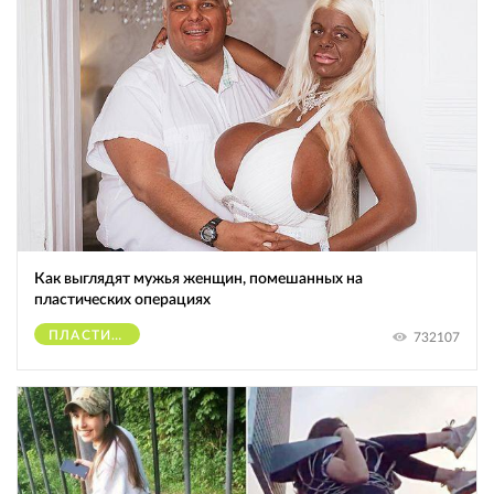
Как выглядят мужья женщин, помешанных на
пластических операциях
ПЛАСТИЧЕСКИЕ ОПЕРАЦИИ
732107