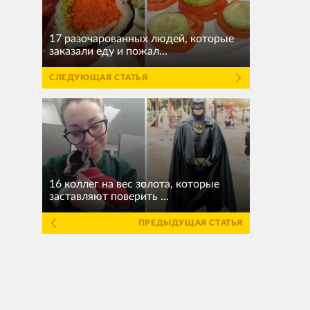
17 разочарованных людей, которые
заказали еду и пожал...
СЛЕДУЮЩАЯ СТАТЬЯ
16 коллег на вес золота, которые
заставляют поверить ...
ПРЕДЫДУЩАЯ СТАТЬЯ