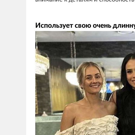
Использует свою очень длинн