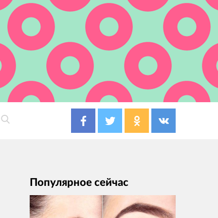
Популярное сейчас