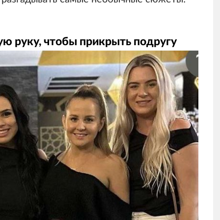
ую руку, чтобы прикрыть подругу