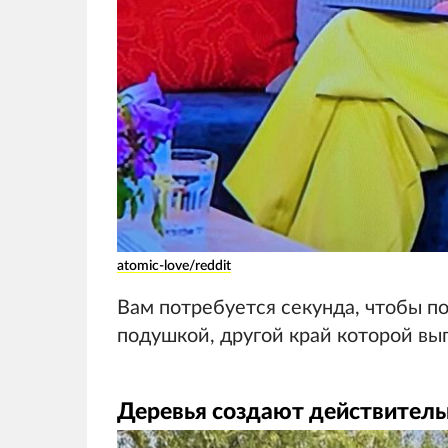
atomic-love/reddit
Вам потребуется секунда, чтобы по
подушкой, другой край которой выг
Деревья создают действител