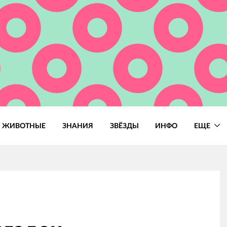
ЖИВОТНЫЕ
ЗНАНИЯ
ЗВЁЗДЫ
ИНФО
ЕЩЕ