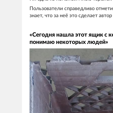
Пользователи справедливо отметил
знает, что за неё это сделает автор
«Сегодня нашла этот ящик с к
понимаю некоторых людей»