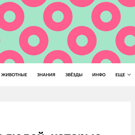
ЖИВОТНЫЕ
ЗНАНИЯ
ЗВЁЗДЫ
ИНФО
ЕЩЕ