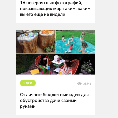
16 невероятных фотографий,
показывающих мир таким, каким
вы его ещё не видели
ИДЕИ
38546
Отличные бюджетные идеи для
обустройства дачи своими
руками