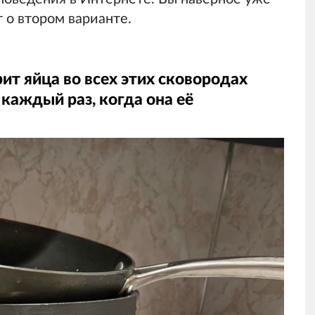
т о втором варианте.
ит яйца во всех этих сковородах
 каждый раз, когда она её