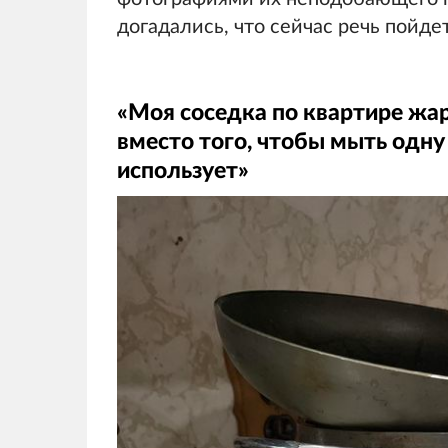
догадались, что сейчас речь пойде
«Моя соседка по квартире жар
вместо того, чтобы мыть одну
использует»