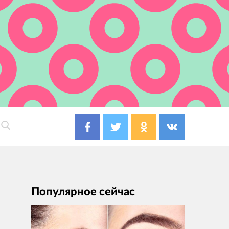
Популярное сейчас