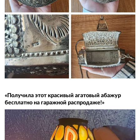
«Получила этот красивый агатовый абажур
бесплатно на гаражной распродаже!»