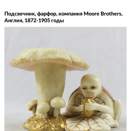
Подсвечник, фарфор, компания Moore Brothers,
Англия, 1872-1905 годы