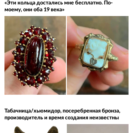
«Эти кольца достались мне бесплатно. По-
моему, они оба 19 века»
Табачница/хьюмидор, посеребренная бронза,
производитель и время создания неизвестны