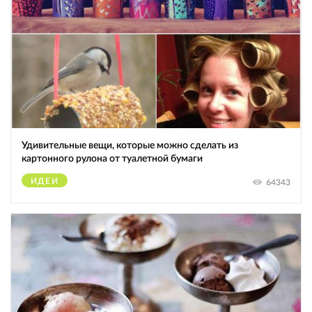
Удивительные вещи, которые можно сделать из
картонного рулона от туалетной бумаги
ИДЕИ
64343