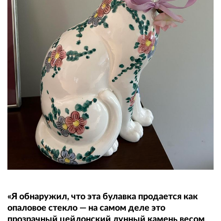
«Я обнаружил, что эта булавка продается как
опаловое стекло — на самом деле это
прозрачный цейлонский лунный камень весом