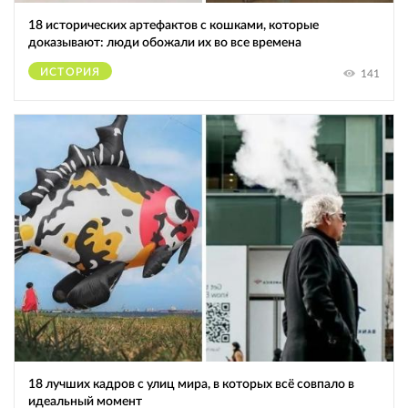
18 исторических артефактов с кошками, которые
доказывают: люди обожали их во все времена
ИСТОРИЯ
141
18 лучших кадров с улиц мира, в которых всё совпало в
идеальный момент