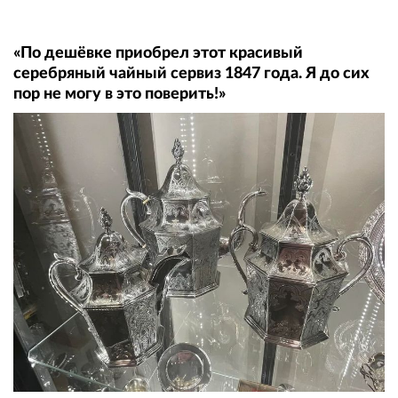
«По дешёвке приобрел этот красивый
серебряный чайный сервиз 1847 года. Я до сих
пор не могу в это поверить!»