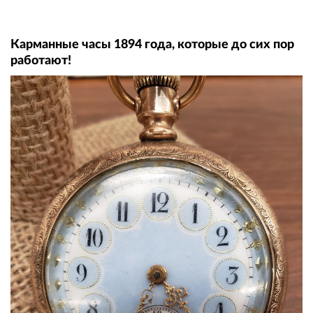
Карманные часы 1894 года, которые до сих пор
работают!