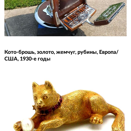
Кото-брошь, золото, жемчуг, рубины, Европа/
США, 1930-е годы