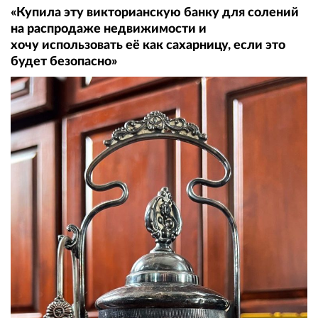
«Купила эту викторианскую банку для солений
на распродаже недвижимости и
хочу использовать её как сахарницу, если это
будет безопасно»