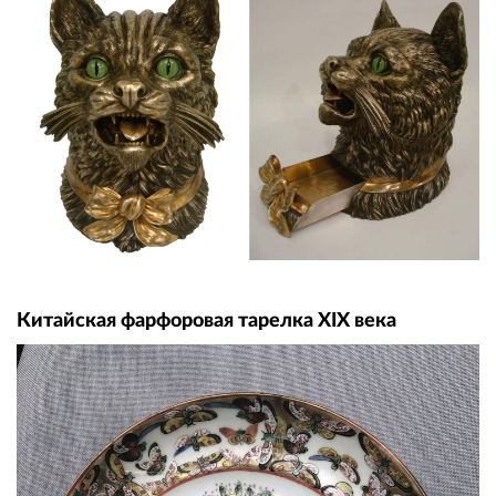
Китайская фарфоровая тарелка XIX века