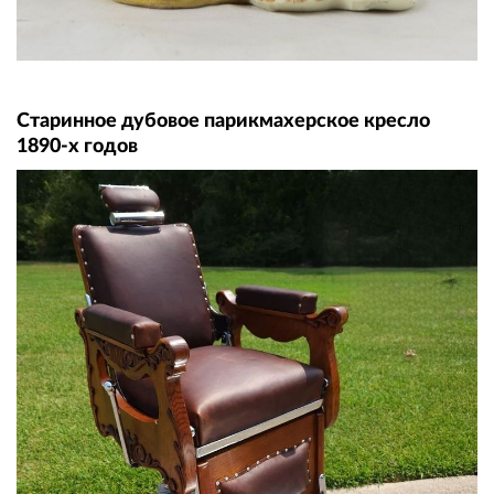
Старинное дубовое парикмахерское кресло
1890-х годов