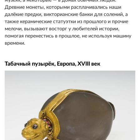
Древние монеты, которыми расплачивались наши
далёкие предки, викторианские банки для солений, а
также керамические статуэтки из прошлого и прочие
мелочи, вызывают восторг у любителей истории,
помогая перенестись в прошлое, не используя машину
времени.
Табачный пузырёк, Европа, XVIII век