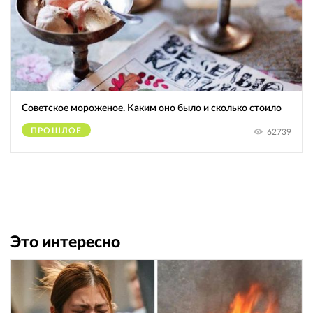
Советское мороженое. Каким оно было и сколько стоило
ПРОШЛОЕ
62739
Это интересно