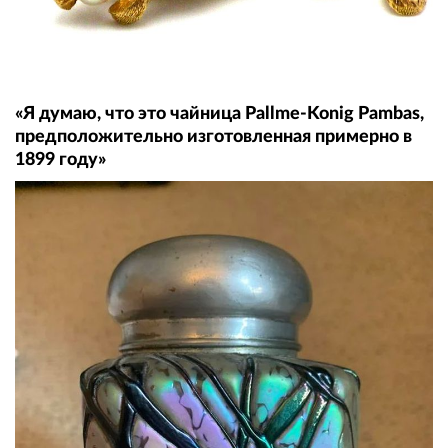
«Я думаю, что это чайница Pallme-Konig Pambas,
предположительно изготовленная ​​примерно в
1899 году»