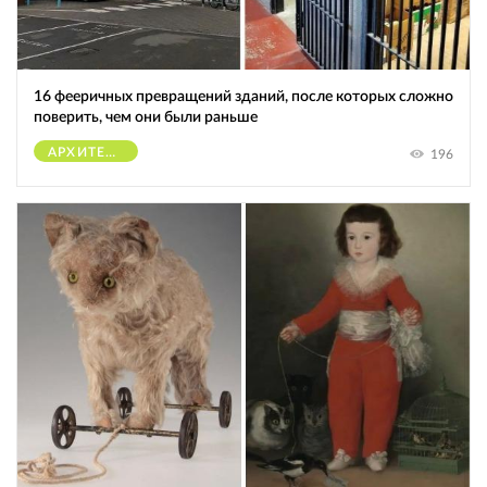
16 фееричных превращений зданий, после которых сложно
поверить, чем они были раньше
АРХИТЕКТУРА
196