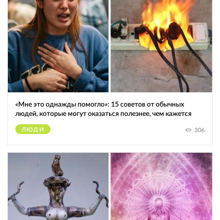
«Мне это однажды помогло»: 15 советов от обычных
людей, которые могут оказаться полезнее, чем кажется
ЛЮДИ
306