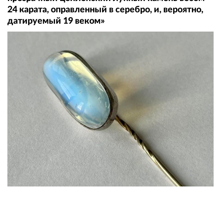
24 карата, оправленный в серебро, и, вероятно,
датируемый 19 веком»