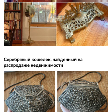
Серебряный кошелек, найденный на
распродаже недвижимости