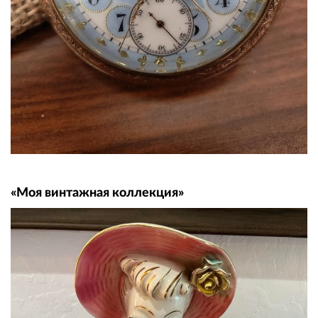
«Моя винтажная коллекция»