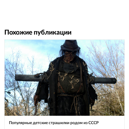
Похожие публикации
Популярные детские страшилки родом из СССР