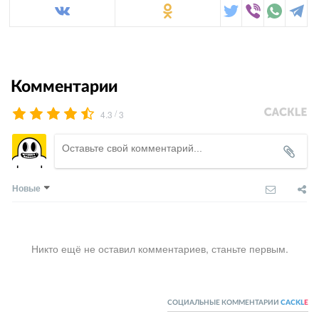
Комментарии
/
4.3
3
Новые
Никто ещё не оставил комментариев, станьте первым.
СОЦИАЛЬНЫЕ КОММЕНТАРИИ
CACKL
E