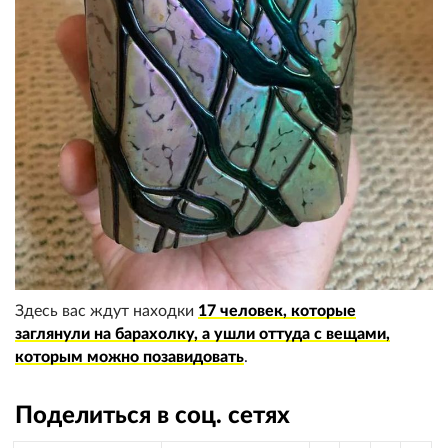
Здесь вас ждут находки
17 человек, которые
заглянули на барахолку, а ушли оттуда с вещами,
которым можно позавидовать
.
Поделиться в соц. сетях