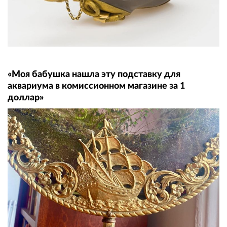
«Моя бабушка нашла эту подставку для
аквариума в комиссионном магазине за 1
доллар»