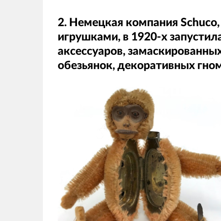
2. Немецкая компания Schuco
игрушками, в 1920-х запусти
аксессуаров, замаскированны
обезьянок, декоративных гном