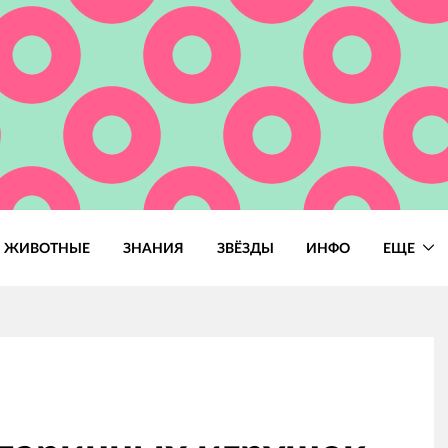
ЖИВОТНЫЕ
ЗНАНИЯ
ЗВЁЗДЫ
ИНФО
ЕЩЕ