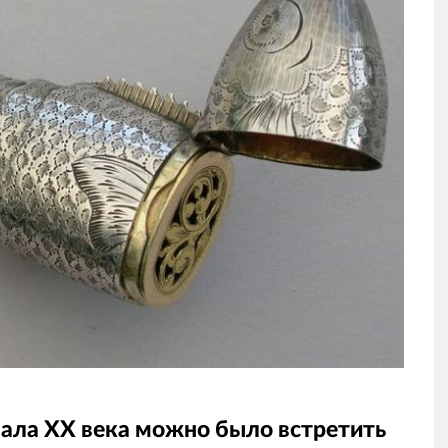
ачала XX века можно было встретить