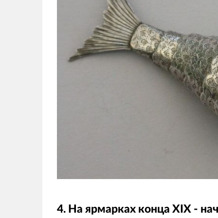
4. На ярмарках конца XIX - н