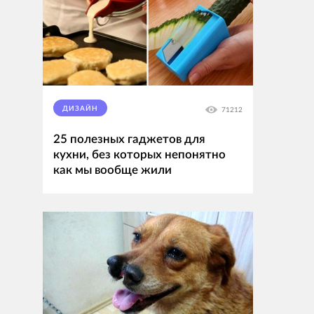
ДИЗАЙН
71212
25 полезных гаджетов для
кухни, без которых непонятно
как мы вообще жили