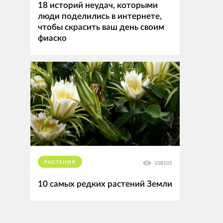
18 историй неудач, которыми
люди поделились в интернете,
чтобы скрасить ваш день своим
фиаско
РАСТЕНИЯ
108105
10 самых редких растений Земли