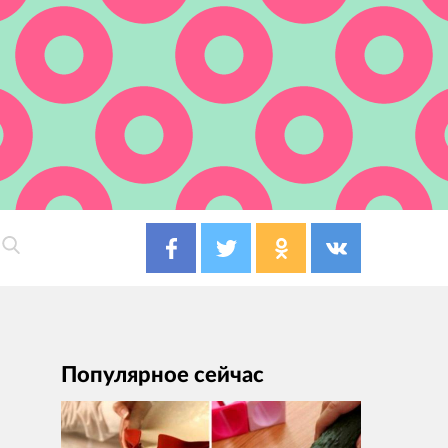
Популярное сейчас