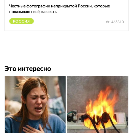
Честные фотографии неприкрытой России, которые
показывают всё, как есть
РОССИЯ
465810
Это интересно