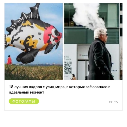
18 лучших кадров с улиц мира, в которых всё совпало в
идеальный момент
ФОТОГАФЫ
59