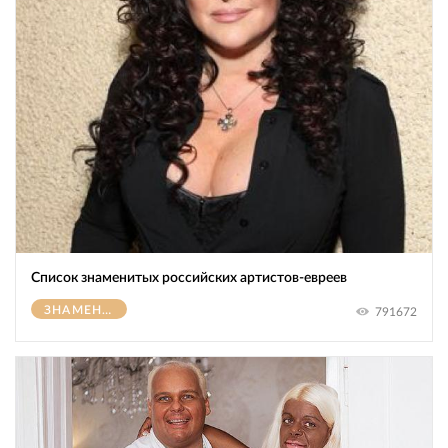
Список знаменитых российских артистов-евреев
ЗНАМЕНИТОСТИ
791672