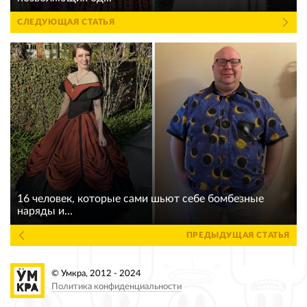
СЛЕДУЮЩАЯ СТАТЬЯ
16 человек, которые сами шьют себе бомбезные
наряды и...
ПРЕДЫДУЩАЯ СТАТЬЯ
© Умкра, 2012 - 2024
Политика конфиденциальности