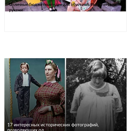
Отличные бюджетные идеи для обустройства дачи своими
руками
17 интересных исторических фотографий,
позволяющих од...