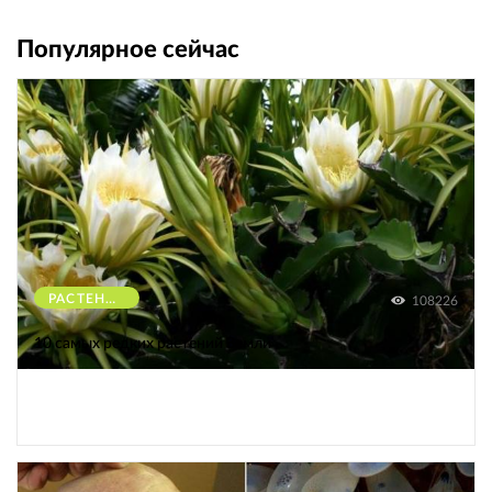
Популярное сейчас
РАСТЕНИЯ
108226
10 самых редких растений Земли