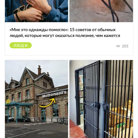
«Мне это однажды помогло»: 15 советов от обычных
людей, которые могут оказаться полезнее, чем кажется
ЛЮДИ
205