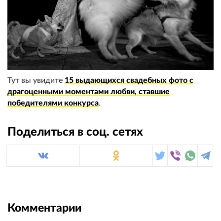
Тут вы увидите
15 выдающихся свадебных фото с
драгоценными моментами любви, ставшие
победителями конкурса
.
Поделиться в соц. сетях
Комментарии