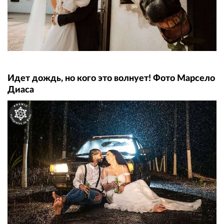
Идет дождь, но кого это волнует! Фото Марсело
Диаса