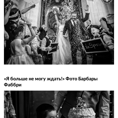
«Я больше не могу ждать!» Фото Барбары
Фаббри