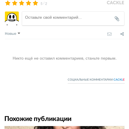
/
5
2
Новые
Никто ещё не оставил комментариев, станьте первым.
СОЦИАЛЬНЫЕ КОММЕНТАРИИ
CACKL
E
Похожие публикации