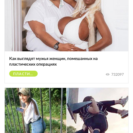
Как выглядят мужья женщин, помешанных на
пластических операциях
ПЛАСТИЧЕСКИЕ ОПЕРАЦИИ
732097