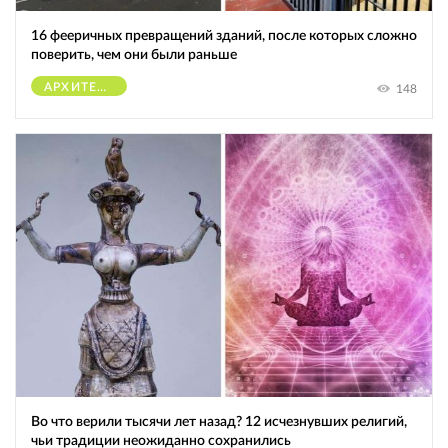
16 фееричных превращений зданий, после которых сложно
поверить, чем они были раньше
АРХИТЕКТУРА
148
Во что верили тысячи лет назад? 12 исчезнувших религий,
чьи традиции неожиданно сохранились