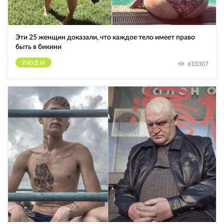
Эти 25 женщин доказали, что каждое тело имеет право
быть в бикини
ЛЮДИ
610307