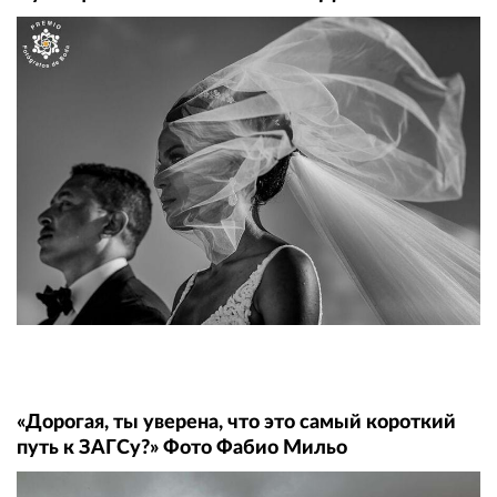
«Дорогая, ты уверена, что это самый короткий
путь к ЗАГСу?» Фото Фабио Мильо