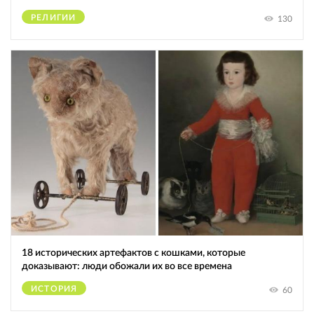
РЕЛИГИИ
130
18 исторических артефактов с кошками, которые
доказывают: люди обожали их во все времена
ИСТОРИЯ
60