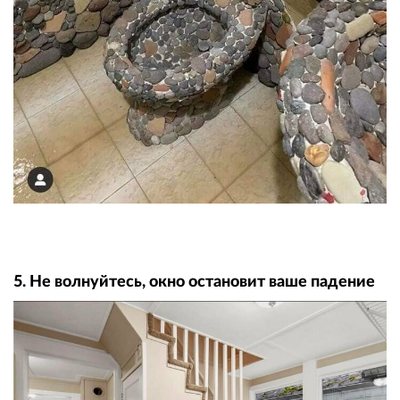
5. Не волнуйтесь, окно остановит ваше падение