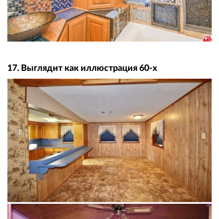
17. Выглядит как иллюстрация 60-х