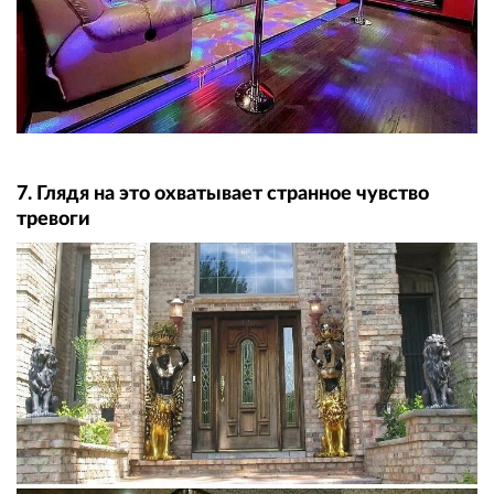
7. Глядя на это охватывает странное чувство
тревоги