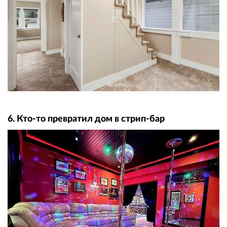
6. Кто-то превратил дом в стрип-бар