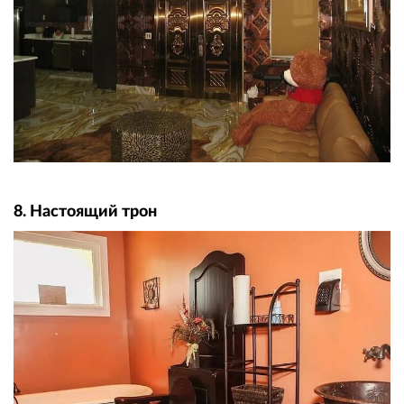
8. Настоящий трон