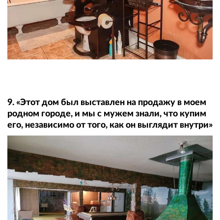
9. «Этот дом был выставлен на продажу в моем
родном городе, и мы с мужем знали, что купим
его, независимо от того, как он выглядит внутри»