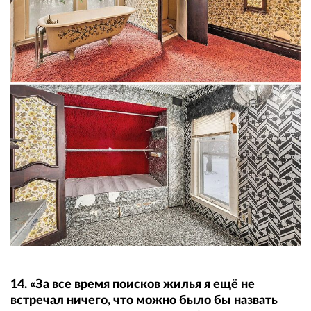
14. «За все время поисков жилья я ещё не
встречал ничего, что можно было бы назвать