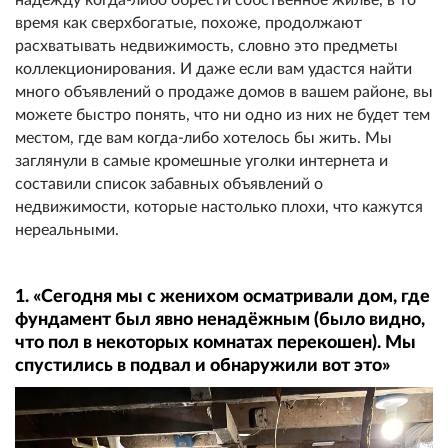
время как сверхбогатые, похоже, продолжают
расхватывать недвижимость, словно это предметы
коллекционирования. И даже если вам удастся найти
много объявлений о продаже домов в вашем районе, вы
можете быстро понять, что ни одно из них не будет тем
местом, где вам когда-либо хотелось бы жить. Мы
заглянули в самые кромешные уголки интернета и
составили список забавных объявлений о
недвижимости, которые настолько плохи, что кажутся
нереальными.
1. «Сегодня мы с женихом осматривали дом, где
фундамент был явно ненадёжным (было видно,
что пол в некоторых комнатах перекошен). Мы
спустились в подвал и обнаружили вот это»