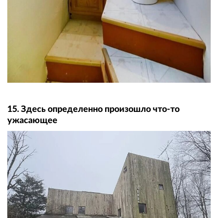
15. Здесь определенно произошло что-то
ужасающее