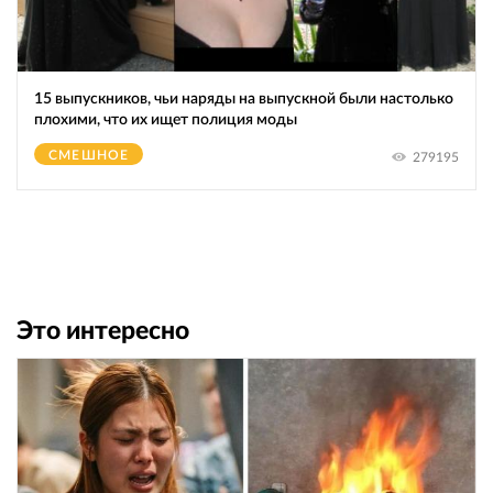
15 выпускников, чьи наряды на выпускной были настолько
плохими, что их ищет полиция моды
СМЕШНОЕ
279195
Это интересно