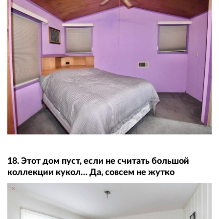
18. Этот дом пуст, если не считать большой
коллекции кукол… Да, совсем не жутко