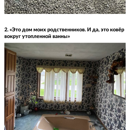
2. «Это дом моих родственников. И да, это ковёр
вокруг утопленной ванны»