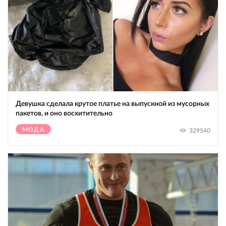
Девушка сделала крутое платье на выпускной из мусорных
пакетов, и оно восхитительно
МОДА
329540