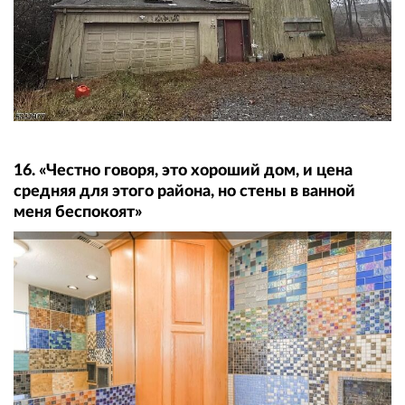
16. «Честно говоря, это хороший дом, и цена
средняя для этого района, но стены в ванной
меня беспокоят»