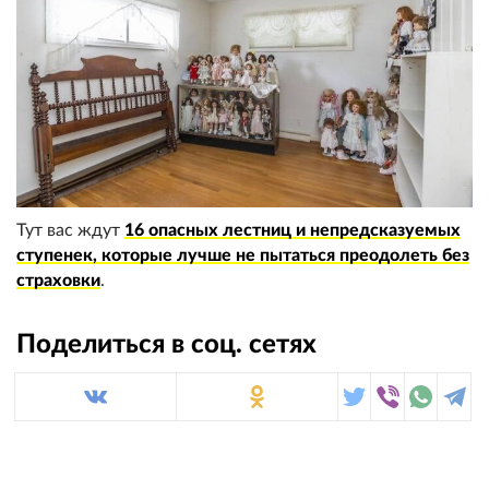
Тут вас ждут
16 опасных лестниц и непредсказуемых
ступенек, которые лучше не пытаться преодолеть без
страховки
.
Поделиться в соц. сетях