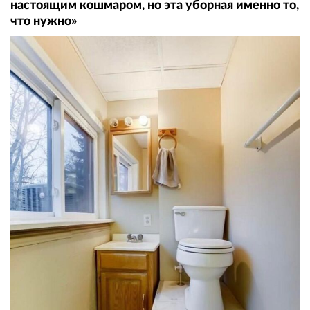
настоящим кошмаром, но эта уборная именно то,
что нужно»