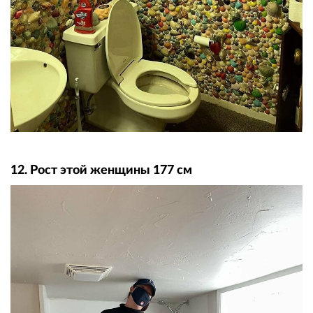
12. Рост этой женщины 177 см