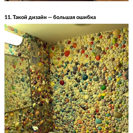
11. Такой дизайн — большая ошибка