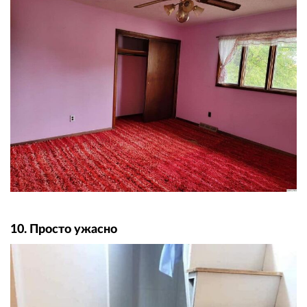
10. Просто ужасно