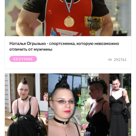
Наталья Огрызько - спортсменка, которую невозможно
отличить от мужчины
БЕЗУМИЕ
292761