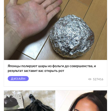
Японцы полируют шары из фольги до совершенства, и
результат заставит вас открыть рот
ДИЗАЙН
527416