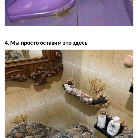
4. Мы просто оставим это здесь