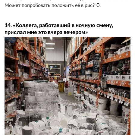
Может попробовать положить её в рис? 🐶
14. «Коллега, работавший в ночную смену,
прислал мне это вчера вечером»