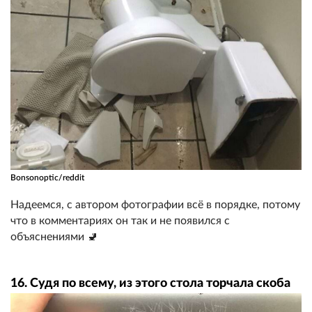
Bonsonoptic/reddit
Надеемся, с автором фотографии всё в порядке, потому
что в комментариях он так и не появился с
объяснениями 🚽
16. Судя по всему, из этого стола торчала скоба