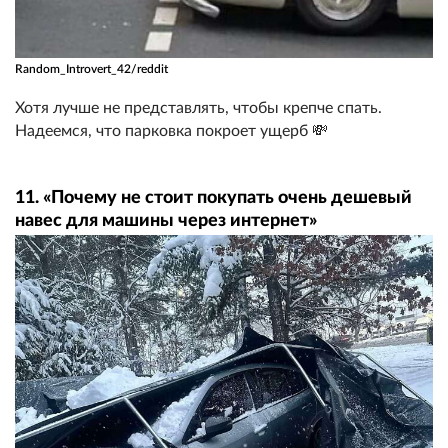
Random_Introvert_42/reddit
Хотя лучше не представлять, чтобы крепче спать.
Надеемся, что парковка покроет ущерб 💸
11. «Почему не стоит покупать очень дешевый
навес для машины через интернет»