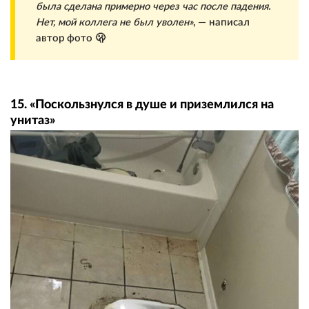
была сделана примерно через час после падения.
Нет, мой коллега не был уволен»
, — написал
автор фото 🫢
15. «Поскользнулся в душе и приземлился на
унитаз»