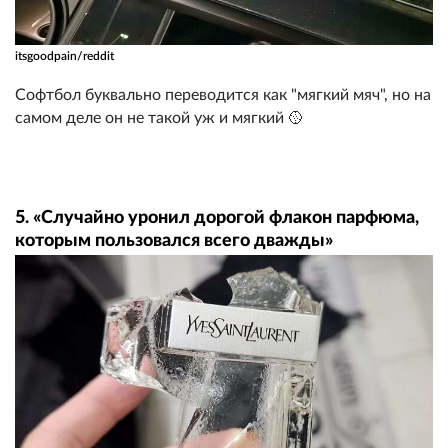
itsgoodpain/reddit
Софтбол буквально переводится как "мягкий мяч", но на
самом деле он не такой уж и мягкий 🥎
5. «Случайно уронил дорогой флакон парфюма,
которым пользовался всего дважды»