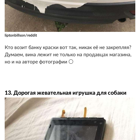
liptonbillson/reddit
Кто возит банку краски вот так, никак её не закрепляя?
Думаем, вина лежит не только на продавцах магазина,
но и на авторе фотографии ⚪
13. Дорогая жевательная игрушка для собаки