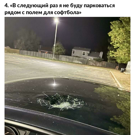
4. «В следующий раз я не буду парковаться
рядом с полем для софтбола»