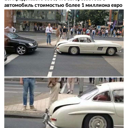
автомобиль стоимостью более 1 миллиона евро