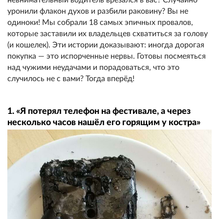
уронили флакон духов и разбили раковину? Вы не
одиноки! Мы собрали 18 самых эпичных провалов,
которые заставили их владельцев схватиться за голову
(и кошелек). Эти истории доказывают: иногда дорогая
покупка — это испорченные нервы. Готовы посмеяться
над чужими неудачами и порадоваться, что это
случилось не с вами? Тогда вперёд!
1. «Я потерял телефон на фестивале, а через
несколько часов нашёл его горящим у костра»