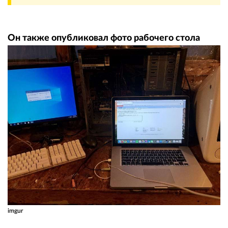
Он также опубликовал фото рабочего стола
imgur