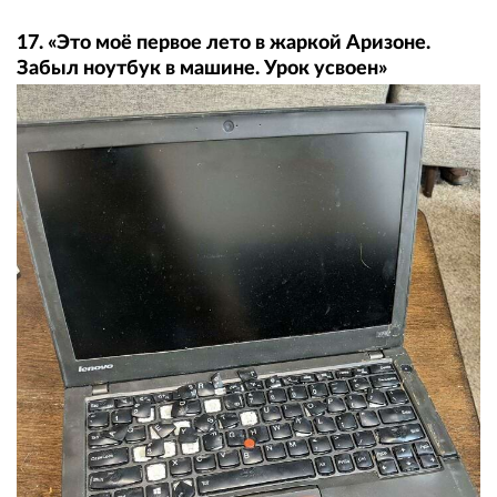
17. «Это моё первое лето в жаркой Аризоне.
Забыл ноутбук в машине. Урок усвоен»