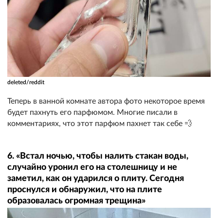
deleted/reddit
Теперь в ванной комнате автора фото некоторое время
будет пахнуть его парфюмом. Многие писали в
комментариях, что этот парфюм пахнет так себе 💨
6. «Встал ночью, чтобы налить стакан воды,
случайно уронил его на столешницу и не
заметил, как он ударился о плиту. Сегодня
проснулся и обнаружил, что на плите
образовалась огромная трещина»