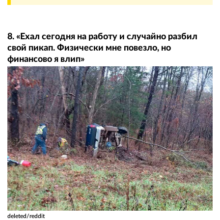
8. «Ехал сегодня на работу и случайно разбил
свой пикап. Физически мне повезло, но
финансово я влип»
deleted/reddit