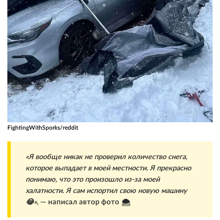
FightingWithSporks/reddit
«Я вообще никак не проверил количество снега,
которое выпадает в моей местности. Я прекрасно
понимаю, что это произошло из-за моей
халатности. Я сам испортил свою новую машину
😂»
, — написал автор фото 🌨️