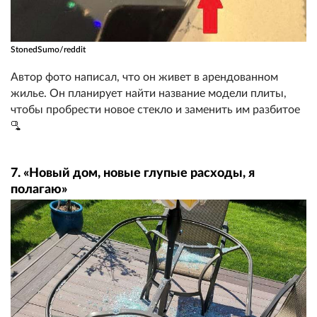
StonedSumo/reddit
Автор фото написал, что он живет в арендованном
жилье. Он планирует найти название модели плиты,
чтобы пробрести новое стекло и заменить им разбитое
🫗
7. «Новый дом, новые глупые расходы, я
полагаю»