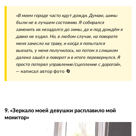
«В моем городе часто идут дожди. Думаю, шины
были не в лучшем состоянии. Я собирался
заменить их незадолго до зимы, да и под дождём я
давно не ездил. Но, в любом случае, на повороте
меня занесло на траву, и когда я попытался
выехать, у меня получилось, но потом я слишком
далеко зашёл в поворот и в итоге перевернулся. Я
просто потерял управление/сцепление с дорогой»
,
— написал автор фото 🔄
9. «Зеркало моей девушки расплавило мой
монитор»