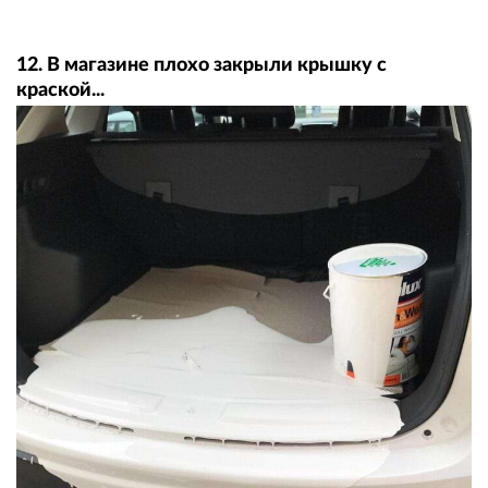
12. В магазине плохо закрыли крышку с
краской...