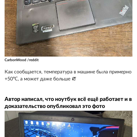
CarbonWood /reddit
Как сообщается, температура в машине была примерно
+50℃, а может даже больше 🧯
Автор написал, что ноутбук всё ещё работает и в
доказательство опубликовал это фото