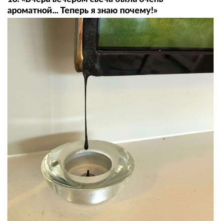
ароматной... Теперь я знаю почему!»