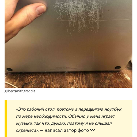
gilbertsmith/reddit
«Это рабочий стол, поэтому я передвигаю ноутбук
по мере необходимости. Обычно у меня играет
музыка, так что, думаю, поэтому я не слышал
скрежета»
, — написал автор фото 〰️