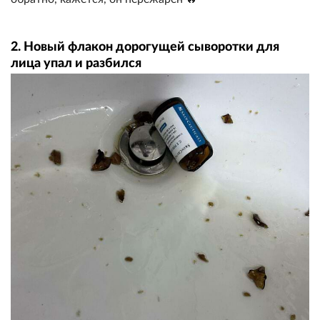
2. Новый флакон дорогущей сыворотки для
лица упал и разбился