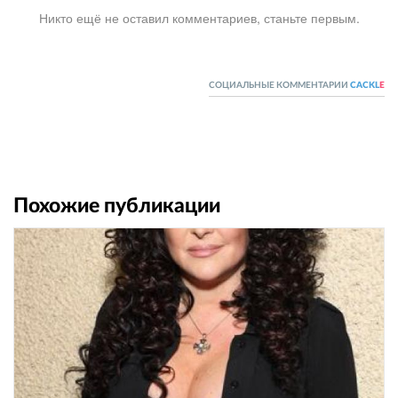
Никто ещё не оставил комментариев, станьте первым.
СОЦИАЛЬНЫЕ КОММЕНТАРИИ
CACKL
E
Похожие публикации