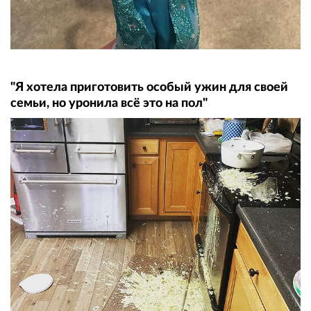
"Я хотела приготовить особый ужин для своей
семьи, но уронила всё это на пол"