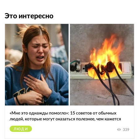
Это интересно
«Мне это однажды помогло»: 15 советов от обычных
людей, которые могут оказаться полезнее, чем кажется
ЛЮДИ
339