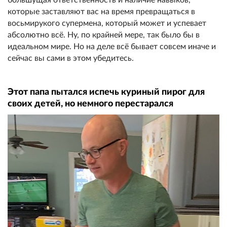
которые заставляют вас на время превращаться в
восьмирукого супермена, который может и успевает
абсолютно всё. Ну, по крайней мере, так было бы в
идеальном мире. Но на деле всё бывает совсем иначе и
сейчас вы сами в этом убедитесь.
Этот папа пытался испечь куриный пирог для
своих детей, но немного перестарался