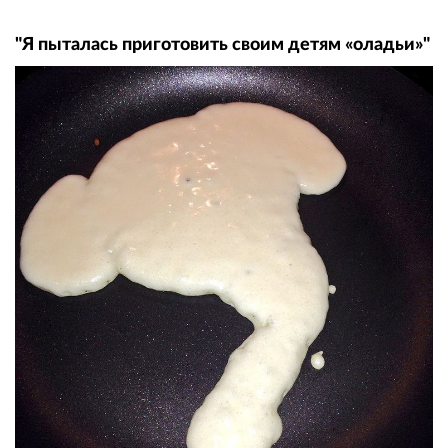
"Я пыталась приготовить своим детям «оладьи»"