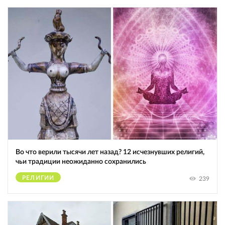
Во что верили тысячи лет назад? 12 исчезнувших религий,
чьи традиции неожиданно сохранились
РЕЛИГИИ
239