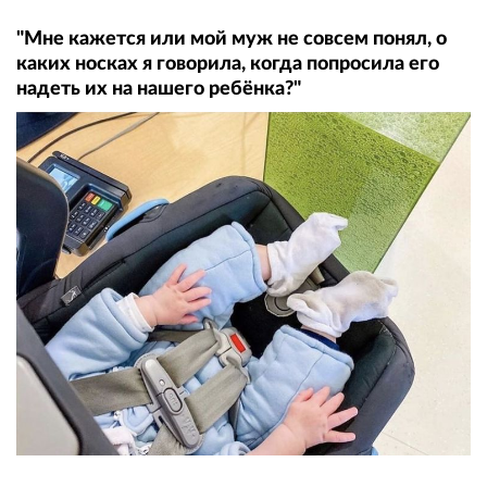
"Мне кажется или мой муж не совсем понял, о
каких носках я говорила, когда попросила его
надеть их на нашего ребёнка?"