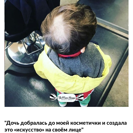
"Дочь добралась до моей косметички и создала
это «искусство» на своём лице"