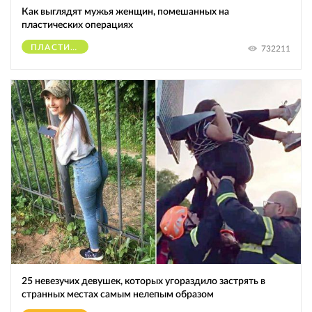
Как выглядят мужья женщин, помешанных на
пластических операциях
ПЛАСТИЧЕСКИЕ ОПЕРАЦИИ
732211
25 невезучих девушек, которых угораздило застрять в
странных местах самым нелепым образом