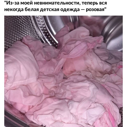
"Из-за моей невнимательности, теперь вся
некогда белая детская одежда — розовая"