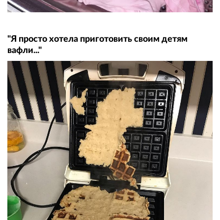
"Я просто хотела приготовить своим детям
вафли..."