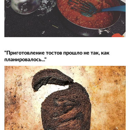
"Приготовление тостов прошло не так, как
планировалось..."