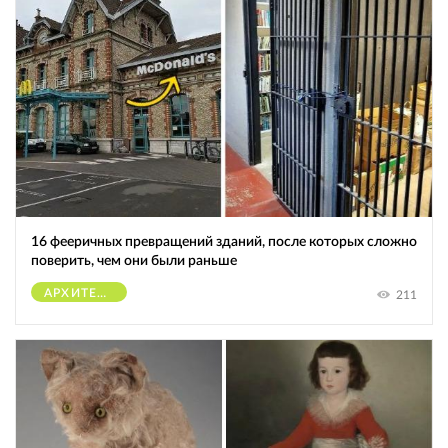
16 фееричных превращений зданий, после которых сложно
поверить, чем они были раньше
АРХИТЕКТУРА
211