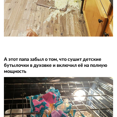
А этот папа забыл о том, что сушит детские
бутылочки в духовке и включил её на полную
мощность