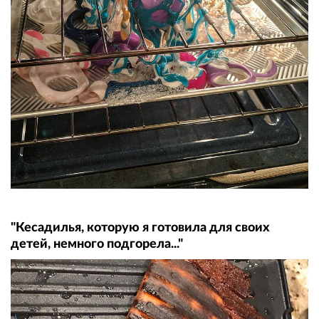
"Кесадилья, которую я готовила для своих
детей, немного подгорела..."