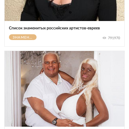
Список знаменитых российских артистов-евреев
ЗНАМЕНИТОСТИ
791970