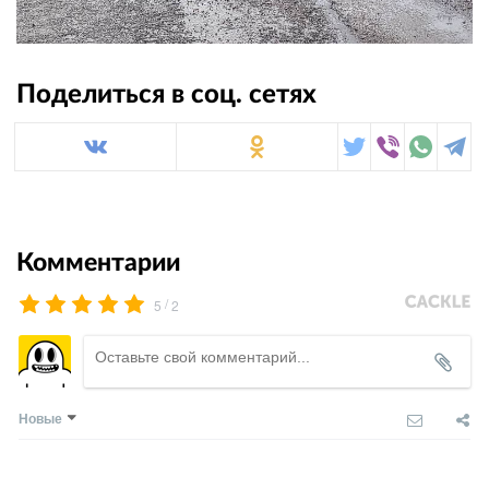
Поделиться в соц. сетях
Комментарии
/
5
2
Новые