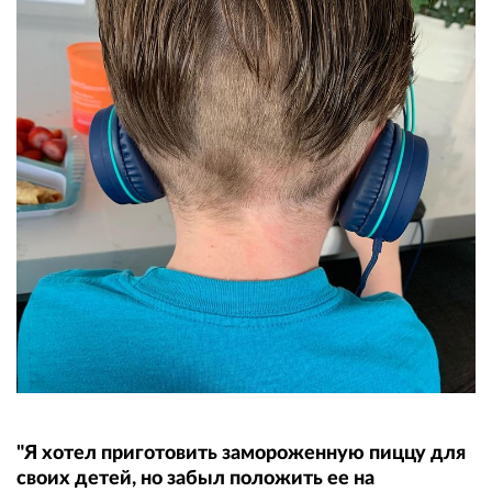
"Я хотел приготовить замороженную пиццу для
своих детей, но забыл положить ее на