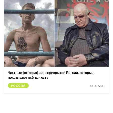
Честные фотографии неприкрытой России, которые
показывают всё, как есть
РОССИЯ
465842