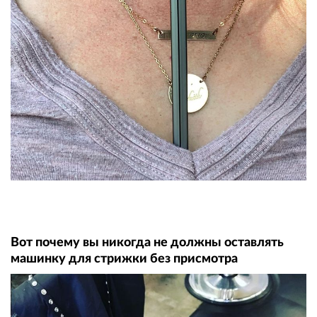
Вот почему вы никогда не должны оставлять
машинку для стрижки без присмотра