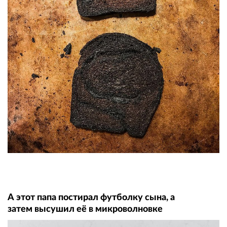
А этот папа постирал футболку сына, а
затем высушил её в микроволновке