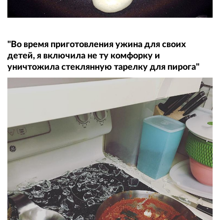
"Во время приготовления ужина для своих
детей, я включила не ту комфорку и
уничтожила стеклянную тарелку для пирога"