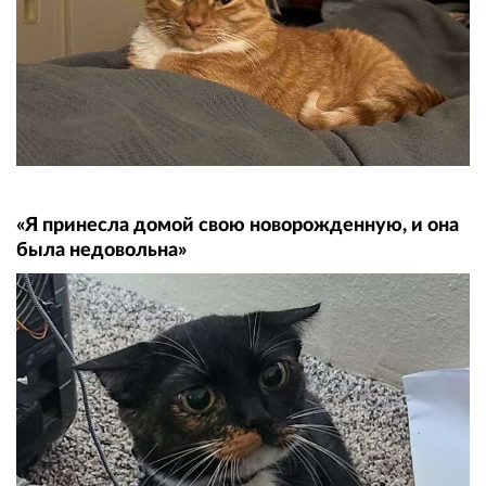
«Я принесла домой свою новорожденную, и она
была недовольна»