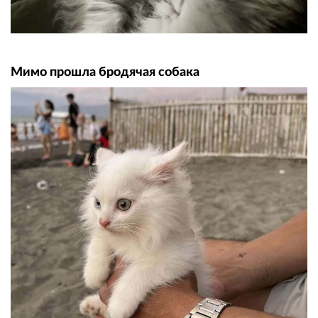
Мимо прошла бродячая собака