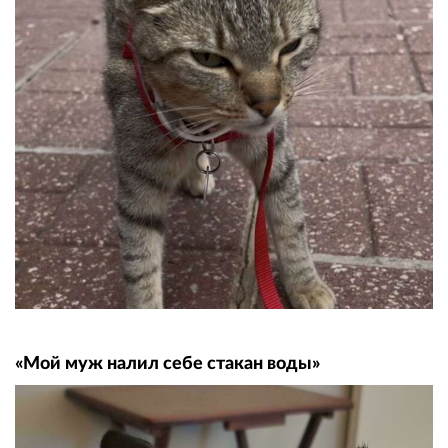
«Мой муж налил себе стакан воды»