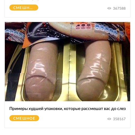
СМЕШНОЕ
367588
Примеры худшей упаковки, которые рассмешат вас до слез
СМЕШНОЕ
358167