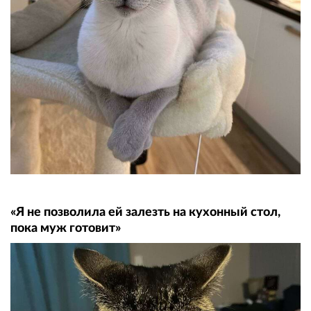
«Я не позволила ей залезть на кухонный стол,
пока муж готовит»