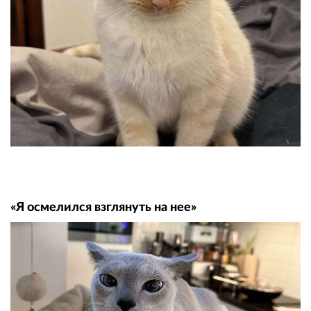
«Я осмелился взглянуть на нее»