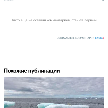
Никто ещё не оставил комментариев, станьте первым.
СОЦИАЛЬНЫЕ КОММЕНТАРИИ
CACKL
E
Похожие публикации