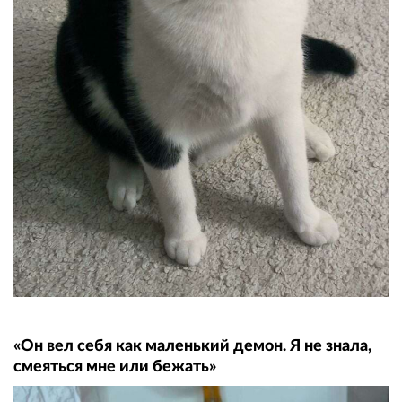
«Он вел себя как маленький демон. Я не знала,
смеяться мне или бежать»