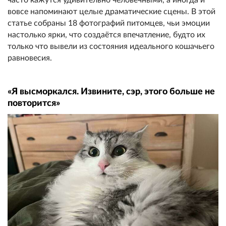
вовсе напоминают целые драматические сцены. В этой
статье собраны 18 фотографий питомцев, чьи эмоции
настолько ярки, что создаётся впечатление, будто их
только что вывели из состояния идеального кошачьего
равновесия.
«Я высморкался. Извините, сэр, этого больше не
повторится»