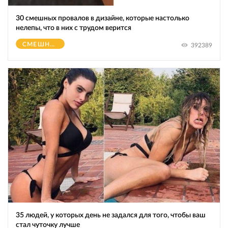
30 смешных провалов в дизайне, которые настолько
нелепы, что в них с трудом верится
СМЕШНОЕ
392389
35 людей, у которых день не задался для того, чтобы ваш
стал чуточку лучше