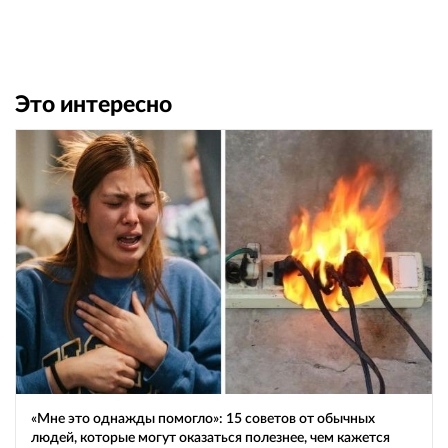
Это интересно
«Мне это однажды помогло»: 15 советов от обычных
людей, которые могут оказаться полезнее, чем кажется