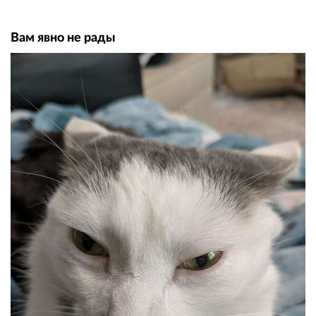
Вам явно не рады