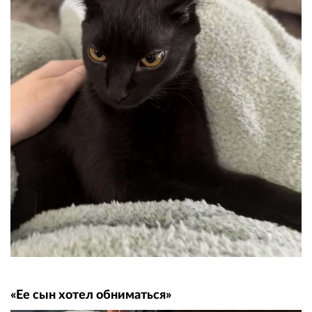
«Ее сын хотел обниматься»