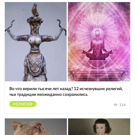
Во что верили тысячи лет назад? 12 исчезнувших религий,
чьи традиции неожиданно сохранились
РЕЛИГИИ
114