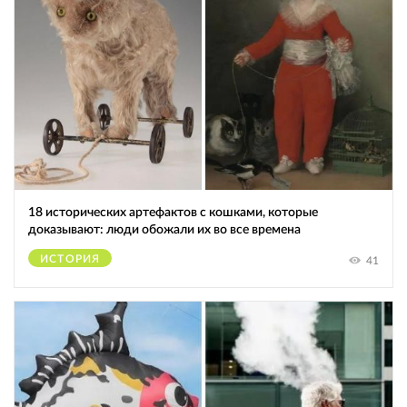
18 исторических артефактов с кошками, которые
доказывают: люди обожали их во все времена
ИСТОРИЯ
41