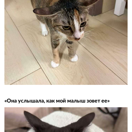
«Она услышала, как мой малыш зовет ее»