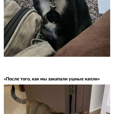
«После того, как мы закапали ушные капли»