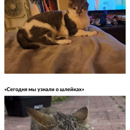
«Сегодня мы узнали о шлейках»