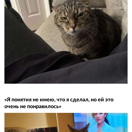
«Я понятия не имею, что я сделал, но ей это
очень не понравилось»