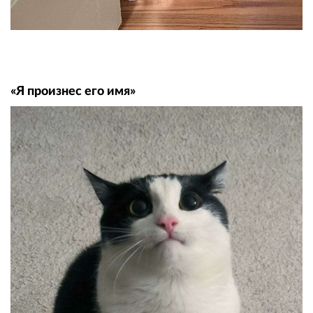
«Я произнес его имя»