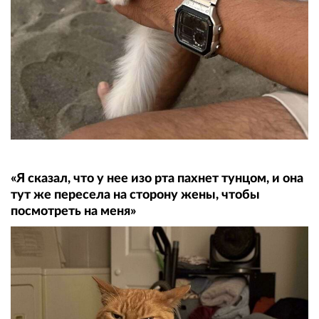
«Я сказал, что у нее изо рта пахнет тунцом, и она
тут же пересела на сторону жены, чтобы
посмотреть на меня»