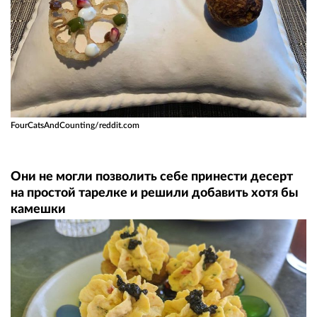
FourCatsAndCounting/reddit.com
Они не могли позволить себе принести десерт
на простой тарелке и решили добавить хотя бы
камешки