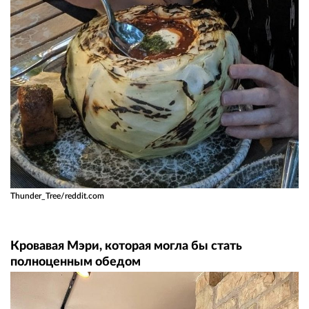
Thunder_Tree/reddit.com
Кровавая Мэри, которая могла бы стать
полноценным обедом