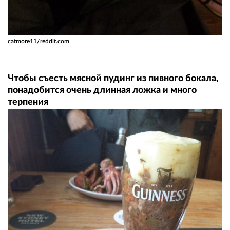
catmore11/reddit.com
Чтобы съесть мясной пудинг из пивного бокала,
понадобится очень длинная ложка и много
терпения