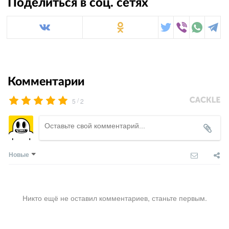
Поделиться в соц. сетях
Комментарии
/
5
2
Новые
Никто ещё не оставил комментариев, станьте первым.