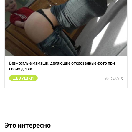
Безмозглые мамаши, делающие откровенные фото при
своих детях
ДЕВУШКИ
246015
Это интересно