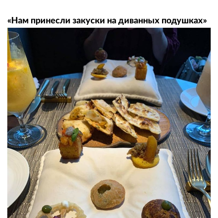
«Нам принесли закуски на диванных подушках»