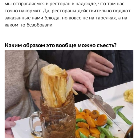
мы отправляемся в ресторан в надежде, что там нас
точно накормят. Да, рестораны действительно подают
заказанные нами блюда, но вовсе не на тарелках, а на
каком-то безобразии.
Каким образом это вообще можно съесть?