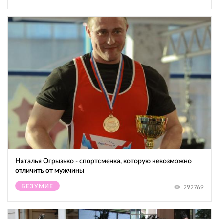
Наталья Огрызько - спортсменка, которую невозможно
отличить от мужчины
БЕЗУМИЕ
292769