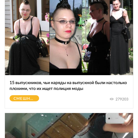
15 выпускников, чьи наряды на выпускной были настолько
плохими, что их ищет полиция моды
СМЕШНОЕ
279203