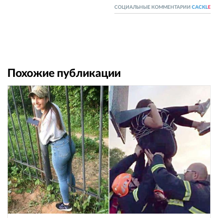
СОЦИАЛЬНЫЕ КОММЕНТАРИИ
CACKL
E
Похожие публикации