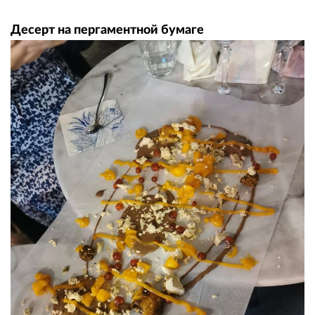
Десерт на пергаментной бумаге