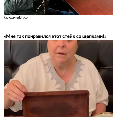
kazyzzz/reddit.com
«Мне так понравился этот стейк со щепками!»