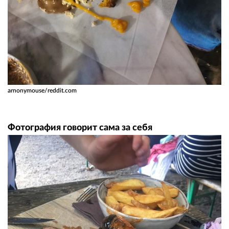
arnonymouse/reddit.com
Фотография говорит сама за себя