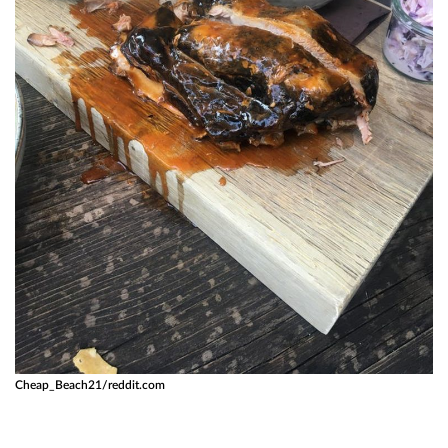
Cheap_Beach21/reddit.com