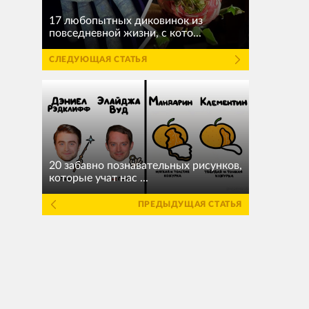
17 любопытных диковинок из
повседневной жизни, с кото...
СЛЕДУЮЩАЯ СТАТЬЯ
20 забавно познавательных рисунков,
которые учат нас ...
ПРЕДЫДУЩАЯ СТАТЬЯ