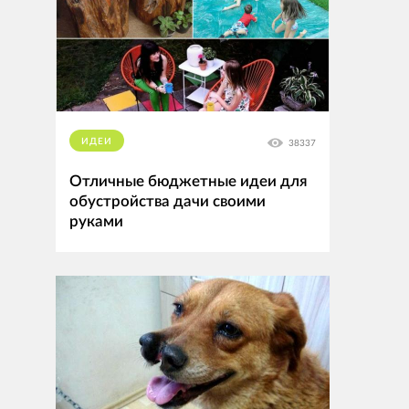
ИДЕИ
38337
Отличные бюджетные идеи для
обустройства дачи своими
руками