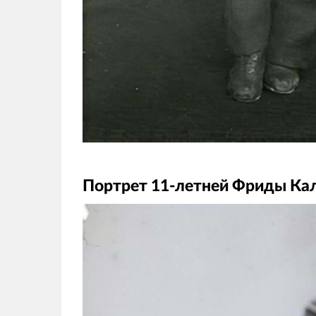
Портрет 11-летней Фриды Кал