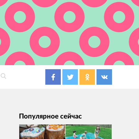
Популярное сейчас