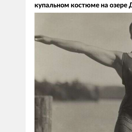
купальном костюме на озере 