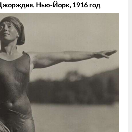
Джорждия, Нью-Йорк, 1916 год