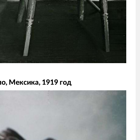
о, Мексика, 1919 год