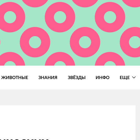
ЖИВОТНЫЕ
ЗНАНИЯ
ЗВЁЗДЫ
ИНФО
ЕЩЕ