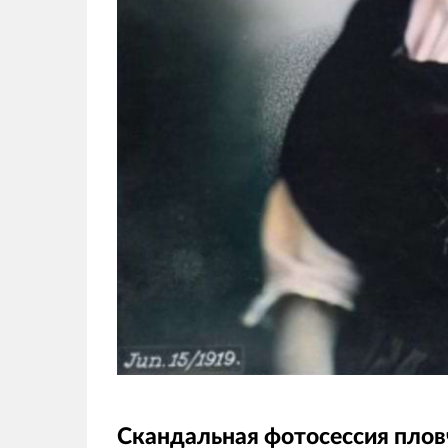
Скандальная фотосессия плов