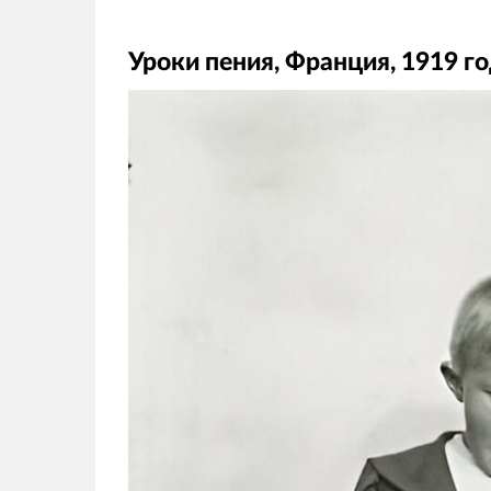
Уроки пения, Франция, 1919 г