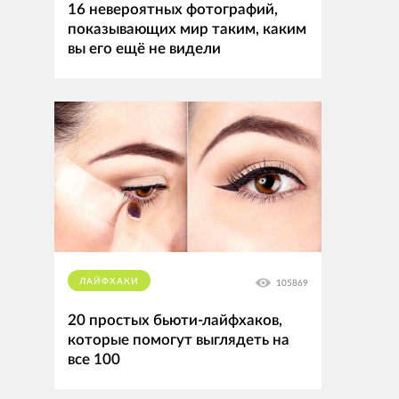
16 невероятных фотографий,
показывающих мир таким, каким
вы его ещё не видели
ЛАЙФХАКИ
105869
20 простых бьюти-лайфхаков,
которые помогут выглядеть на
все 100