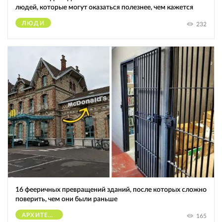
людей, которые могут оказаться полезнее, чем кажется
ЛЮДИ
232
16 фееричных превращений зданий, после которых сложно
поверить, чем они были раньше
АРХИТЕКТУРА
165