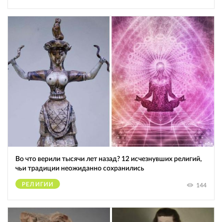
Во что верили тысячи лет назад? 12 исчезнувших религий,
чьи традиции неожиданно сохранились
РЕЛИГИИ
144