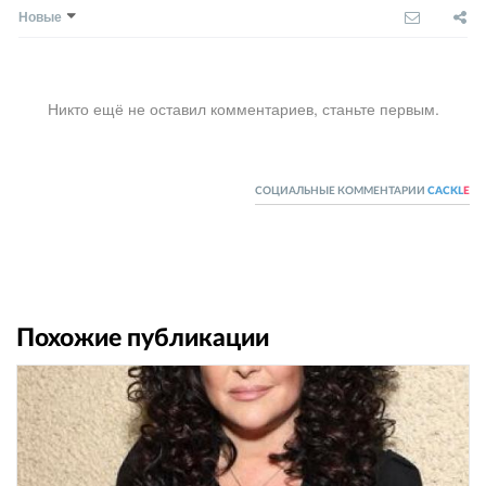
Новые
Никто ещё не оставил комментариев, станьте первым.
СОЦИАЛЬНЫЕ КОММЕНТАРИИ
CACKL
E
Похожие публикации