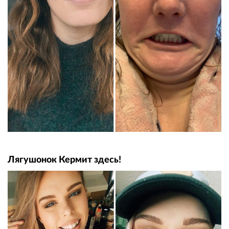
Лягушонок Кермит здесь!