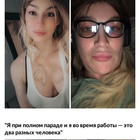
"Я при полном параде и я во время работы — это
два разных человека"