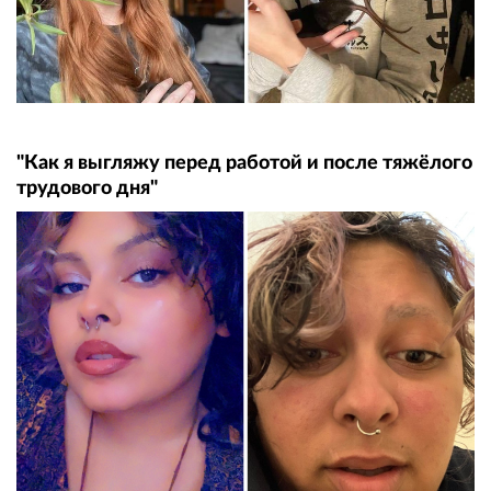
"Как я выгляжу перед работой и после тяжёлого
трудового дня"