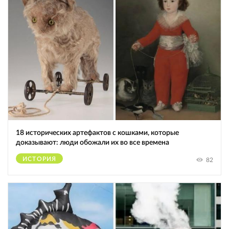
18 исторических артефактов с кошками, которые
доказывают: люди обожали их во все времена
ИСТОРИЯ
82