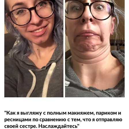
"Как я выгляжу с полным макияжем, париком и
ресницами по сравнению с тем, что я отправляю
своей сестре. Наслаждайтесь"