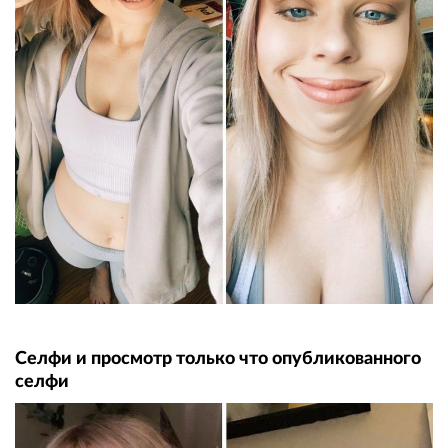
Селфи и просмотр только что опубликованного
селфи