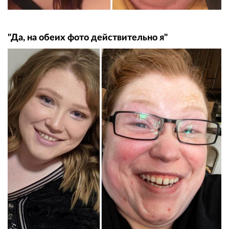
"Да, на обеих фото действительно я"