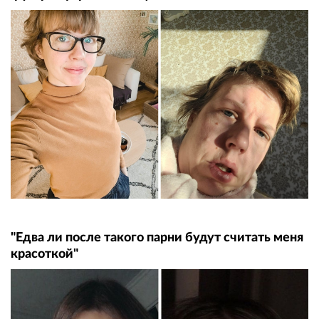
"Едва ли после такого парни будут считать меня
красоткой"