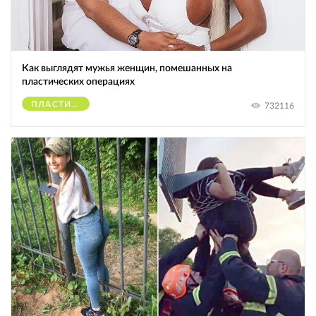
Как выглядят мужья женщин, помешанных на
пластических операциях
ПЛАСТИЧЕСКИЕ ОПЕРАЦИИ
732116