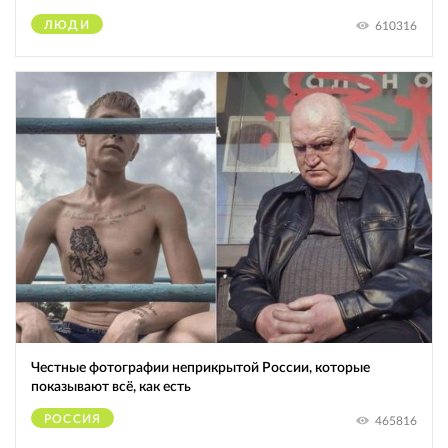
ЛЮДИ
610316
Честные фотографии неприкрытой России, которые
показывают всё, как есть
РОССИЯ
465816