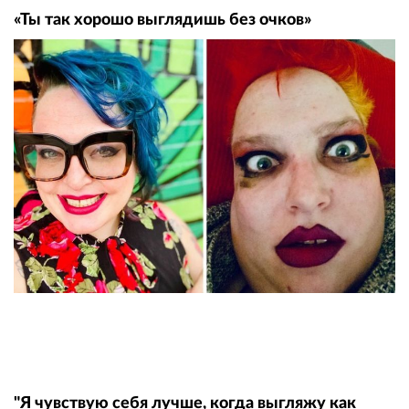
«Ты так хорошо выглядишь без очков»
"Я чувствую себя лучше, когда выгляжу как