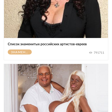
Список знаменитых российских артистов-евреев
ЗНАМЕНИТОСТИ
791711