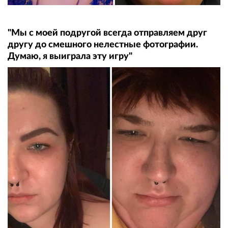
"Мы с моей подругой всегда отправляем друг
другу до смешного нелестные фотографии.
Думаю, я выиграла эту игру"