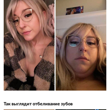
Так выглядит отбеливание зубов