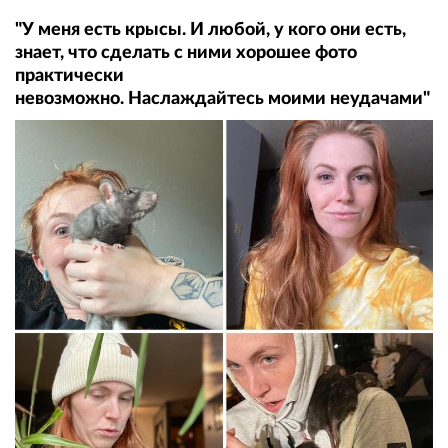
"У меня есть крысы. И любой, у кого они есть,
знает, что сделать с ними хорошее фото
практически
невозможно. Наслаждайтесь моими неудачами"