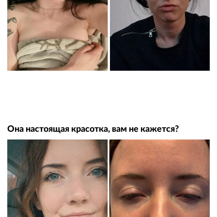
Она настоящая красотка, вам не кажется?