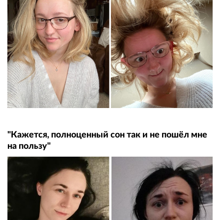
"Кажется, полноценный сон так и не пошёл мне
на пользу"