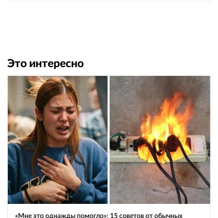
Это интересно
«Мне это однажды помогло»: 15 советов от обычных