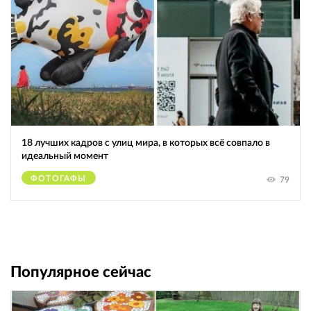
18 лучших кадров с улиц мира, в которых всё совпало в
идеальный момент
ФОТОГАФЫ
79
Популярное сейчас