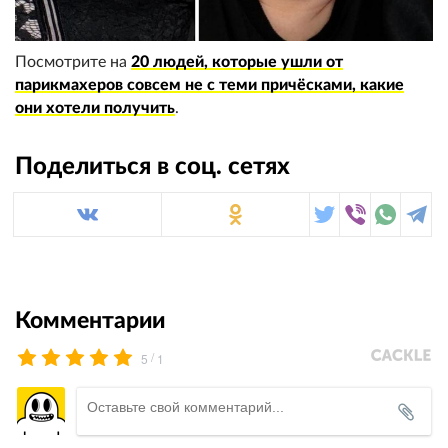
Посмотрите на
20 людей, которые ушли от
парикмахеров совсем не с теми причёсками, какие
они хотели получить
.
Поделиться в соц. сетях
Комментарии
/
5
1