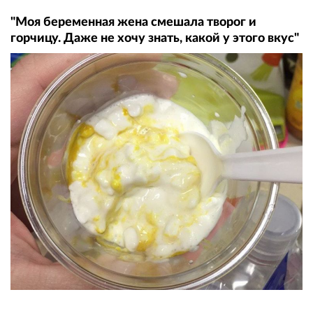
"Моя беременная жена смешала творог и
горчицу. Даже не хочу знать, какой у этого вкус"