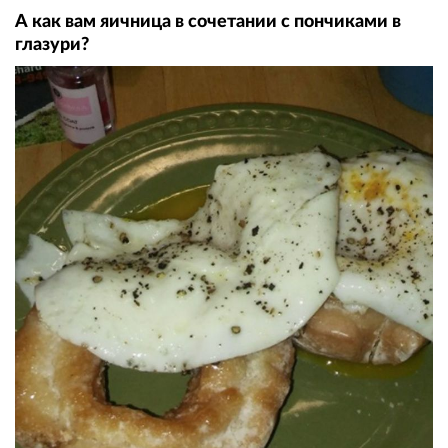
А как вам яичница в сочетании с пончиками в
глазури?