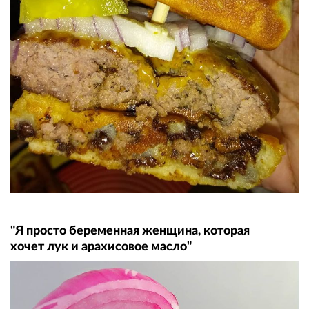
"Я просто беременная женщина, которая
хочет лук и арахисовое масло"