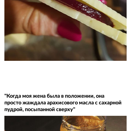
"Когда моя жена была в положении, она
просто жаждала арахисового масла с сахарной
пудрой, посыпанной сверху"