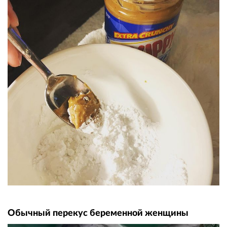
Обычный перекус беременной женщины