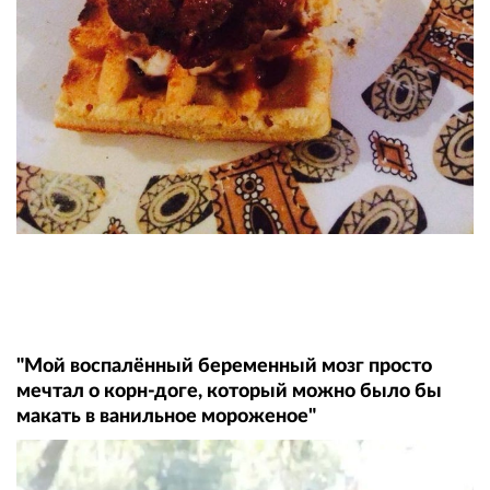
"Мой воспалённый беременный мозг просто
мечтал о корн-доге, который можно было бы
макать в ванильное мороженое"