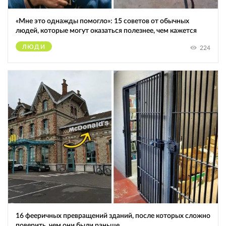
«Мне это однажды помогло»: 15 советов от обычных
людей, которые могут оказаться полезнее, чем кажется
ЛЮДИ
224
16 фееричных превращений зданий, после которых сложно
поверить, чем они были раньше