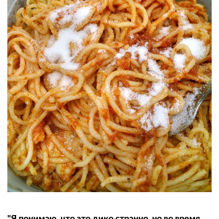
"Я понимаю, что это дико странно, но во время