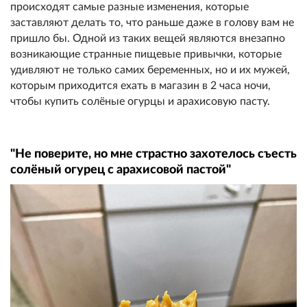
происходят самые разные изменения, которые
заставляют делать то, что раньше даже в голову вам не
пришло бы. Одной из таких вещей являются внезапно
возникающие странные пищевые привычки, которые
удивляют не только самих беременных, но и их мужей,
которым приходится ехать в магазин в 2 часа ночи,
чтобы купить солёные огурцы и арахисовую пасту.
"Не поверите, но мне страстно захотелось съесть
солёный огурец с арахисовой пастой"