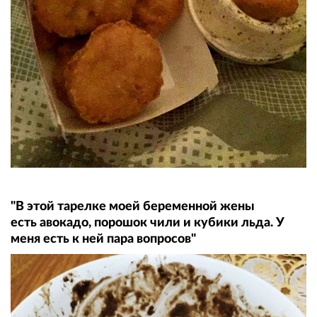
"В этой тарелке моей беременной жены
есть авокадо, порошок чили и кубики льда. У
меня есть к ней пара вопросов"