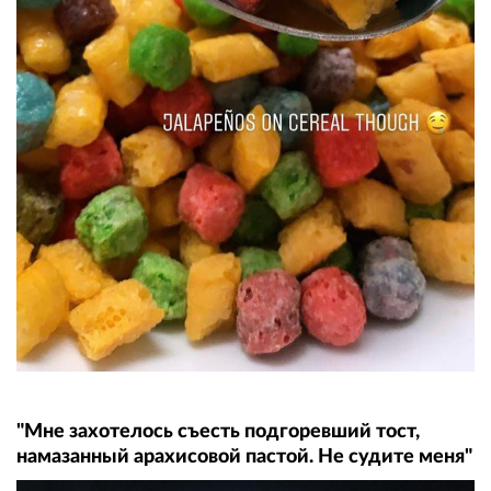
"Мне захотелось съесть подгоревший тост,
намазанный арахисовой пастой. Не судите меня"