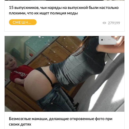
15 выпускников, чьи наряды на выпускной были настолько
плохими, что их ищет полиция моды
СМЕШНОЕ
279199
Безмозглые мамаши, делающие откровенные фото при
своих детях