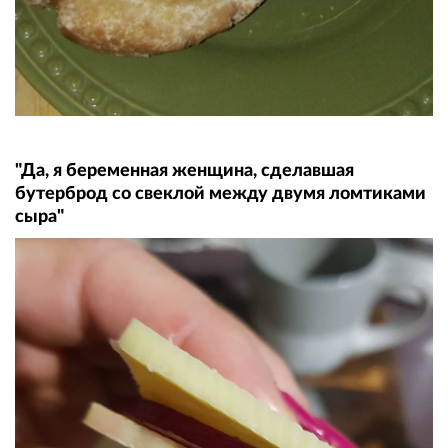
"Да, я беременная женщина, сделавшая
бутерброд со свеклой между двумя ломтиками
сыра"