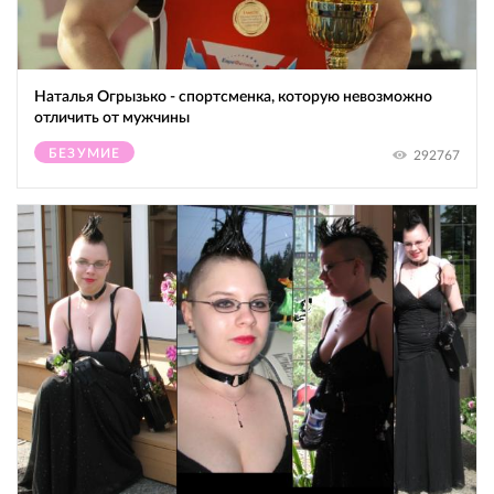
Наталья Огрызько - спортсменка, которую невозможно
отличить от мужчины
БЕЗУМИЕ
292767