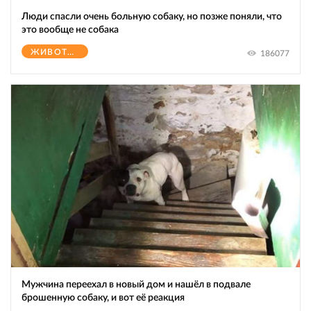
Люди спасли очень больную собаку, но позже поняли, что
это вообще не собака
ЖИВОТНЫЕ
186077
Мужчина переехал в новый дом и нашёл в подвале
брошенную собаку, и вот её реакция