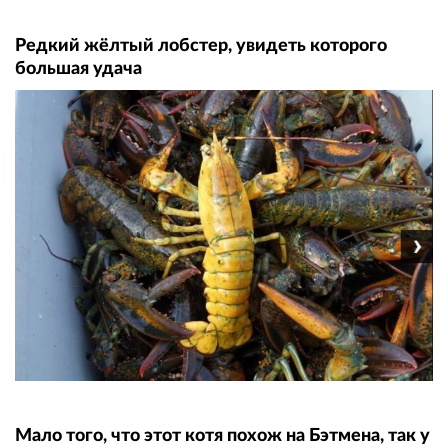
Редкий жёлтый лобстер, увидеть которого
большая удача
Мало того, что этот котя похож на Бэтмена, так у