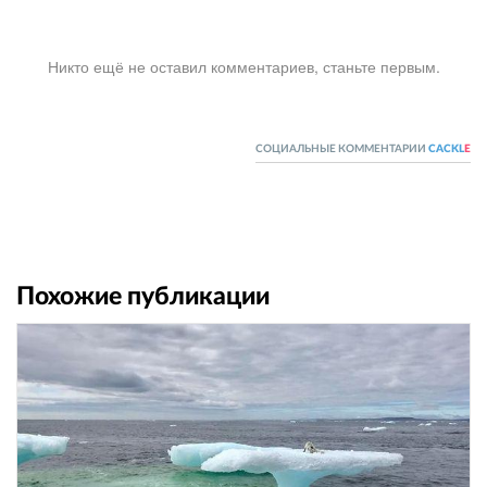
Никто ещё не оставил комментариев, станьте первым.
СОЦИАЛЬНЫЕ КОММЕНТАРИИ
CACKL
E
Похожие публикации