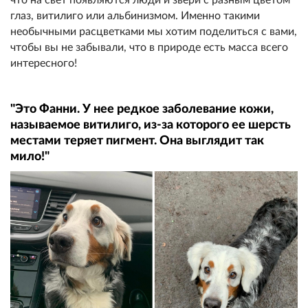
глаз, витилиго или альбинизмом. Именно такими
необычными расцветками мы хотим поделиться с вами,
чтобы вы не забывали, что в природе есть масса всего
интересного!
"Это Фанни. У нее редкое заболевание кожи,
называемое витилиго, из-за которого ее шерсть
местами теряет пигмент. Она выглядит так
мило!"