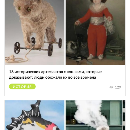
18 исторических артефактов с кошками, которые
доказывают: люди обожали их во все времена
ИСТОРИЯ
129