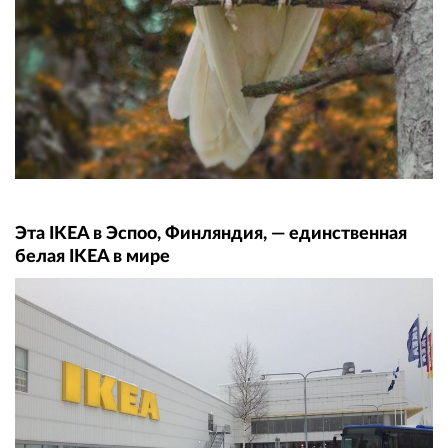
Эта IKEA в Эспоо, Финляндия, — единственная
белая IKEA в мире