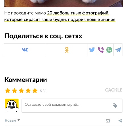
Не проходите мимо
20 любопытных фотографий,
которые скрасят ваши будни, подарив новые знания
.
Поделиться в соц. сетях
Комментарии
/
5
3
Новые