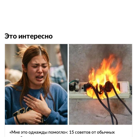
Это интересно
«Мне это однажды помогло»: 15 советов от обычных