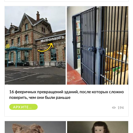
16 фееричных превращений зданий, после которых сложно
поверить, чем они были раньше
АРХИТЕКТУРА
194