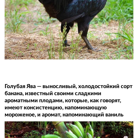
Голубая Ява — выносливый, холодостойкий сорт
банана, известный своими сладкими
ароматными плодами, которые, как говорят,
имеют консистенцию, напоминающую
мороженое, и аромат, напоминающий ваниль