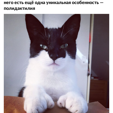
него есть ещё одна уникальная особенность —
полидактилия