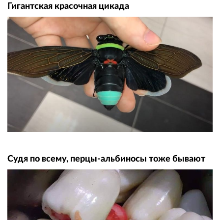
Гигантская красочная цикада
Судя по всему, перцы-альбиносы тоже бывают