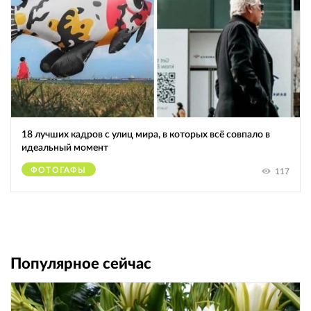
18 лучших кадров с улиц мира, в которых всё совпало в
идеальный момент
ФОТОГАФЫ
117
Популярное сейчас