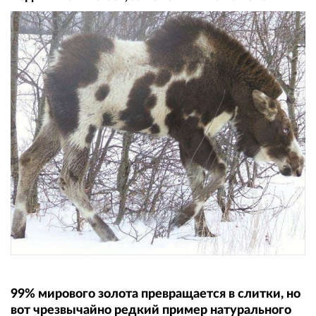
99% мирового золота превращается в слитки, но
вот чрезвычайно редкий пример натурального