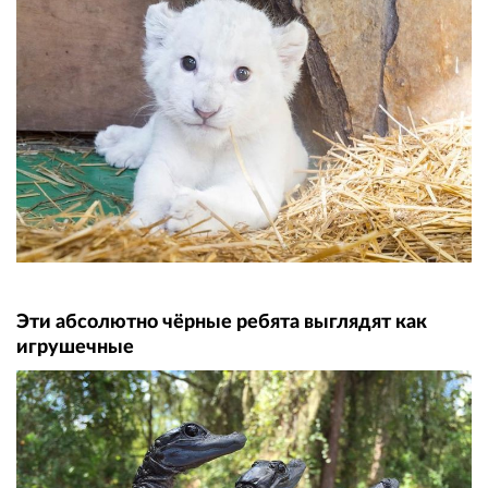
Эти абсолютно чёрные ребята выглядят как
игрушечные