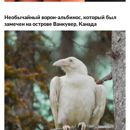
Необычайный ворон-альбинос, который был
замечен на острове Ванкувер, Канада