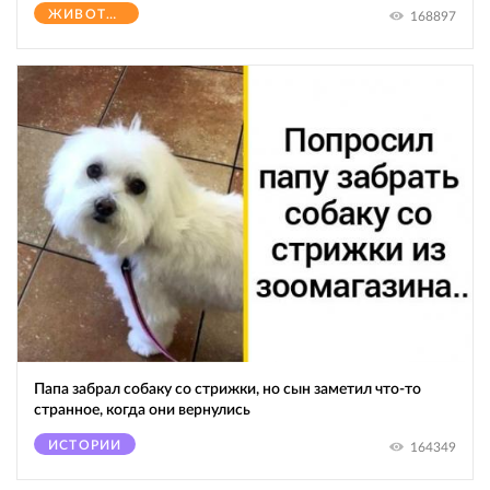
ЖИВОТНЫЕ
168897
Папа забрал собаку со стрижки, но сын заметил что-то
странное, когда они вернулись
ИСТОРИИ
164349