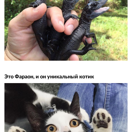
Это Фараон, и он уникальный котик