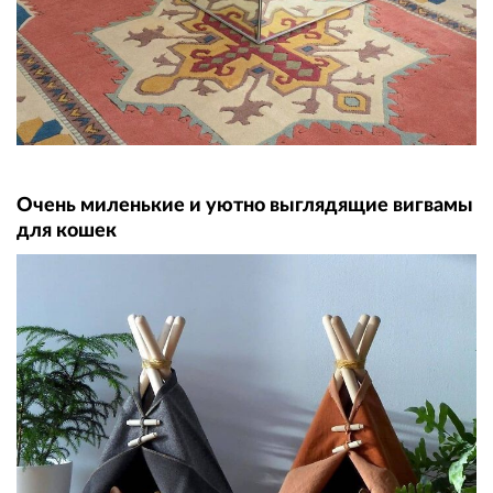
Очень миленькие и уютно выглядящие вигвамы
для кошек