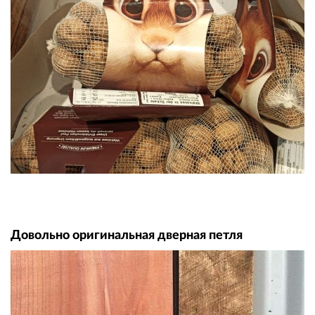
Довольно оригинальная дверная петля