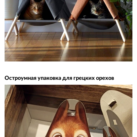
Остроумная упаковка для грецких орехов