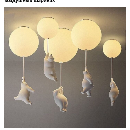
воздушных шариках