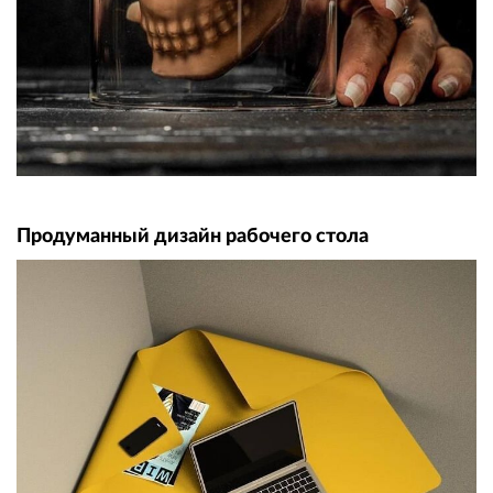
Продуманный дизайн рабочего стола