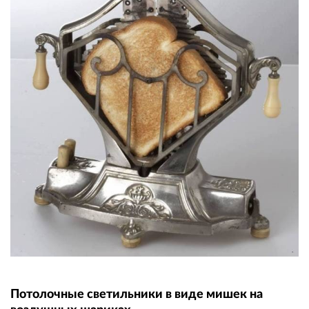
Потолочные светильники в виде мишек на