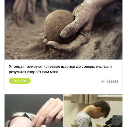
Японцы полируют грязевые шарики до совершенства, и
результат взорвёт вам мозг
ШТУКИ
155842