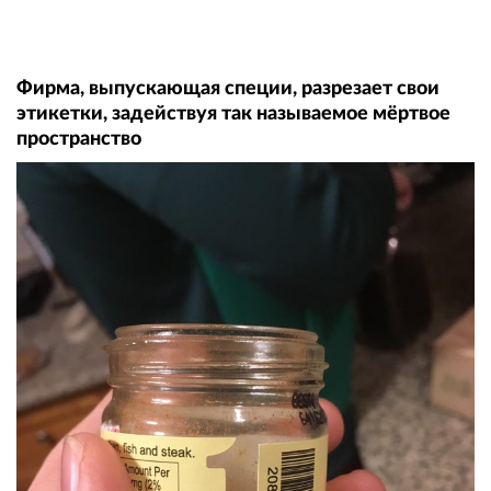
Фирма, выпускающая специи, разрезает свои
этикетки, задействуя так называемое мёртвое
пространство