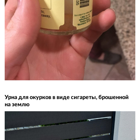
Урна для окурков в виде сигареты, брошенной
на землю