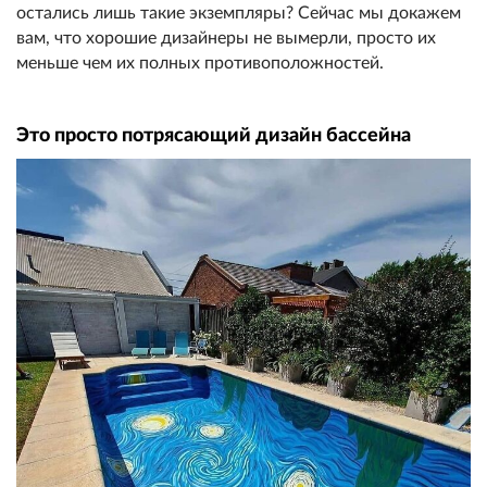
остались лишь такие экземпляры? Сейчас мы докажем
вам, что хорошие дизайнеры не вымерли, просто их
меньше чем их полных противоположностей.
Это просто потрясающий дизайн бассейна