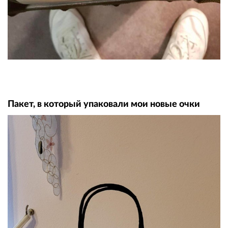
Пакет, в который упаковали мои новые очки