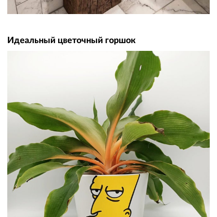
Идеальный цветочный горшок