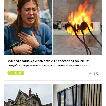
«Мне это однажды помогло»: 15 советов от обычных
людей, которые могут оказаться полезнее, чем кажется
ЛЮДИ
192