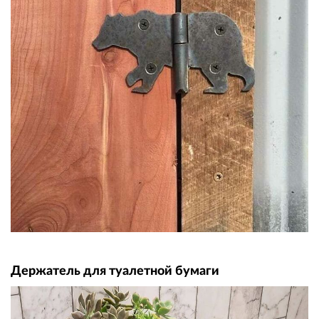
Держатель для туалетной бумаги