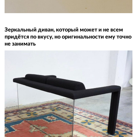
Зеркальный диван, который может и не всем
придётся по вкусу, но оригинальности ему точно
не занимать