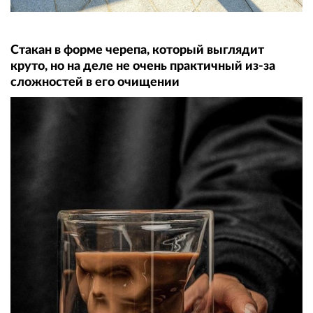
Стакан в форме черепа, который выглядит
круто, но на деле не очень практичный из-за
сложностей в его очищении