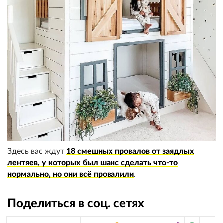
Здесь вас ждут
18 смешных провалов от заядлых
лентяев, у которых был шанс сделать что-то
нормально, но они всё провалили
.
Поделиться в соц. сетях