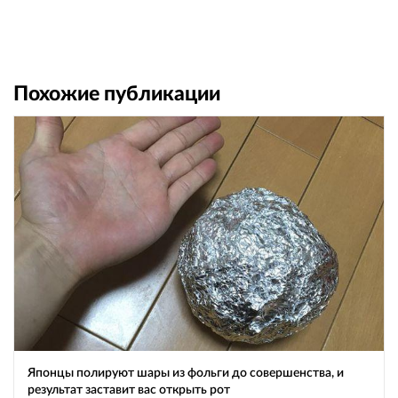
Похожие публикации
Японцы полируют шары из фольги до совершенства, и
результат заставит вас открыть рот