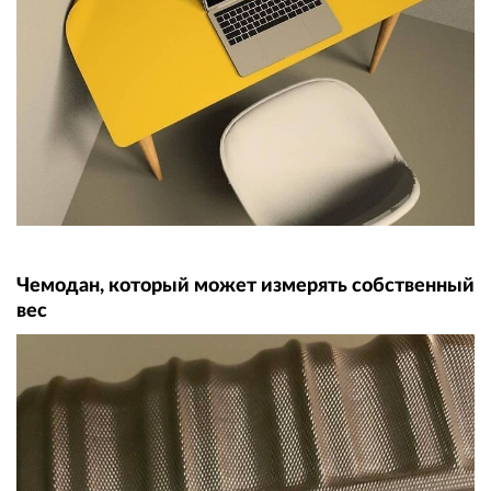
Чемодан, который может измерять собственный
вес