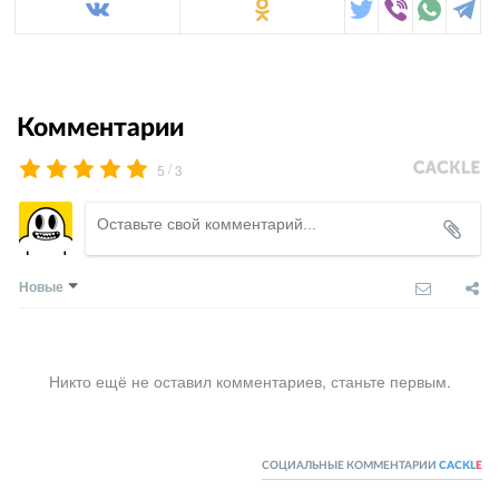
Комментарии
/
5
3
Новые
Никто ещё не оставил комментариев, станьте первым.
СОЦИАЛЬНЫЕ КОММЕНТАРИИ
CACKL
E