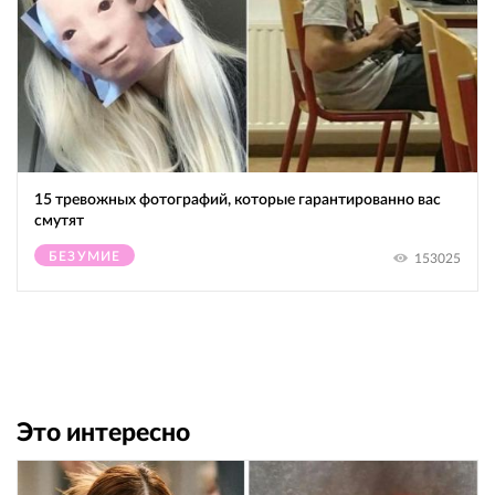
15 тревожных фотографий, которые гарантированно вас
смутят
БЕЗУМИЕ
153025
Это интересно