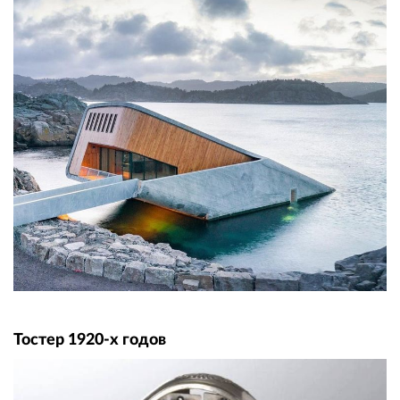
Тостер 1920-х годов