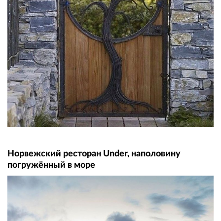
Норвежский ресторан Under, наполовину
погружённый в море