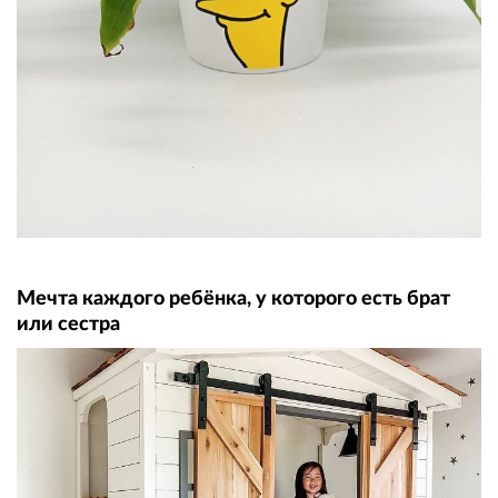
Мечта каждого ребёнка, у которого есть брат
или сестра