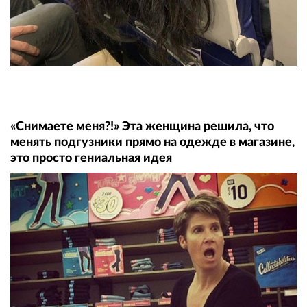
«Снимаете меня?!» Эта женщина решила, что
менять подгузники прямо на одежде в магазине,
это просто гениальная идея