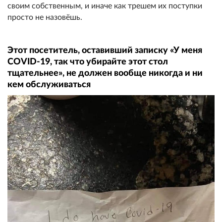
своим собственным, и иначе как трешем их поступки
просто не назовёшь.
Этот посетитель, оставивший записку «У меня
COVID-19, так что убирайте этот стол
тщательнее», не должен вообще никогда и ни
кем обслуживаться