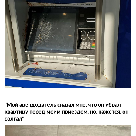
"Мой арендодатель сказал мне, что он убрал
квартиру перед моим приездом, но, кажется, он
солгал"