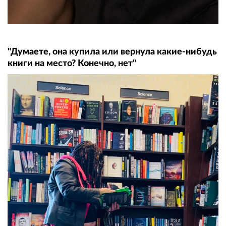
"Думаете, она купила или вернула какие-нибудь
книги на место? Конечно, нет"