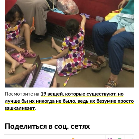
Посмотрите на
19 вещей, которые существуют, но
лучше бы их никогда не было, ведь их безумие просто
зашкаливает
.
Поделиться в соц. сетях