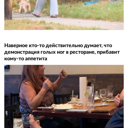
Наверное кто-то действительно думает, что
демонстрация голых ног в ресторане, прибавит
кому-то аппетита