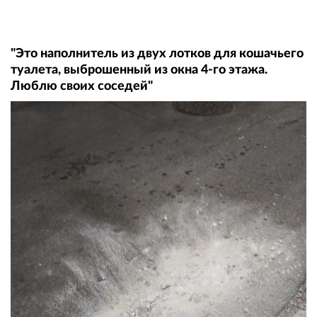
"Это наполнитель из двух лотков для кошачьего
туалета, выброшенный из окна 4-го этажа.
Люблю своих соседей"