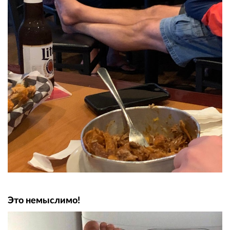
Это немыслимо!