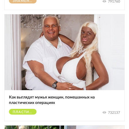
ЗНАМЕНИТОСТИ
791760
Как выглядят мужья женщин, помешанных на
пластических операциях
ПЛАСТИЧЕСКИЕ ОПЕРАЦИИ
732137