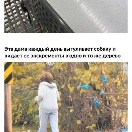
Эта дама каждый день выгуливает собаку и
кидает ее экскременты в одно и то же дерево