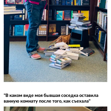
"В каком виде моя бывшая соседка оставила
ванную комнату после того, как съехала"