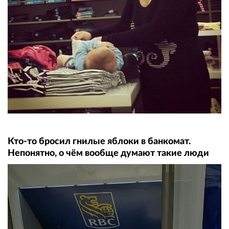
Кто-то бросил гнилые яблоки в банкомат.
Непонятно, о чём вообще думают такие люди