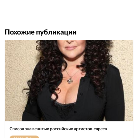
Похожие публикации
Список знаменитых российских артистов-евреев