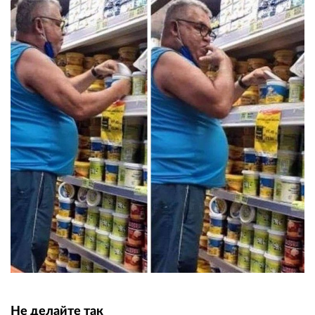
Не делайте так