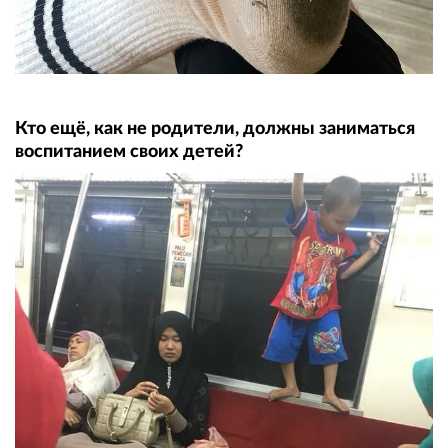
Кто ещё, как не родители, должны заниматься
воспитанием своих детей?