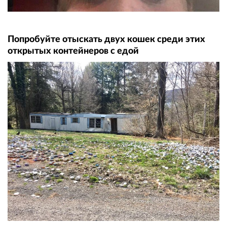
Попробуйте отыскать двух кошек среди этих
открытых контейнеров с едой