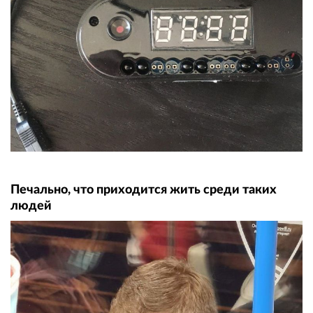
Печально, что приходится жить среди таких
людей