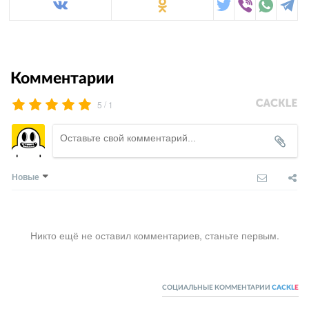
Комментарии
/
5
1
Новые
Никто ещё не оставил комментариев, станьте первым.
СОЦИАЛЬНЫЕ КОММЕНТАРИИ
CACKL
E