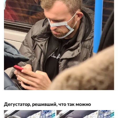
Дегустатор, решивший, что так можно