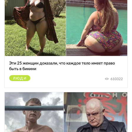
Эти 25 женщин доказали, что каждое тело имеет право
быть в бикини
ЛЮДИ
610322