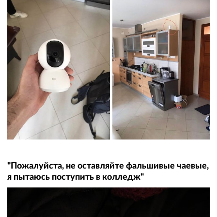
"Пожалуйста, не оставляйте фальшивые чаевые,
я пытаюсь поступить в колледж"