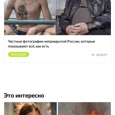
Честные фотографии неприкрытой России, которые
показывают всё, как есть
РОССИЯ
465819
Это интересно