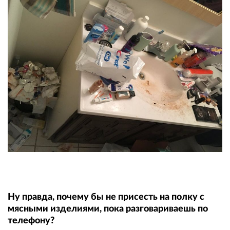
Ну правда, почему бы не присесть на полку с
мясными изделиями, пока разговариваешь по
телефону?