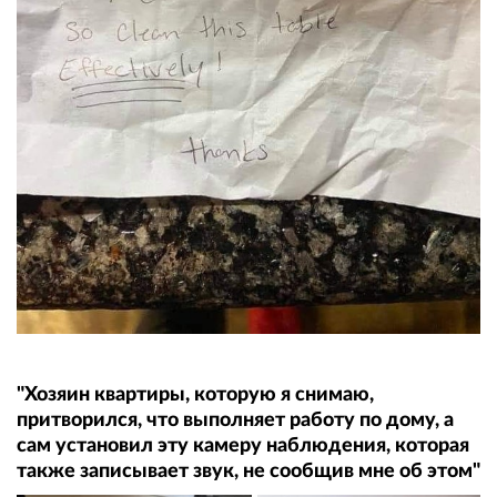
"Хозяин квартиры, которую я снимаю,
притворился, что выполняет работу по дому, а
сам установил эту камеру наблюдения, которая
также записывает звук, не сообщив мне об этом"