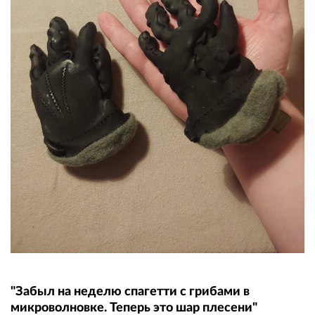
"Забыл на неделю спагетти с грибами в
микроволновке. Теперь это шар плесени"