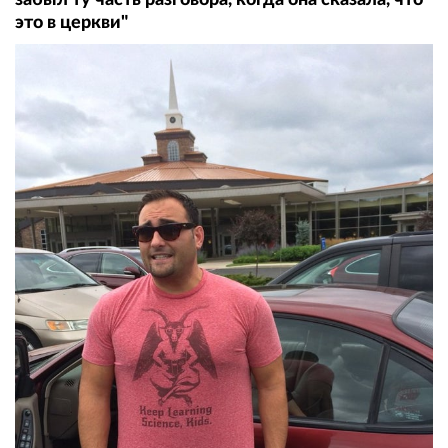
это в церкви"