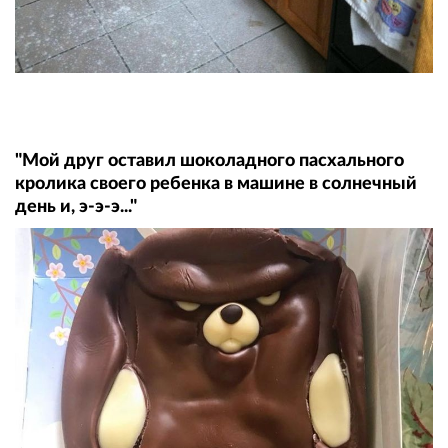
"Мой друг оставил шоколадного пасхального
кролика своего ребенка в машине в солнечный
день и, э-э-э..."