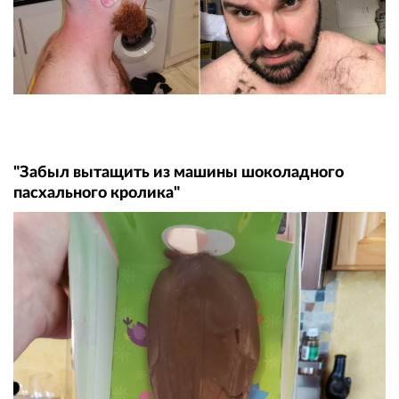
"Забыл вытащить из машины шоколадного
пасхального кролика"