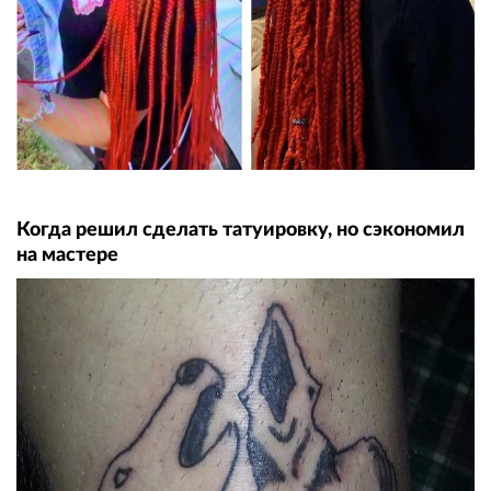
Когда решил сделать татуировку, но сэкономил
на мастере