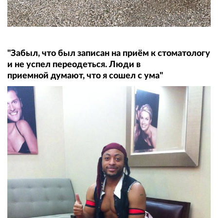
"Забыл, что был записан на приём к стоматологу
и не успел переодеться. Люди в
приемной думают, что я сошел с ума"