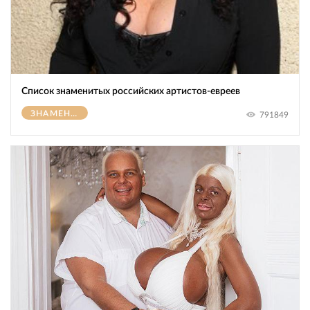
Список знаменитых российских артистов-евреев
ЗНАМЕНИТОСТИ
791849