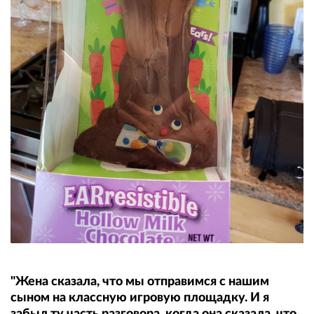
"Жена сказала, что мы отправимся с нашим
сыном на классную игровую площадку. И я
забыл ту часть разговора, когда она сказала, что