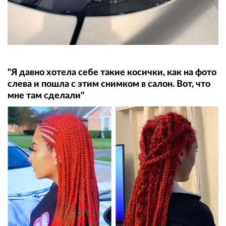
"Я давно хотела себе такие косички, как на фото
слева и пошла с этим снимком в салон. Вот, что
мне там сделали"