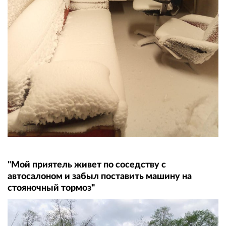
"Мой приятель живет по соседству с
автосалоном и забыл поставить машину на
стояночный тормоз"