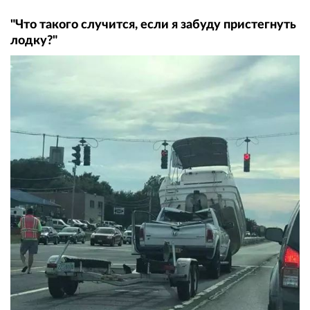
"Что такого случится, если я забуду пристегнуть
лодку?"