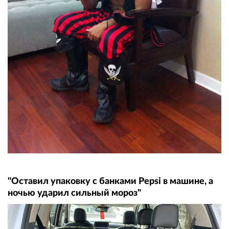
"Оставил упаковку с банками Pepsi в машине, а
ночью ударил сильный мороз"