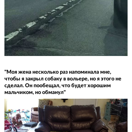
"Моя жена несколько раз напоминала мне,
чтобы я закрыл собаку в вольере, но я этого не
сделал. Он пообещал, что будет хорошим
мальчиком, но обманул"