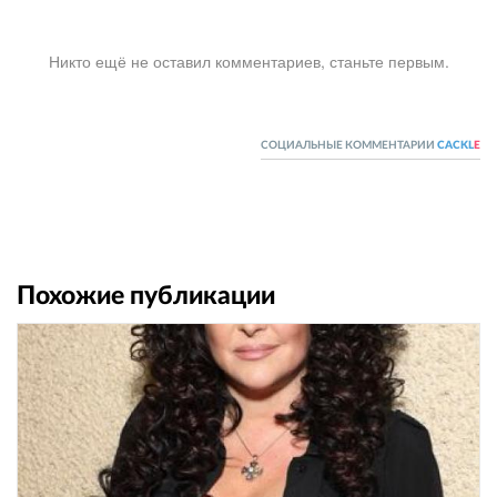
Никто ещё не оставил комментариев, станьте первым.
СОЦИАЛЬНЫЕ КОММЕНТАРИИ
CACKL
E
Похожие публикации