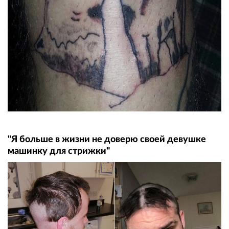
"Я больше в жизни не доверю своей девушке
машинку для стрижки"