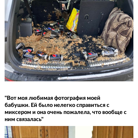
"Вот моя любимая фотография моей
бабушки. Ей было нелегко справиться с
миксером и она очень пожалела, что вообще с
ним связалась"