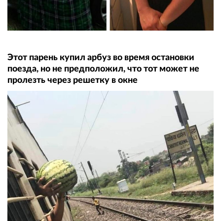
Этот парень купил арбуз во время остановки
поезда, но не предположил, что тот может не
пролезть через решетку в окне