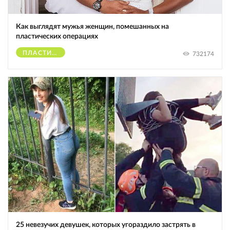
Как выглядят мужья женщин, помешанных на
пластических операциях
ПЛАСТИЧЕСКИЕ ОПЕРАЦИИ
732174
25 невезучих девушек, которых угораздило застрять в