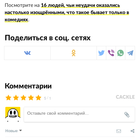
Посмотрите на
16 людей, чьи неудачи оказались
настолько изощрёнными, что такое бывает только в
комедиях
.
Поделиться в соц. сетях
Комментарии
/
5
1
Новые