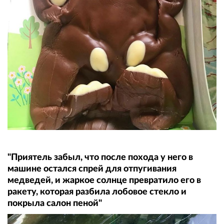
"Приятель забыл, что после похода у него в
машине остался спрей для отпугивания
медведей, и жаркое солнце превратило его в
ракету, которая разбила лобовое стекло и
покрыла салон пеной"