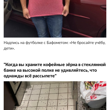
Надпись на футболке с Бафометом: «Не бросайте учёбу,
дети».
"Когда вы храните кофейные зёрна в стеклянной
банке на высокой полке не удивляйтесь, что
однажды всё рассыпете"