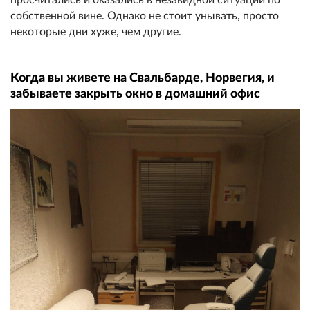
собственной вине. Однако не стоит унывать, просто
некоторые дни хуже, чем другие.
Когда вы живете на Свальбарде, Норвегия, и
забываете закрыть окно в домашний офис