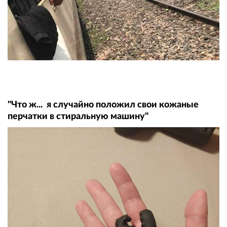
"Что ж... я случайно положил свои кожаные
перчатки в стиральную машину"