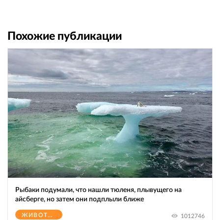
Похожие публикации
Рыбаки подумали, что нашли тюленя, плывущего на
айсберге, но затем они подплыли ближе
ЖИВОТНЫЕ
1012746