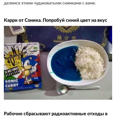
делимся этими чудаковатыми снимками с вами.
Карри от Соника. Попробуй синий цвет на вкус
Рабочие сбрасывают радиоактивные отходы в