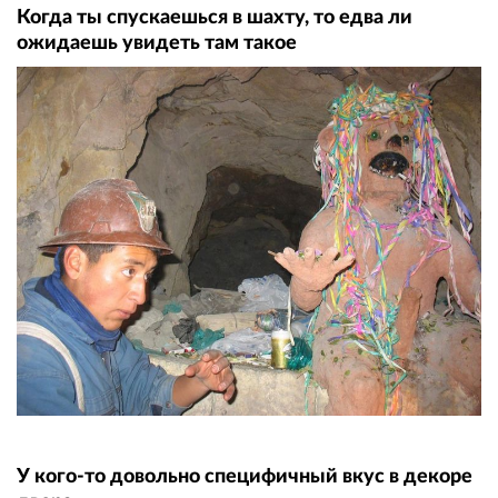
Когда ты спускаешься в шахту, то едва ли
ожидаешь увидеть там такое
У кого-то довольно специфичный вкус в декоре