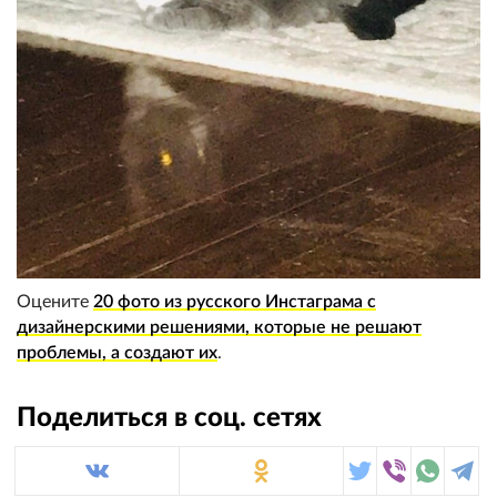
Оцените
20 фото из русского Инстаграма с
дизайнерскими решениями, которые не решают
проблемы, а создают их
.
Поделиться в соц. сетях