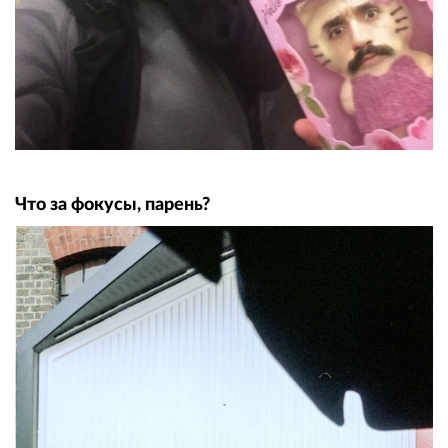
Что за фокусы, парень?