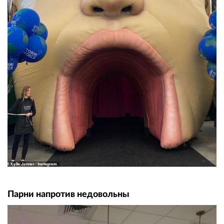
Парни напротив недовольны