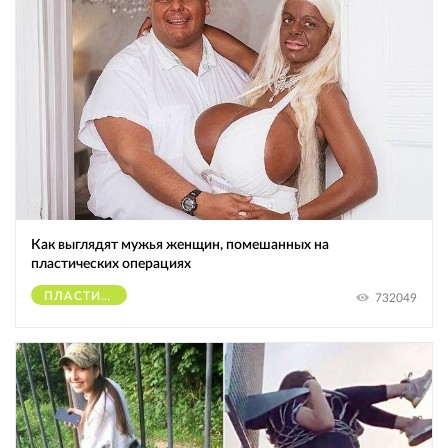
Как выглядят мужья женщин, помешанных на
пластических операциях
ПЛАСТИЧЕСКИЕ ОПЕРАЦИИ
732049