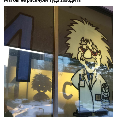
Мы бы не рискнули туда заходить