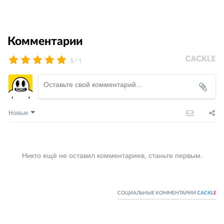
Комментарии
/
5
1
Новые
Никто ещё не оставил комментариев, станьте первым.
СОЦИАЛЬНЫЕ КОММЕНТАРИИ
CACKL
E