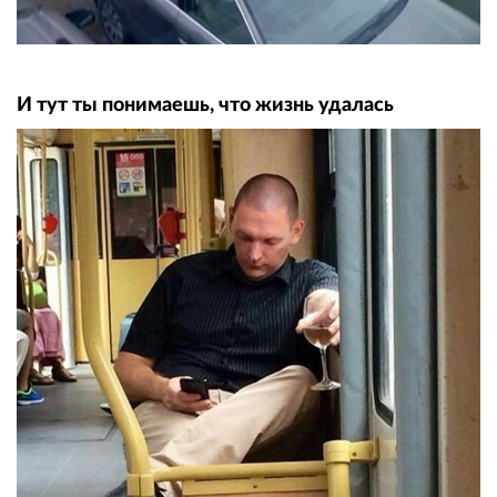
И тут ты понимаешь, что жизнь удалась