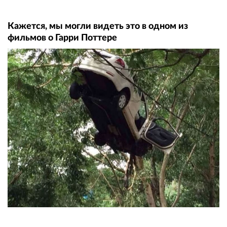
Кажется, мы могли видеть это в одном из
фильмов о Гарри Поттере