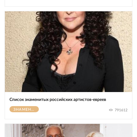
Список знаменитых российских артистов-евреев
ЗНАМЕНИТОСТИ
791612