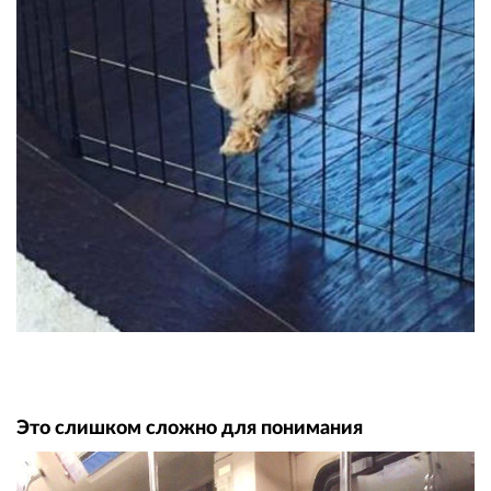
Это слишком сложно для понимания