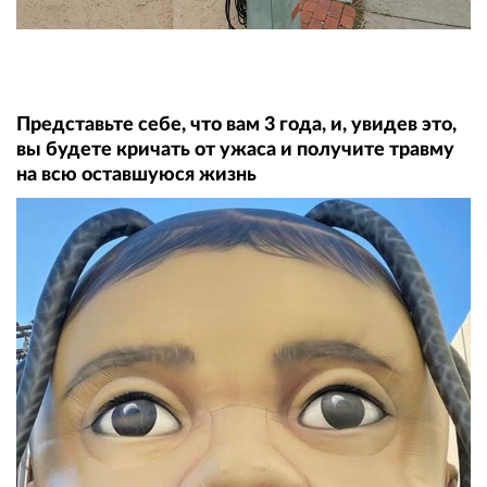
Представьте себе, что вам 3 года, и, увидев это,
вы будете кричать от ужаса и получите травму
на всю оставшуюся жизнь