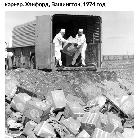
карьер. Хэнфорд, Вашингтон, 1974 год