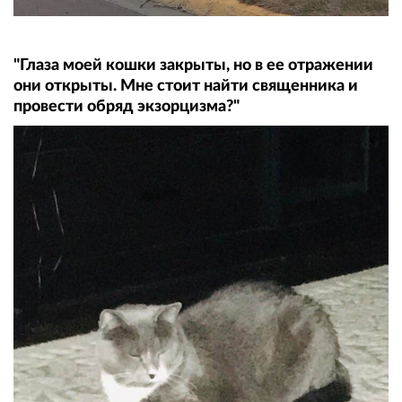
"Глаза моей кошки закрыты, но в ее отражении
они открыты. Мне стоит найти священника и
провести обряд экзорцизма?"