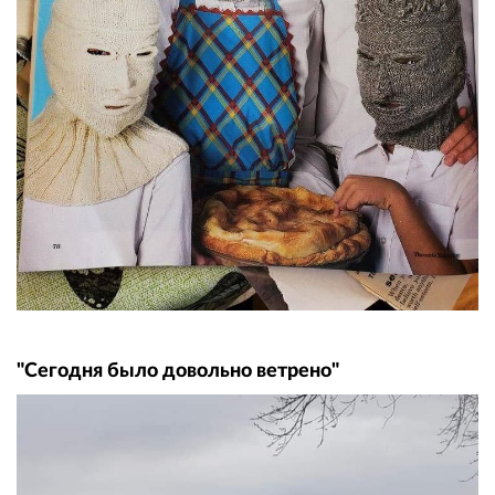
"Сегодня было довольно ветрено"