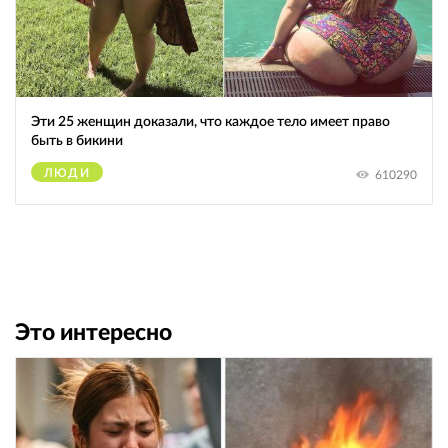
Эти 25 женщин доказали, что каждое тело имеет право
быть в бикини
ЛЮДИ
610290
Это интересно