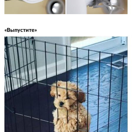
«Выпустите»