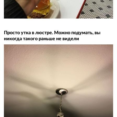
Просто утка в люстре. Можно подумать, вы
никогда такого раньше не видели