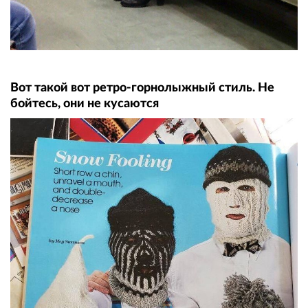
Вот такой вот ретро-горнолыжный стиль. Не
бойтесь, они не кусаются