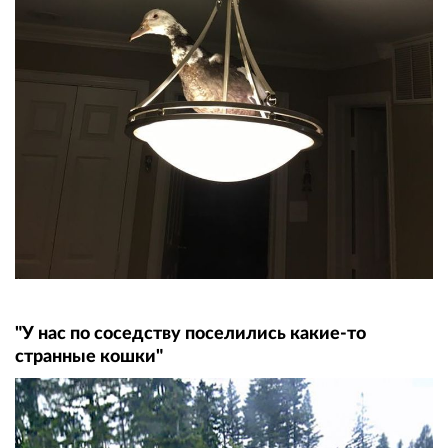
"У нас по соседству поселились какие-то
странные кошки"