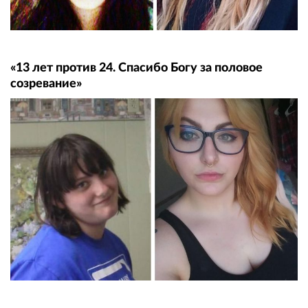
«13 лет против 24. Спасибо Богу за половое
созревание»