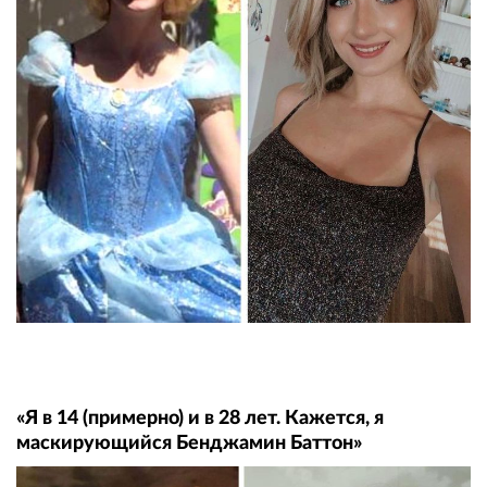
«Я в 14 (примерно) и в 28 лет. Кажется, я
маскирующийся Бенджамин Баттон»