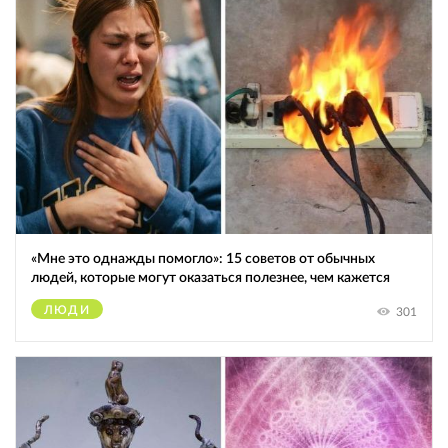
«Мне это однажды помогло»: 15 советов от обычных
людей, которые могут оказаться полезнее, чем кажется
ЛЮДИ
301