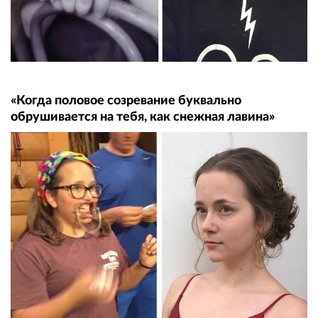
«Когда половое созревание буквально
обрушивается на тебя, как снежная лавина»