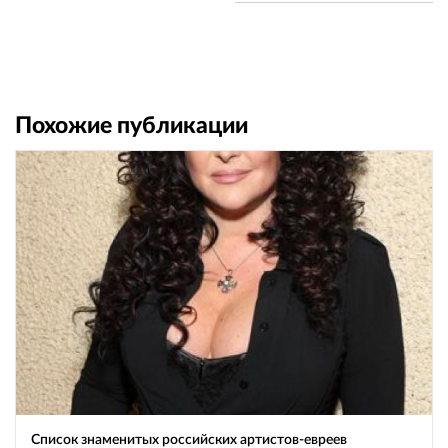
Похожие публикации
Список знаменитых российских артистов-евреев