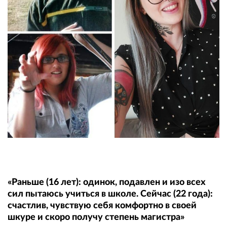
«Раньше (16 лет): одинок, подавлен и изо всех
сил пытаюсь учиться в школе. Сейчас (22 года):
счастлив, чувствую себя комфортно в своей
шкуре и скоро получу степень магистра»