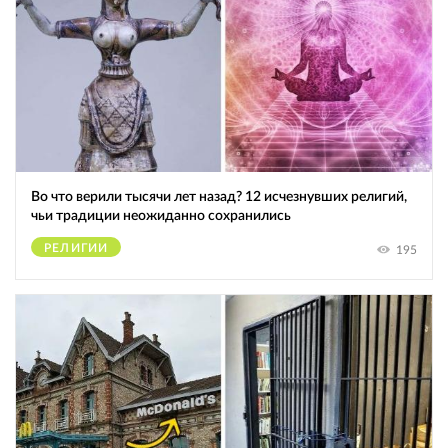
Во что верили тысячи лет назад? 12 исчезнувших религий,
чьи традиции неожиданно сохранились
РЕЛИГИИ
195