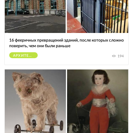
16 фееричных превращений зданий, после которых сложно
поверить, чем они были раньше
АРХИТЕКТУРА
194