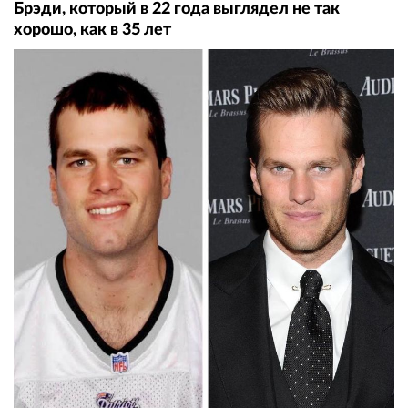
Брэди, который в 22 года выглядел не так
хорошо, как в 35 лет