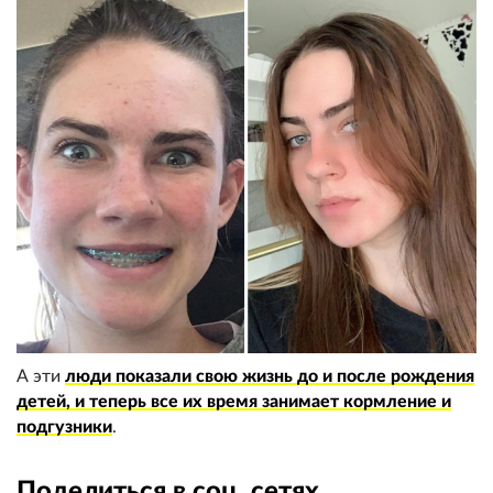
А эти
люди показали свою жизнь до и после рождения
детей, и теперь все их время занимает кормление и
подгузники
.
Поделиться в соц. сетях