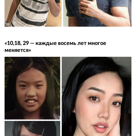
«10,18, 29 — каждые восемь лет многое
меняется»