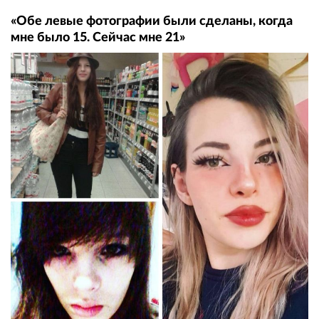
«Обе левые фотографии были сделаны, когда
мне было 15. Сейчас мне 21»