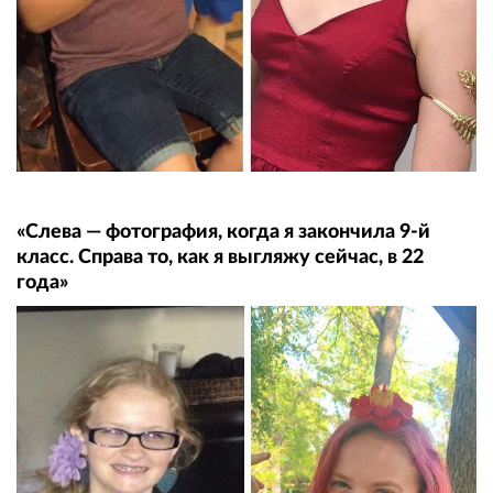
«Слева — фотография, когда я закончила 9-й
класс. Справа то, как я выгляжу сейчас, в 22
года»