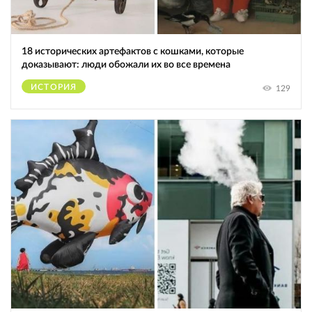
18 исторических артефактов с кошками, которые
доказывают: люди обожали их во все времена
ИСТОРИЯ
129