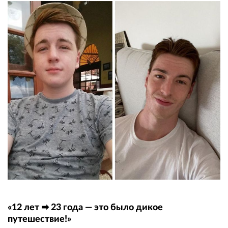
«12 лет ➡ 23 года — это было дикое
путешествие!»