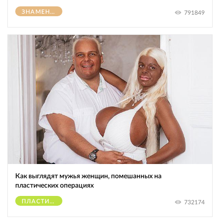
ЗНАМЕНИТОСТИ
791849
Как выглядят мужья женщин, помешанных на
пластических операциях
ПЛАСТИЧЕСКИЕ ОПЕРАЦИИ
732174