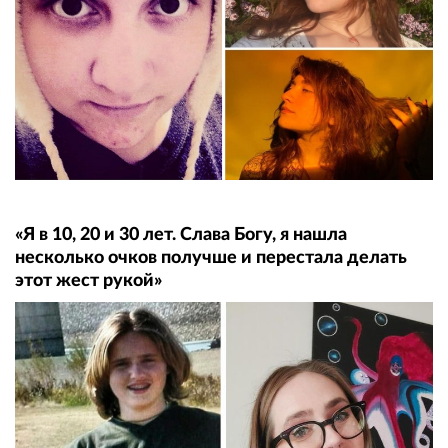
«Я в 10, 20 и 30 лет. Слава Богу, я нашла
несколько очков получше и перестала делать
этот жест рукой»