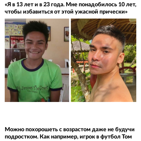
«Я в 13 лет и в 23 года. Мне понадобилось 10 лет,
чтобы избавиться от этой ужасной прически»
Можно похорошеть с возрастом даже не будучи
подростком. Как например, игрок в футбол Том