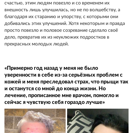
счастью, этим людям повезло и со временем их
внешность лишь улучшилась, но не по волшебству, а
благодаря их старанию и упорству, с которыми они
добивались этих улучшений. Хотя некоторым и правда
просто повезло и половое созревание сделало своё
дело, превратив их из неуклюжих подростков в
прекрасных молодых людей.
«Примерно год назад у меня не было
уверенности в себе из-за серьёзных проблем с
кожей и меня преследовал страх, что прыщи так
и останутся со мной до конца жизни. Но
лечение, прописанное мне врачом, помогло и
сейчас я чувствую себя гораздо лучше»