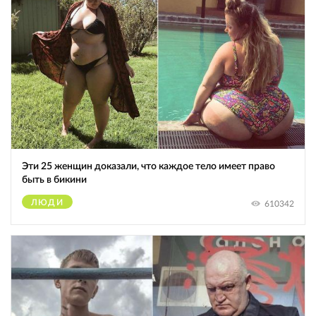
Эти 25 женщин доказали, что каждое тело имеет право
быть в бикини
ЛЮДИ
610342