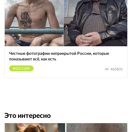
Честные фотографии неприкрытой России, которые
показывают всё, как есть
РОССИЯ
465831
Это интересно