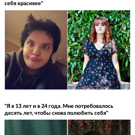
себя красивее"
"Я в 13 лет и в 24 года. Мне потребовалось
десять лет, чтобы снова полюбить себя"