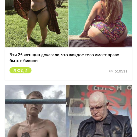
Эти 25 женщин доказали, что каждое тело имеет право
быть в бикини
ЛЮДИ
610311