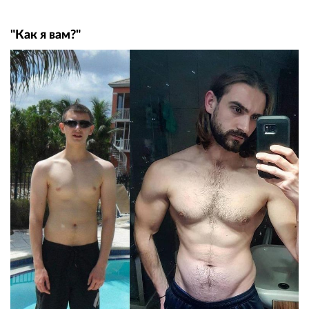
"Как я вам?"