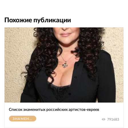
Похожие публикации
Список знаменитых российских артистов-евреев
ЗНАМЕНИТОСТИ
791683