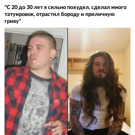
"С 20 до 30 лет я сильно похудел, сделал много
татуировок, отрастил бороду и приличную
гриву"