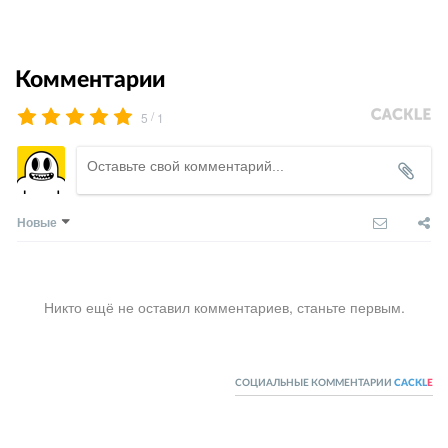
Комментарии
/
5
1
Новые
Никто ещё не оставил комментариев, станьте первым.
СОЦИАЛЬНЫЕ КОММЕНТАРИИ
CACKL
E