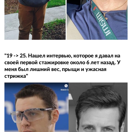
"19 -> 25. Нашел интервью, которое я давал на
своей первой стажировке около 6 лет назад. У
меня был лишний вес, прыщи и ужасная
стрижка"