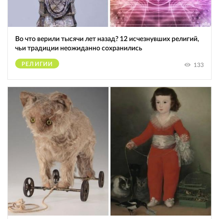
Во что верили тысячи лет назад? 12 исчезнувших религий,
чьи традиции неожиданно сохранились
РЕЛИГИИ
133