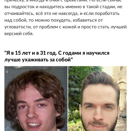
вы подросток и находитесь именно в такой стадии, не
отчаивайтесь, всё это не навсегда, и если поработать
над собой, то можно похудеть, избавиться от
угловатости, от проблем с кожей и просто стать лучшей
версией себя.
"Я в 15 лет и в 31 год. С годами я научился
лучше ухаживать за собой"