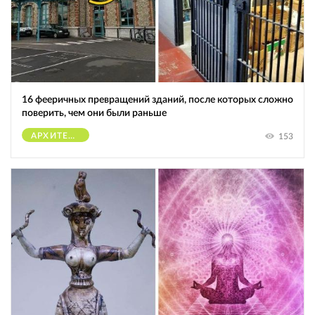
16 фееричных превращений зданий, после которых сложно
поверить, чем они были раньше
АРХИТЕКТУРА
153