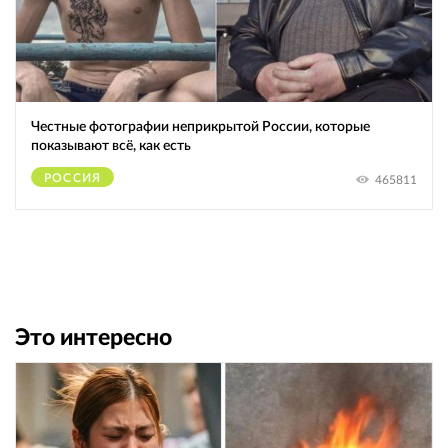
Честные фотографии неприкрытой России, которые
показывают всё, как есть
РОССИЯ
465811
Это интересно