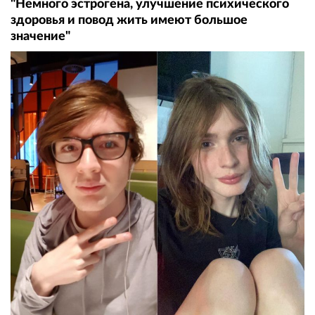
"Немного эстрогена, улучшение психического
здоровья и повод жить имеют большое
значение"