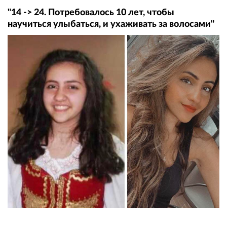
"14 -> 24. Потребовалось 10 лет, чтобы
научиться улыбаться, и ухаживать за волосами"