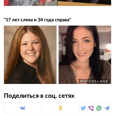
"17 лет слева и 34 года справа"
Поделиться в соц. сетях