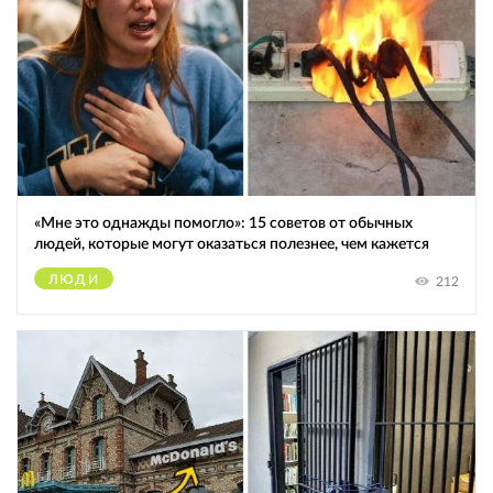
«Мне это однажды помогло»: 15 советов от обычных
людей, которые могут оказаться полезнее, чем кажется
ЛЮДИ
212