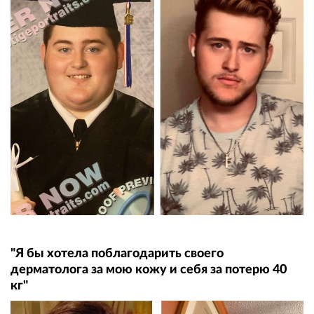
"Я бы хотела поблагодарить своего
дерматолога за мою кожу и себя за потерю 40
кг"