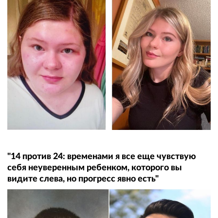
"14 против 24: временами я все еще чувствую
себя неуверенным ребенком, которого вы
видите слева, но прогресс явно есть"