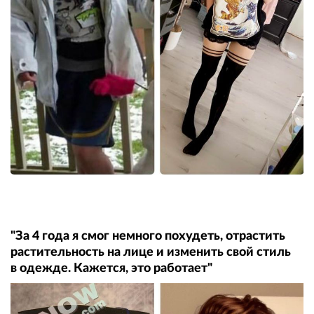
"За 4 года я смог немного похудеть, отрастить
растительность на лице и изменить свой стиль
в одежде. Кажется, это работает"