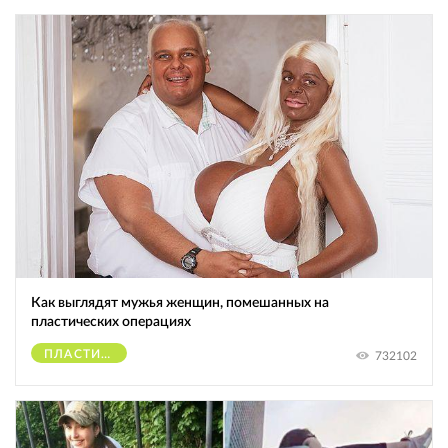
Как выглядят мужья женщин, помешанных на
пластических операциях
ПЛАСТИЧЕСКИЕ ОПЕРАЦИИ
732102