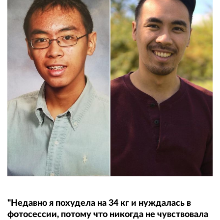
"Недавно я похудела на 34 кг и нуждалась в
фотосессии, потому что никогда не чувствовала