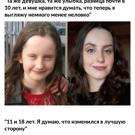
"Та же девушка, та же улыбка, разница почти в
10 лет, и мне нравится думать, что теперь я
выгляжу немного менее неловко"
"11 и 18 лет. Я думаю, что изменился в лучшую
сторону"