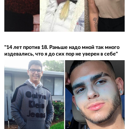
"14 лет против 18. Раньше надо мной так много
издевались, что я до сих пор не уверен в себе"