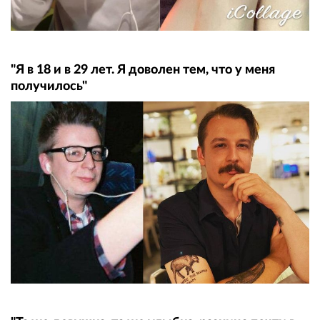
"Я в 18 и в 29 лет. Я доволен тем, что у меня
получилось"