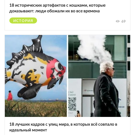
18 исторических артефактов с кошками, которые
доказывают: люди обожали их во все времена
ИСТОРИЯ
69
18 лучших кадров с улиц мира, в которых всё совпало в
идеальный момент