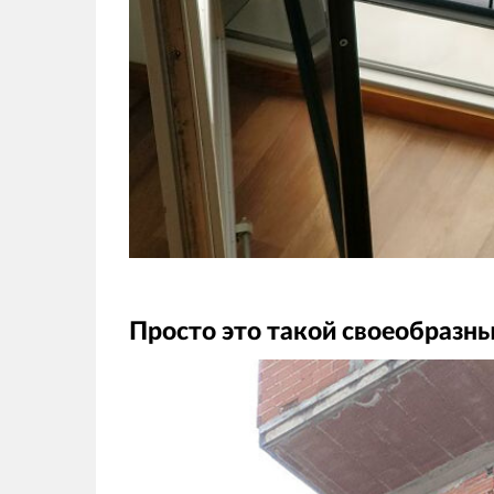
Просто это такой своеобразн