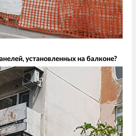
панелей, установленных на балконе?