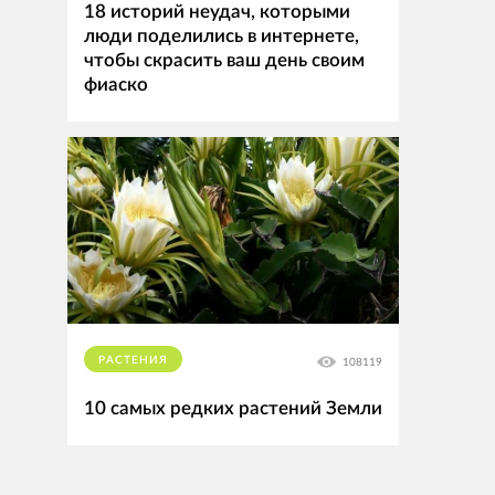
18 историй неудач, которыми
люди поделились в интернете,
чтобы скрасить ваш день своим
фиаско
РАСТЕНИЯ
108119
10 самых редких растений Земли