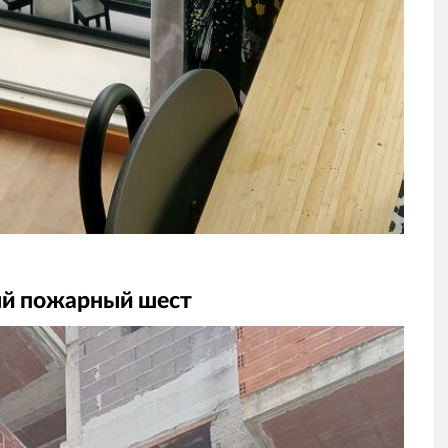
ый пожарный шест