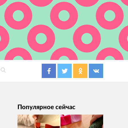
Популярное сейчас