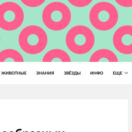
ЖИВОТНЫЕ
ЗНАНИЯ
ЗВЁЗДЫ
ИНФО
ЕЩЕ