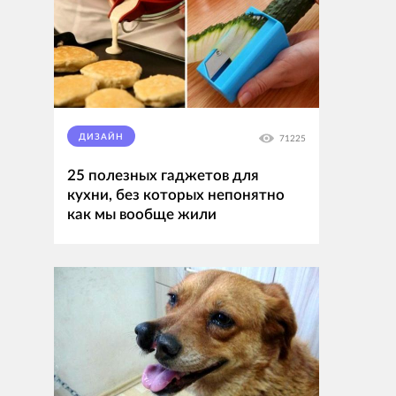
ДИЗАЙН
71225
25 полезных гаджетов для
кухни, без которых непонятно
как мы вообще жили