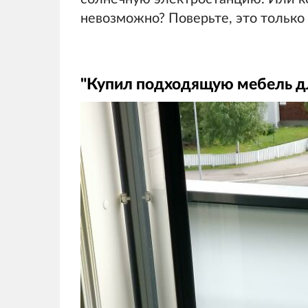
невозможно? Поверьте, это только
"Купил подходящую мебель дл