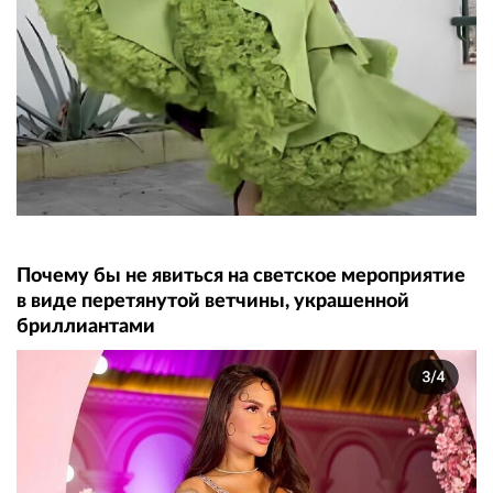
Почему бы не явиться на светское мероприятие
в виде перетянутой ветчины, украшенной
бриллиантами