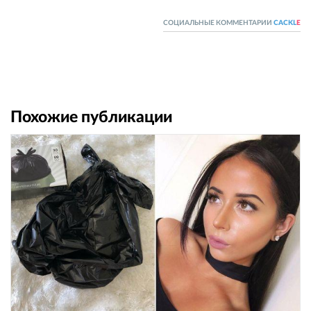
СОЦИАЛЬНЫЕ КОММЕНТАРИИ
CACKL
E
Похожие публикации