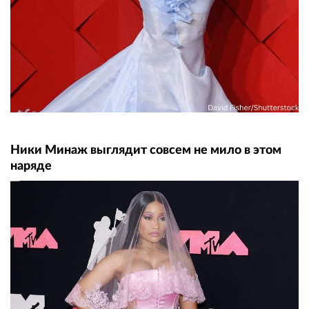
Ники Минаж выглядит совсем не мило в этом
наряде