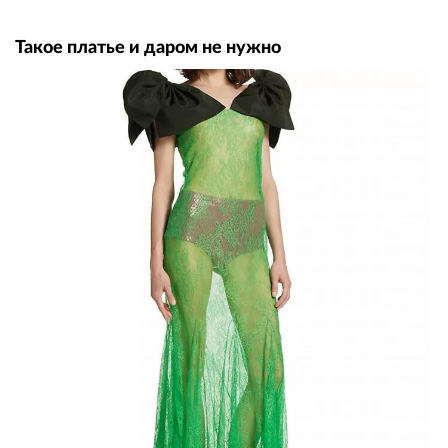
Такое платье и даром не нужно