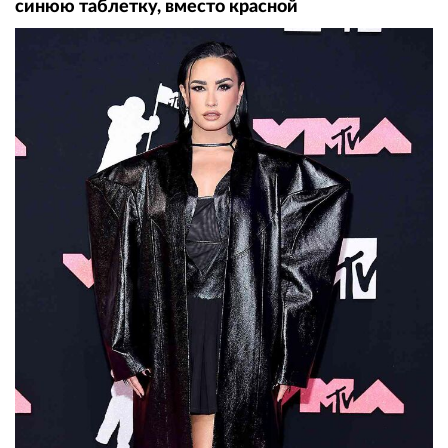
синюю таблетку, вместо красной