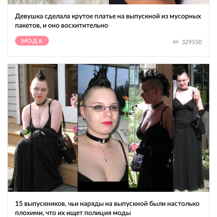
Девушка сделала крутое платье на выпускной из мусорных
пакетов, и оно восхитительно
МОДА
329550
15 выпускников, чьи наряды на выпускной были настолько
плохими, что их ищет полиция моды