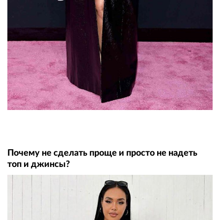
Почему не сделать проще и просто не надеть
топ и джинсы?