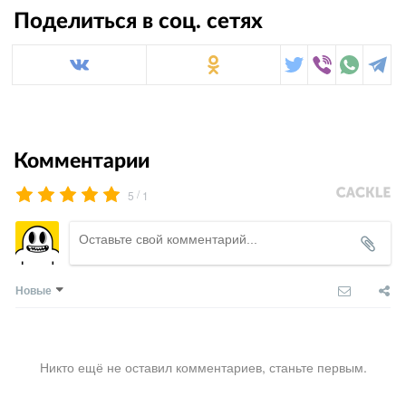
Поделиться в соц. сетях
Комментарии
/
5
1
Новые
Никто ещё не оставил комментариев, станьте первым.