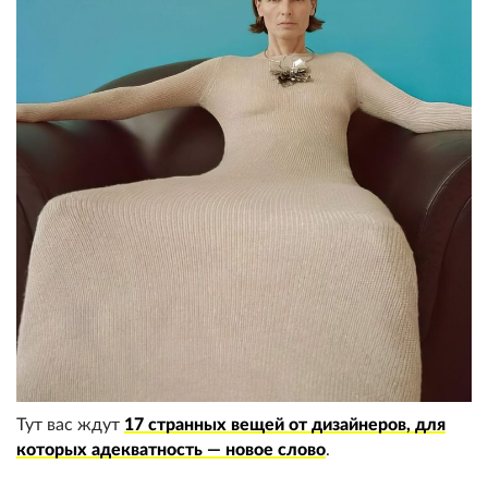
Тут вас ждут
17 странных вещей от дизайнеров, для
которых адекватность — новое слово
.