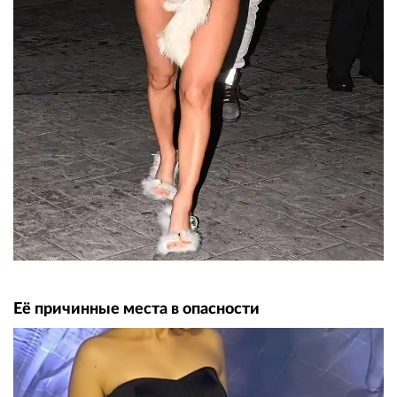
Её причинные места в опасности