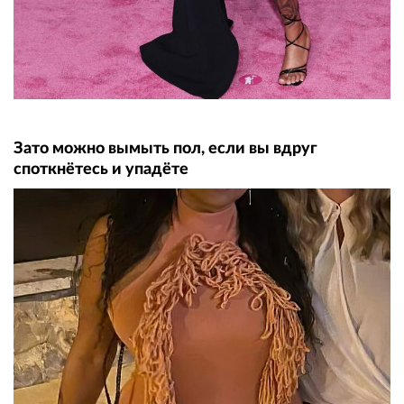
Зато можно вымыть пол, если вы вдруг
споткнётесь и упадёте