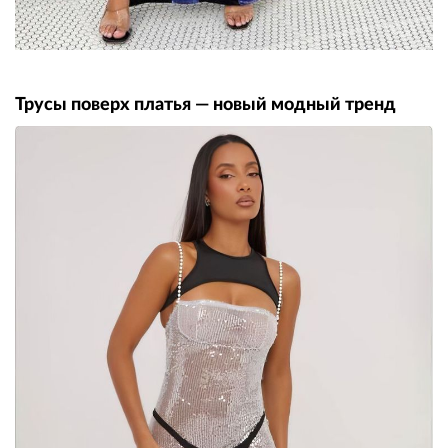
Трусы поверх платья — новый модный тренд