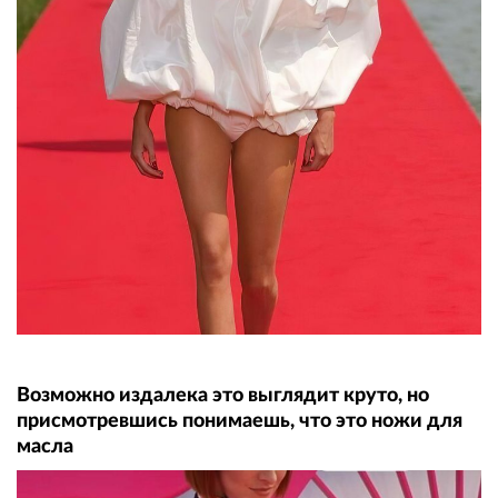
Возможно издалека это выглядит круто, но
присмотревшись понимаешь, что это ножи для
масла