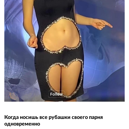
Когда носишь все рубашки своего парня
одновременно