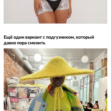
Ещё один вариант с подгузником, который
давно пора сменить