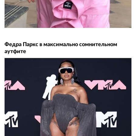
Федра Паркс в максимально сомнительном
аутфите