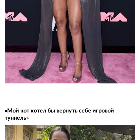
«Мой кот хотел бы вернуть себе игровой
туннель»