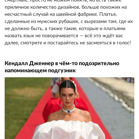
приличное количество дизайнов, больше похожих на
несчастный случай на швейной фабрике. Платья,
сделанные из мужских рубашек, с вырезами там, где их
не должно быть, а также такие, которые и платьями
назвать язык не поворачивается — всё это ждёт вас
далее, смотрите и постарайтесь не засмеяться в голос!
Кендалл Дженнер в чём-то подозрительно
напоминающем подгузник