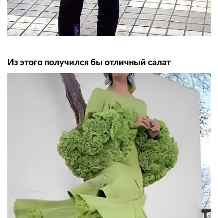
Из этого получился бы отличный салат