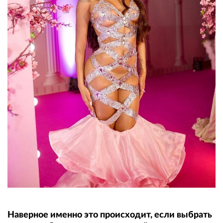
Наверное именно это происходит, если выбрать