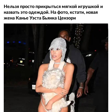
Нельзя просто прикрыться мягкой игрушкой и
назвать это одеждой. На фото, кстати, новая
жена Канье Уэста Бьянка Цензори