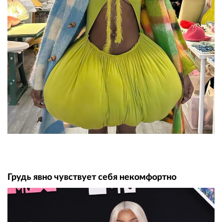
Грудь явно чувствует себя некомфортно