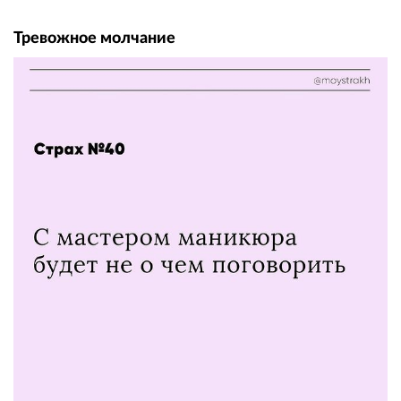
Тревожное молчание