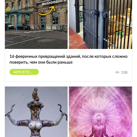
16 фееричных превращений зданий, после которых сложно
поверить, чем они были раньше
АРХИТЕКТУРА
108