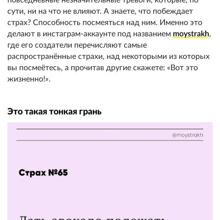
сути, ни на что не влияют. А знаете, что побеждает
страх? Способность посмеяться над ним. Именно это
делают в инстаграм-аккаунте под названием
moystrakh
,
где его создатели перечисляют самые
распространённые страхи, над некоторыми из которых
вы посмеётесь, а прочитав другие скажете: «Вот это
жизненно!».
Это такая тонкая грань