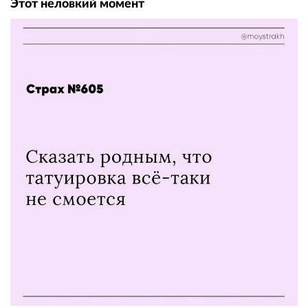
Этот неловкий момент