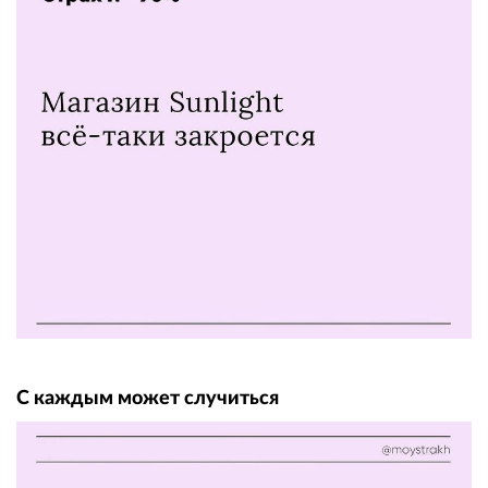
С каждым может случиться