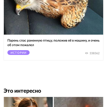
Парень спас раненную птицу, положив её в машину, и очень
об этом пожалел
ИСТОРИИ
338362
Это интересно