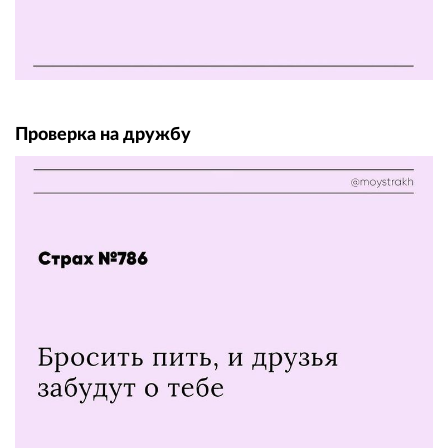
Проверка на дружбу