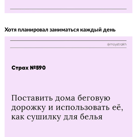
Хотя планировал заниматься каждый день