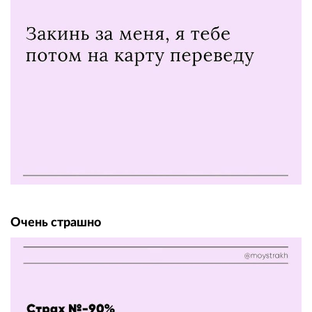
Очень страшно