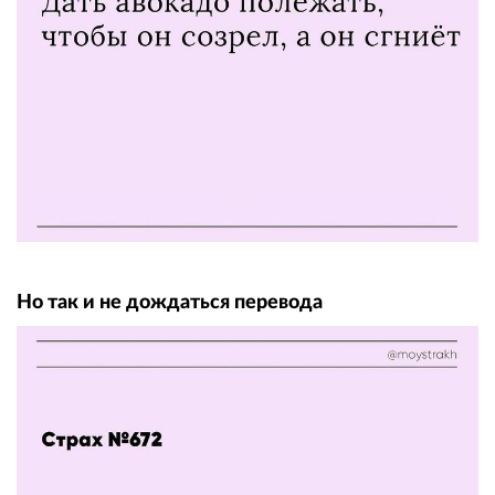
Но так и не дождаться перевода