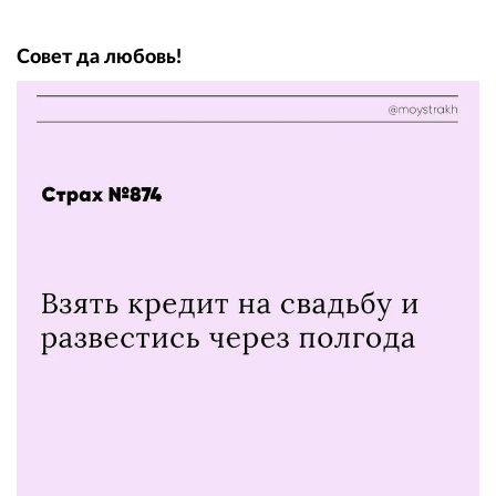
Совет да любовь!