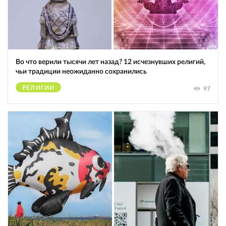
Во что верили тысячи лет назад? 12 исчезнувших религий,
чьи традиции неожиданно сохранились
РЕЛИГИИ
97