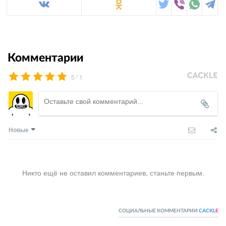
Комментарии
/
5
1
Новые
Никто ещё не оставил комментариев, станьте первым.
СОЦИАЛЬНЫЕ КОММЕНТАРИИ
CACKL
E