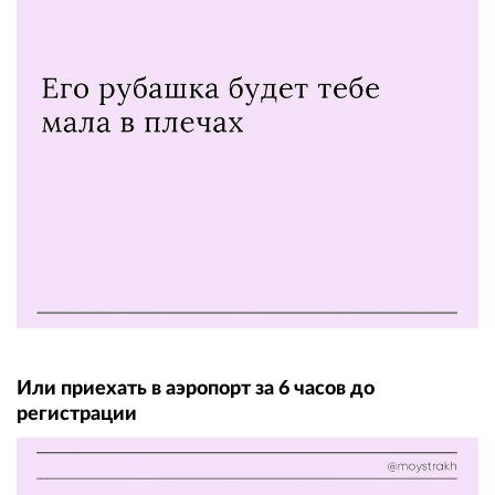
Или приехать в аэропорт за 6 часов до
регистрации