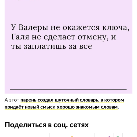
А этот
парень создал шуточный словарь, в котором
придаёт новый смысл хорошо знакомым словам
.
Поделиться в соц. сетях