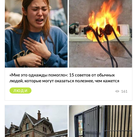
«Мне это однажды помогло»: 15 советов от обычных
людей, которые могут оказаться полезнее, чем кажется
ЛЮДИ
161