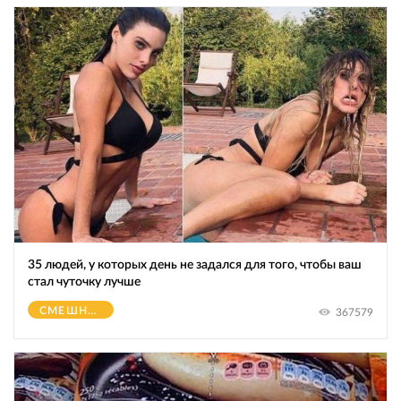
35 людей, у которых день не задался для того, чтобы ваш
стал чуточку лучше
СМЕШНОЕ
367579