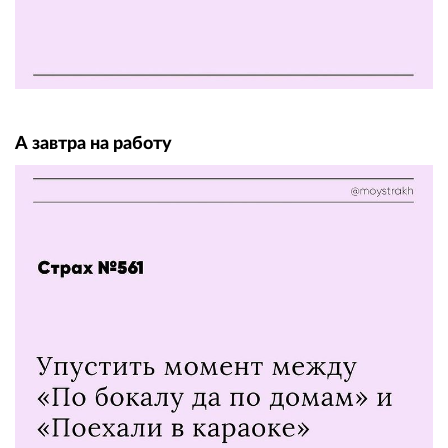
А завтра на работу