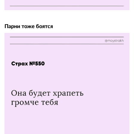
Парни тоже боятся