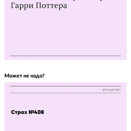
Может не надо?