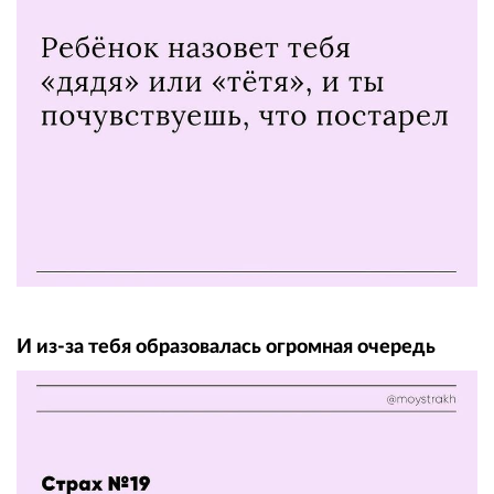
И из-за тебя образовалась огромная очередь