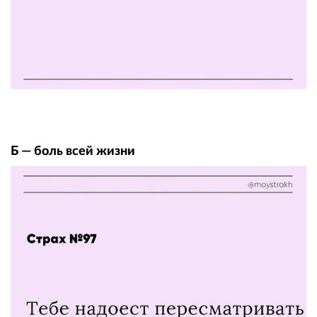
Б — боль всей жизни