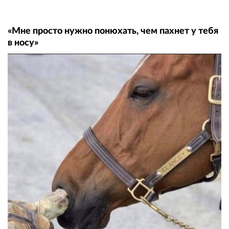
«Мне просто нужно понюхать, чем пахнет у тебя
в носу»