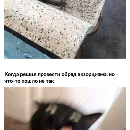
Когда решил провести обряд экзорцизма, но
что-то пошло не так