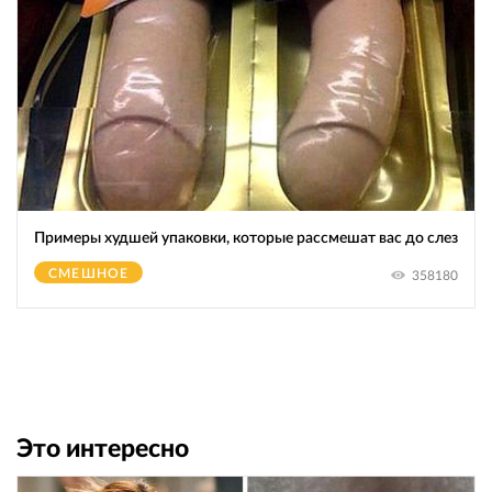
Примеры худшей упаковки, которые рассмешат вас до слез
СМЕШНОЕ
358180
Это интересно