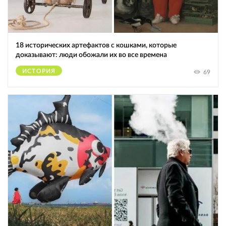
18 исторических артефактов с кошками, которые
доказывают: люди обожали их во все времена
ИСТОРИЯ
69