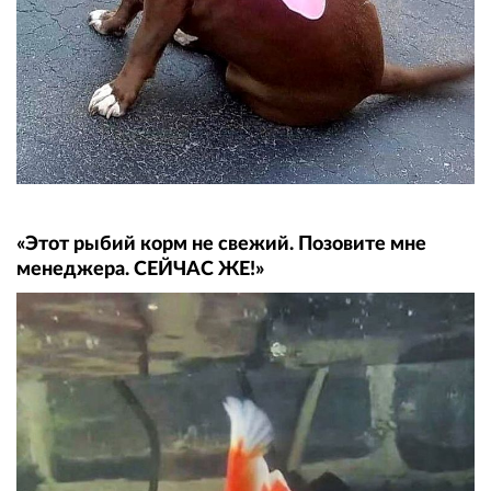
«Этот рыбий корм не свежий. Позовите мне
менеджера. СЕЙЧАС ЖЕ!»