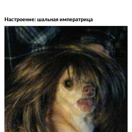
Настроение: шальная императрица