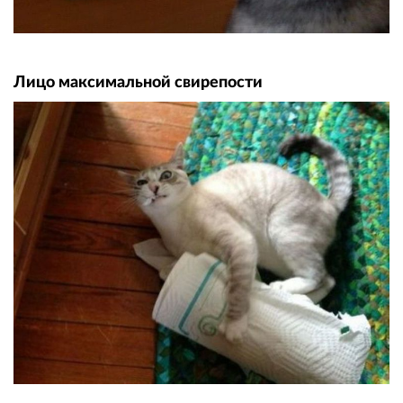
Лицо максимальной свирепости