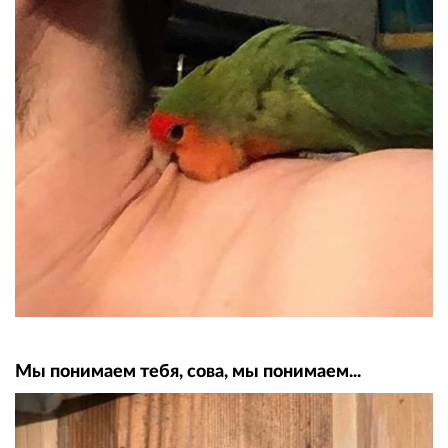
Мы понимаем тебя, сова, мы понимаем...