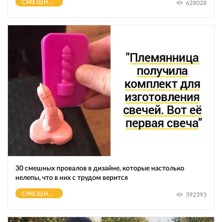
СМЕШНОЕ
628028
30 смешных провалов в дизайне, которые настолько
нелепы, что в них с трудом верится
СМЕШНОЕ
392393