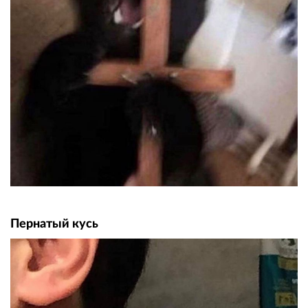
Пернатый кусь