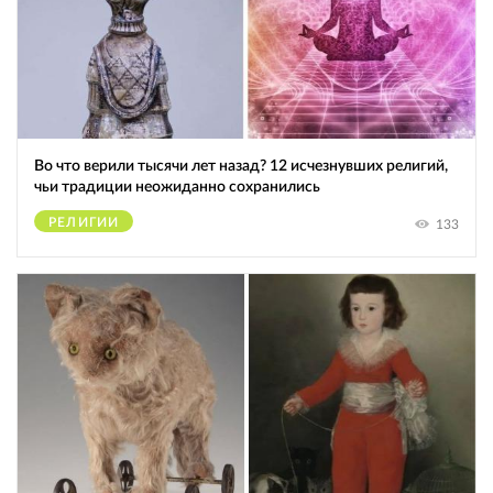
Во что верили тысячи лет назад? 12 исчезнувших религий,
чьи традиции неожиданно сохранились
РЕЛИГИИ
133