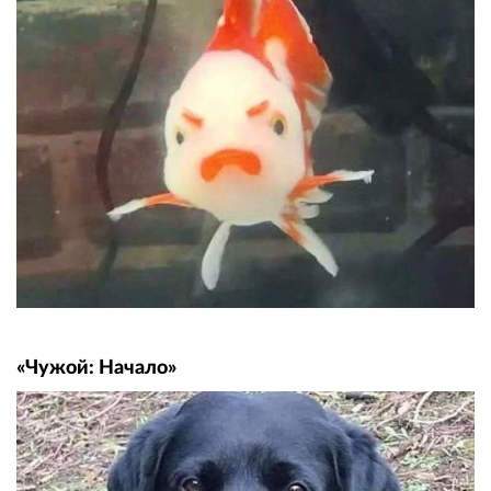
«Чужой: Начало»