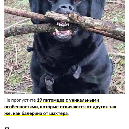
Не пропустите
19 питомцев с уникальными
особенностями, которые отличаются от других так
же, как балерина от шахтёра
.