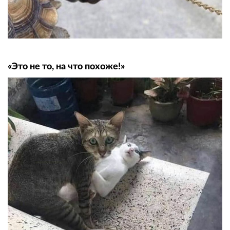
«Это не то, на что похоже!»