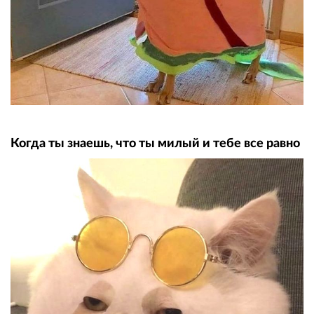
Когда ты знаешь, что ты милый и тебе все равно