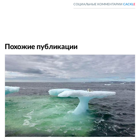
СОЦИАЛЬНЫЕ КОММЕНТАРИИ
CACKL
E
Похожие публикации