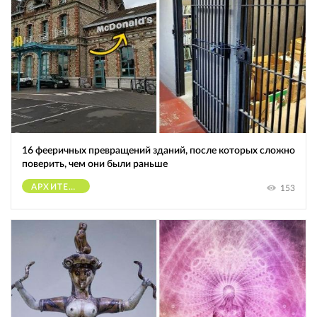
16 фееричных превращений зданий, после которых сложно
поверить, чем они были раньше
АРХИТЕКТУРА
153