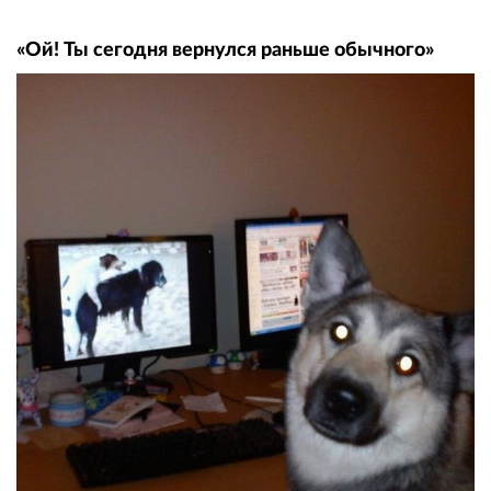
«Ой! Ты сегодня вернулся раньше обычного»