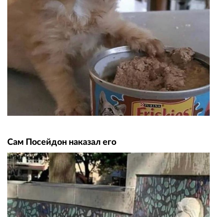
Сам Посейдон наказал его