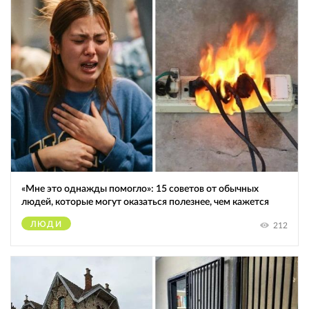
«Мне это однажды помогло»: 15 советов от обычных
людей, которые могут оказаться полезнее, чем кажется
ЛЮДИ
212