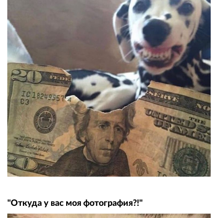
"Откуда у вас моя фотография?!"