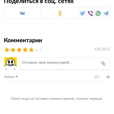
Поделиться в соц. сетях
Комментарии
/
5
1
Новые
Никто ещё не оставил комментариев, станьте первым.