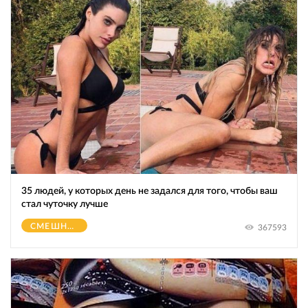
35 людей, у которых день не задался для того, чтобы ваш
стал чуточку лучше
СМЕШНОЕ
367593