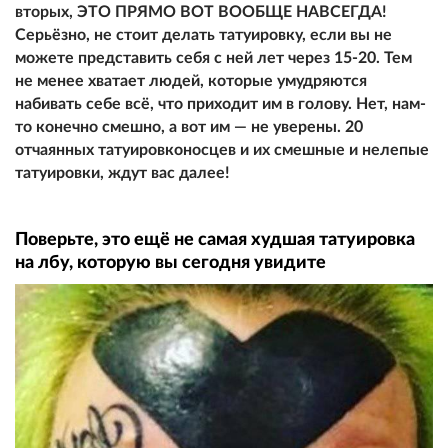
вторых, ЭТО ПРЯМО ВОТ ВООБЩЕ НАВСЕГДА!
Серьёзно, не стоит делать татуировку, если вы не
можете представить себя с ней лет через 15-20. Тем
не менее хватает людей, которые умудряются
набивать себе всё, что приходит им в голову. Нет, нам-
то конечно смешно, а вот им — не уверены. 20
отчаянных татуировконосцев и их смешные и нелепые
татуировки, ждут вас далее!
Поверьте, это ещё не самая худшая татуировка
на лбу, которую вы сегодня увидите