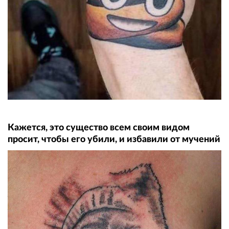
Кажется, это существо всем своим видом
просит, чтобы его убили, и избавили от мучений