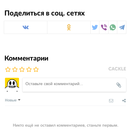
Поделиться в соц. сетях
Комментарии
Новые
Никто ещё не оставил комментариев, станьте первым.