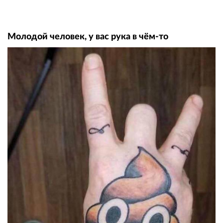
Молодой человек, у вас рука в чём-то