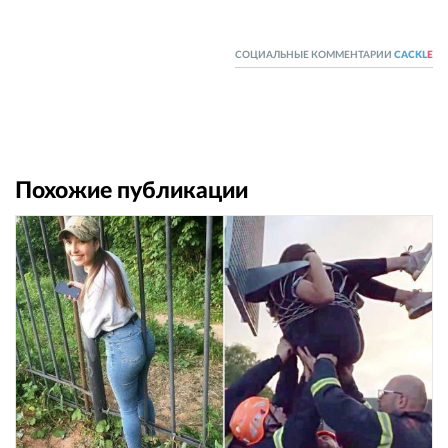
СОЦИАЛЬНЫЕ КОММЕНТАРИИ
CACKL
E
Похожие публикации