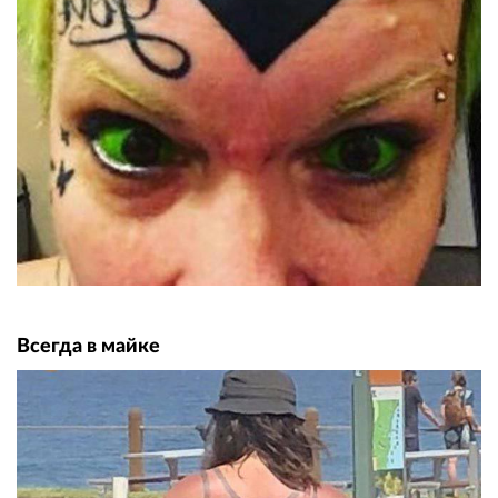
Всегда в майке