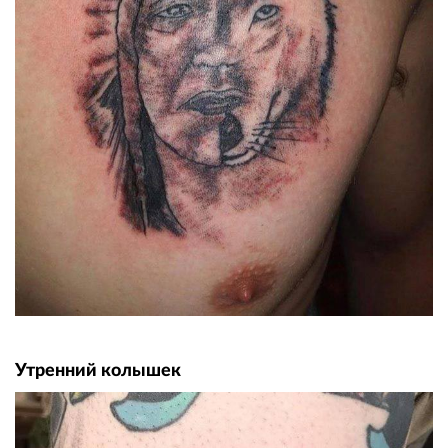
Утренний колышек