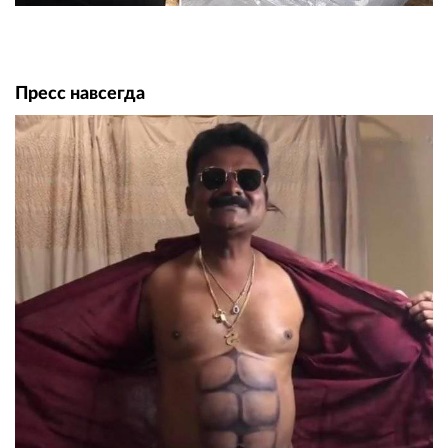
Пресс навсегда