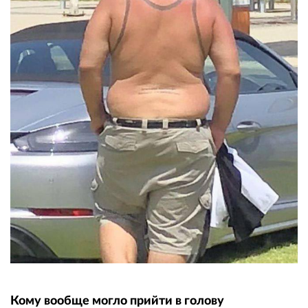
Кому вообще могло прийти в голову