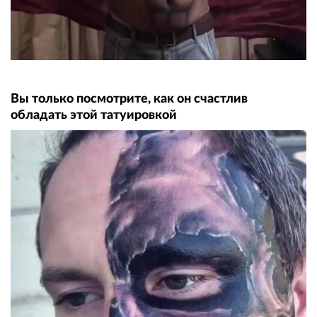
Вы только посмотрите, как он счастлив
обладать этой татуировкой