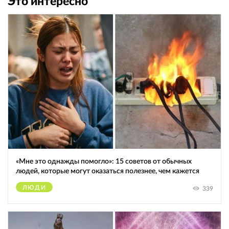
Это интересно
«Мне это однажды помогло»: 15 советов от обычных
людей, которые могут оказаться полезнее, чем кажется
ЛЮДИ
339