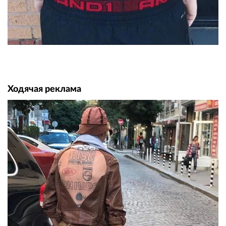
Ходячая реклама