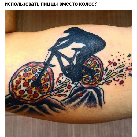
использовать пиццы вместо колёс?