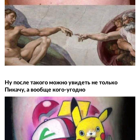
Ну после такого можно увидеть не только
Пикачу, а вообще кого-угодно