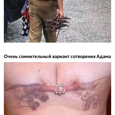
Очень сомнительный вариант сотворения Адама