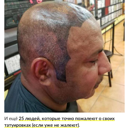
И ещё
25 людей, которые точно пожалеют о своих
татуировках (если уже не жалеют)
.