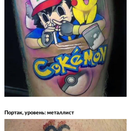
Портак, уровень: металлист