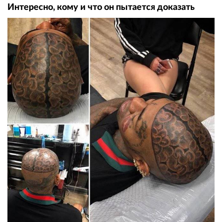
Интересно, кому и что он пытается доказать