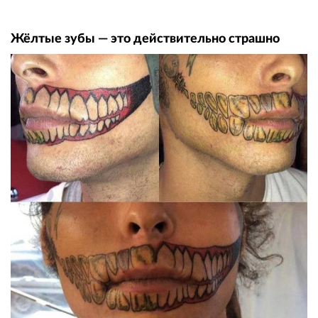
Жёлтые зубы — это действительно страшно