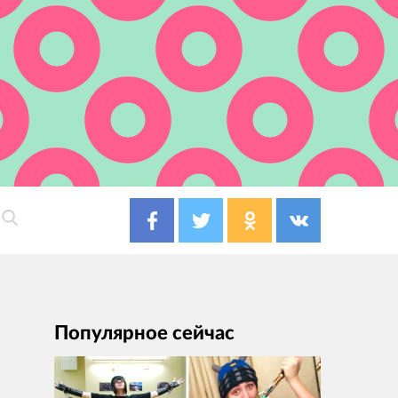
Популярное сейчас