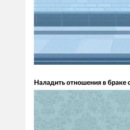
Наладить отношения в браке 