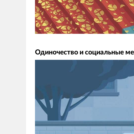
Одиночество и социальные м