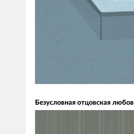
Безусловная отцовская любов