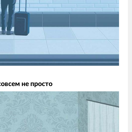
совсем не просто