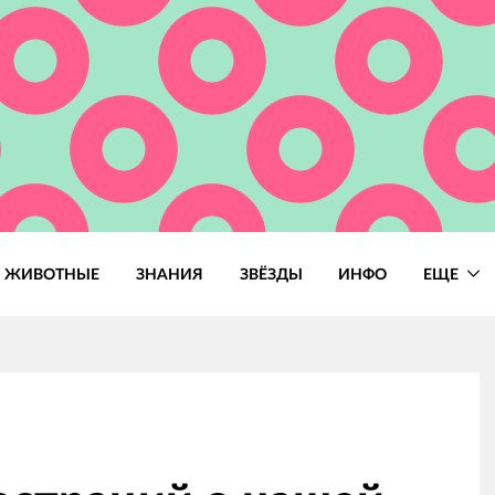
ЖИВОТНЫЕ
ЗНАНИЯ
ЗВЁЗДЫ
ИНФО
ЕЩЕ