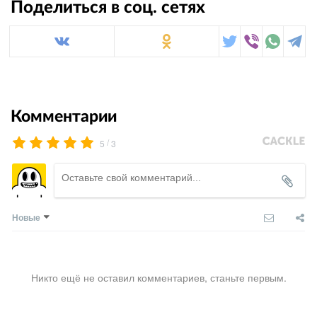
Поделиться в соц. сетях
Комментарии
/
5
3
Новые
Никто ещё не оставил комментариев, станьте первым.