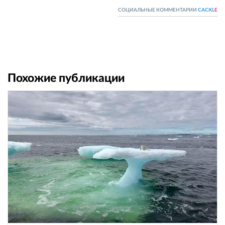
СОЦИАЛЬНЫЕ КОММЕНТАРИИ
CACKL
E
Похожие публикации