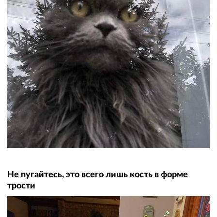
Не пугайтесь, это всего лишь кость в форме
трости