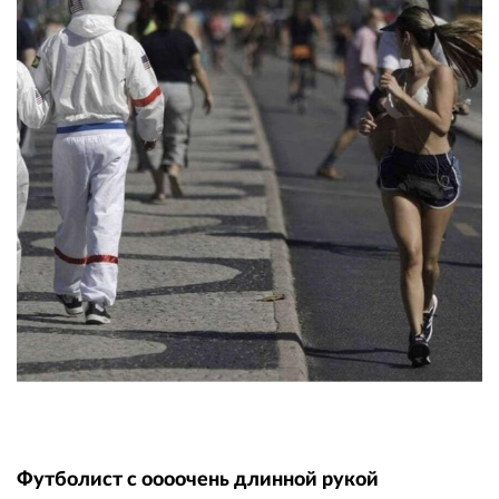
Футболист с оооочень длинной рукой