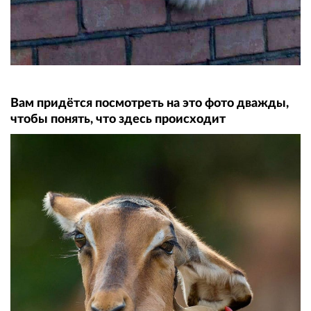
Вам придётся посмотреть на это фото дважды,
чтобы понять, что здесь происходит