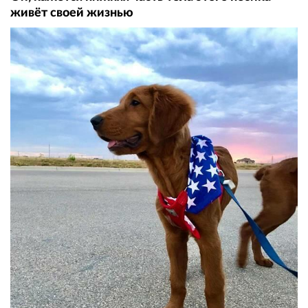
живёт своей жизнью