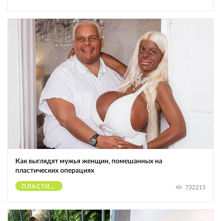
Как выглядят мужья женщин, помешанных на
пластических операциях
ПЛАСТИЧЕСКИЕ ОПЕРАЦИИ
732215