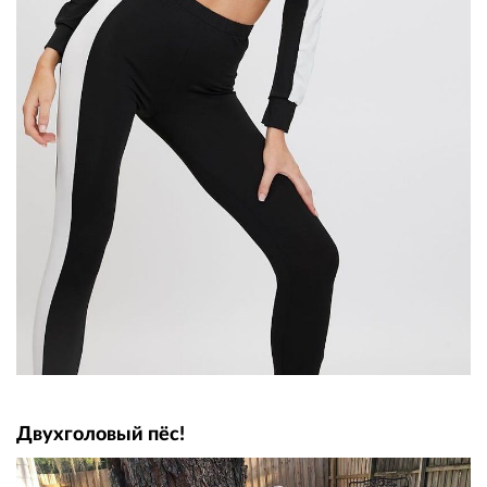
Двухголовый пёс!