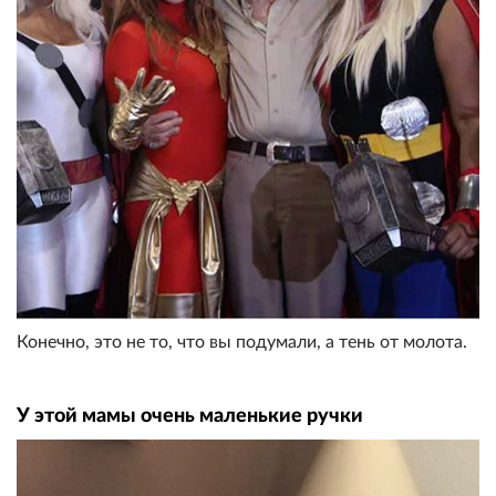
Конечно, это не то, что вы подумали, а тень от молота.
У этой мамы очень маленькие ручки