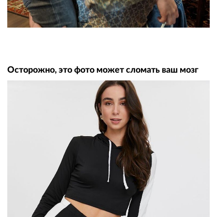
Осторожно, это фото может сломать ваш мозг