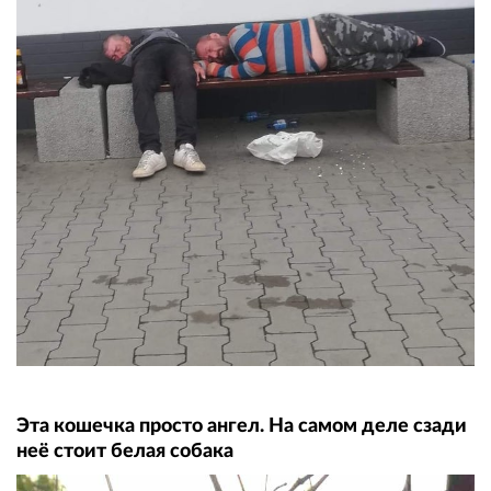
Эта кошечка просто ангел. На самом деле сзади
неё стоит белая собака