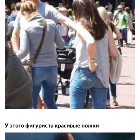
У этого фигуриста красивые ножки