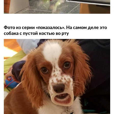
Фото из серии «показалось». На самом деле это
собака с пустой костью во рту