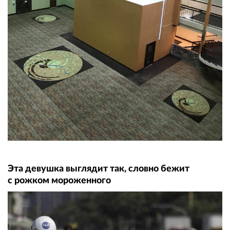
Эта девушка выглядит так, словно бежит
с рожком мороженного