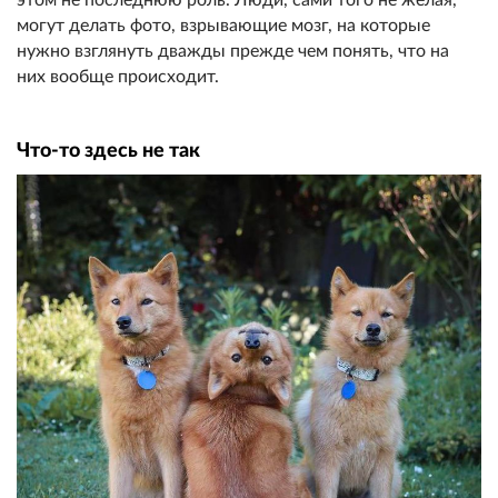
могут делать фото, взрывающие мозг, на которые
нужно взглянуть дважды прежде чем понять, что на
них вообще происходит.
Что-то здесь не так