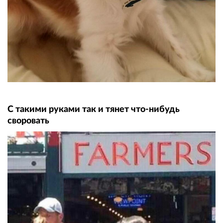
С такими руками так и тянет что-нибудь
своровать