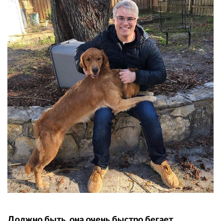
Должно быть, она очень быстро бегает