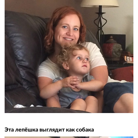
Эта лепёшка выглядит как собака