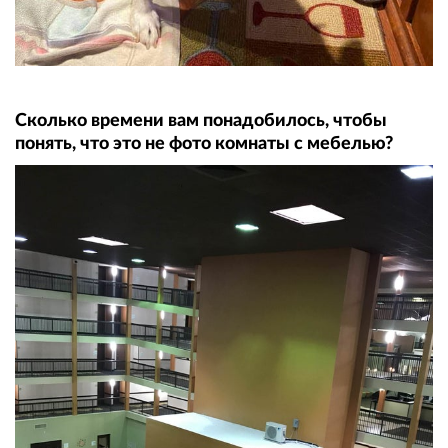
Сколько времени вам понадобилось, чтобы
понять, что это не фото комнаты с мебелью?