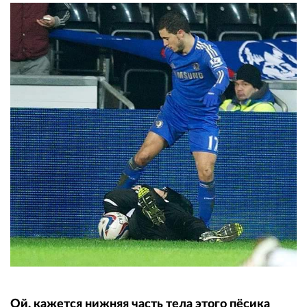
Ой, кажется нижняя часть тела этого пёсика