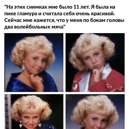
"На этих снимках мне было 11 лет. Я была на
пике гламура и считала себя очень красивой.
Сейчас мне кажется, что у меня по бокам головы
два волейбольных мяча"