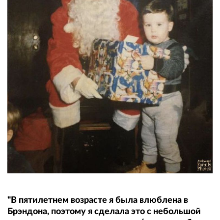
"В пятилетнем возрасте я была влюблена в
Брэндона, поэтому я сделала это с небольшой