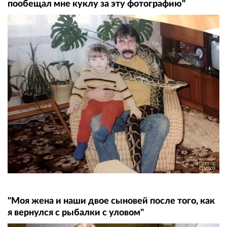
пообещал мне куклу за эту фотографию"
"Моя жена и наши двое сыновей после того, как
я вернулся с рыбалки с уловом"