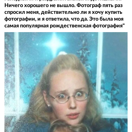
Ничего хорошего не вышло. Фотограф пять раз
спросил меня, действительно ли я хочу купить
фотографии, и я ответила, что да. Это была моя
самая популярная рождественская фотография"