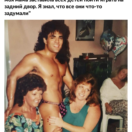
задний двор. Я знал, что все они что-то
задумали"