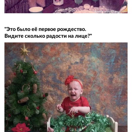
"Это было её первое рождество.
Видите сколько радости на лице?"