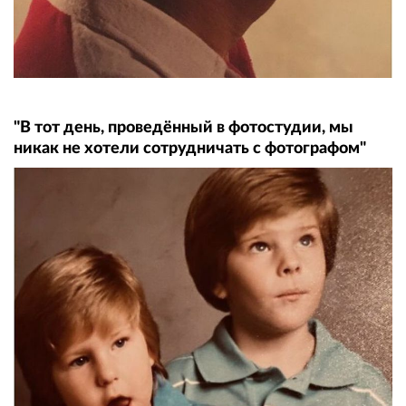
"В тот день, проведённый в фотостудии, мы
никак не хотели сотрудничать с фотографом"