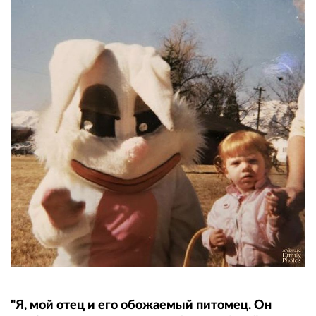
"Я, мой отец и его обожаемый питомец. Он