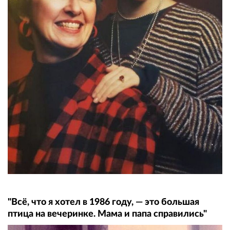
"Всё, что я хотел в 1986 году, — это большая
птица на вечеринке. Мама и папа справились"