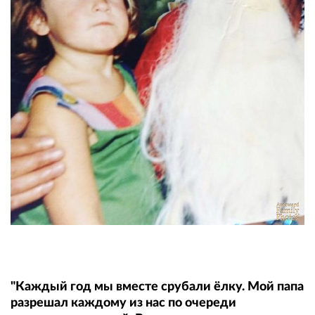
"Каждый год мы вместе срубали ёлку. Мой папа
разрешал каждому из нас по очереди