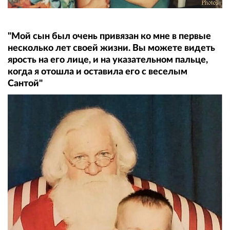
"Мой сын был очень привязан ко мне в первые
несколько лет своей жизни. Вы можете видеть
ярость на его лице, и на указательном пальце,
когда я отошла и оставила его с веселым
Сантой"