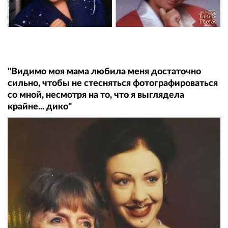
"Видимо моя мама любила меня достаточно
сильно, чтобы не стесняться фотографироваться
со мной, несмотря на то, что я выглядела
крайне... дико"