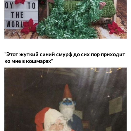
"Этот жуткий синий смурф до сих пор приходит
ко мне в кошмарах"