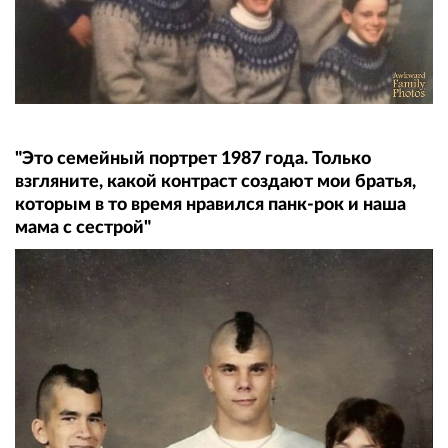
"Это семейный портрет 1987 года. Только
взгляните, какой контраст создают мои братья,
которым в то время нравился панк-рок и наша
мама с сестрой"