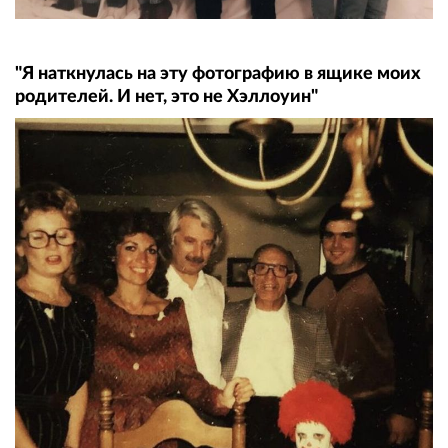
"Я наткнулась на эту фотографию в ящике моих
родителей. И нет, это не Хэллоуин"