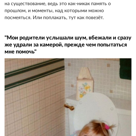
на существование, ведь это как-никак память о
прошлом, и моменты, над которыми можно
посмеяться. Или поплакать, тут как повезёт.
"Мои родители услышали шум, вбежали и сразу
же удрали за камерой, прежде чем попытаться
мне помочь"