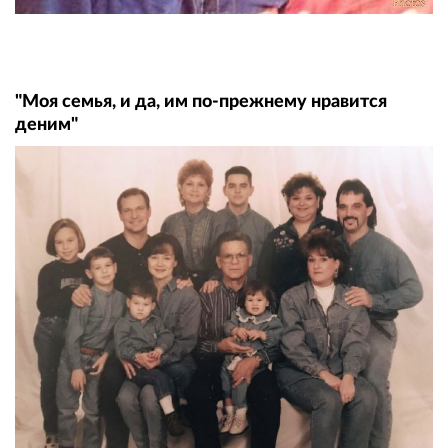
"Моя семья, и да, им по-прежнему нравится
деним"