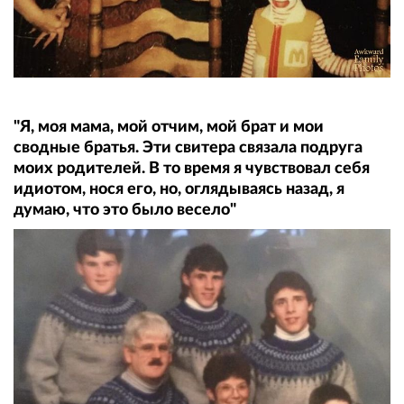
"Я, моя мама, мой отчим, мой брат и мои
сводные братья. Эти свитера связала подруга
моих родителей. В то время я чувствовал себя
идиотом, нося его, но, оглядываясь назад, я
думаю, что это было весело"