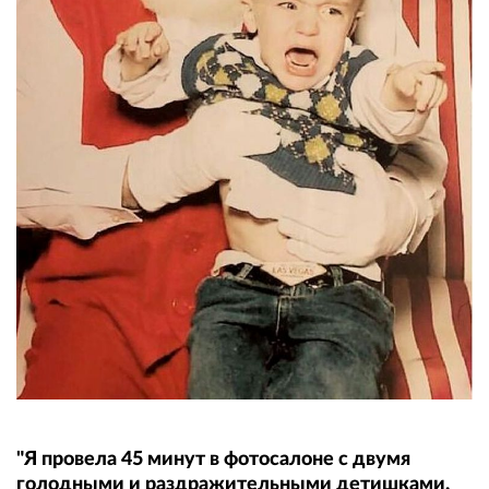
"Я провела 45 минут в фотосалоне с двумя
голодными и раздражительными детишками.