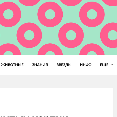
ЖИВОТНЫЕ
ЗНАНИЯ
ЗВЁЗДЫ
ИНФО
ЕЩЕ