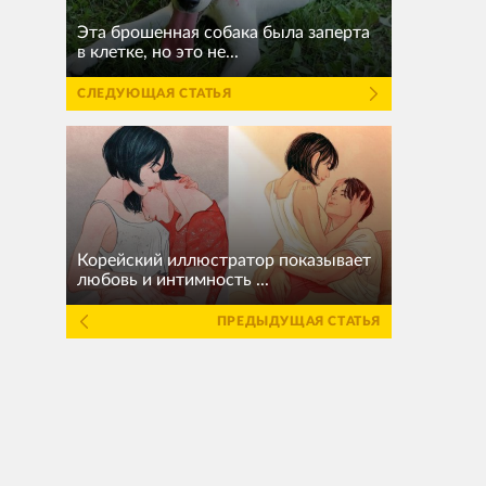
Эта брошенная собака была заперта
в клетке, но это не...
СЛЕДУЮЩАЯ СТАТЬЯ
Корейский иллюстратор показывает
любовь и интимность ...
ПРЕДЫДУЩАЯ СТАТЬЯ