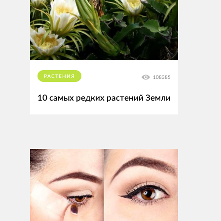
РАСТЕНИЯ
108385
10 самых редких растений Земли