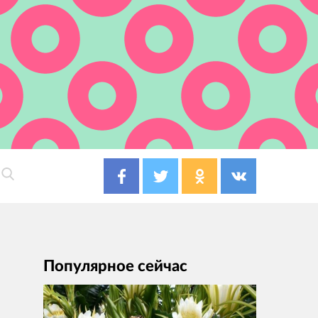
Популярное сейчас