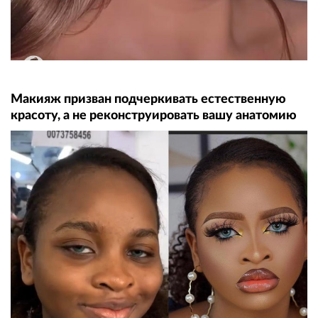
Макияж призван подчеркивать естественную
красоту, а не реконструировать вашу анатомию