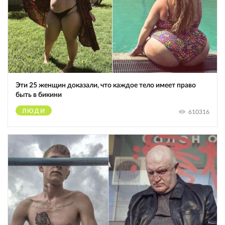
Эти 25 женщин доказали, что каждое тело имеет право
быть в бикини
ЛЮДИ
610316