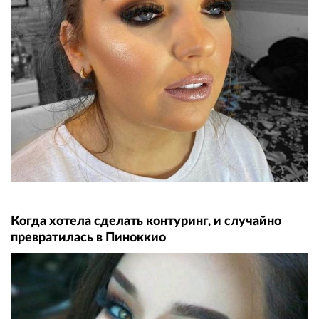
Когда хотела сделать контуринг, и случайно
превратилась в Пиноккио