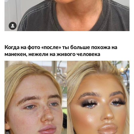
Когда на фото «после» ты больше похожа на
манекен, нежели на живого человека