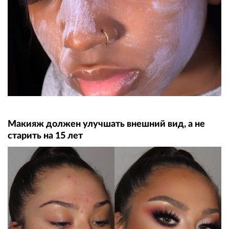
Макияж должен улучшать внешний вид, а не
старить на 15 лет