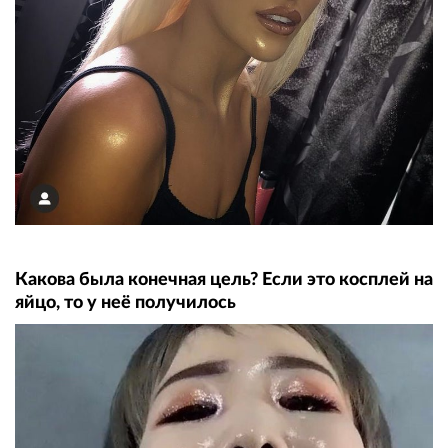
Какова была конечная цель? Если это косплей на
яйцо, то у неё получилось