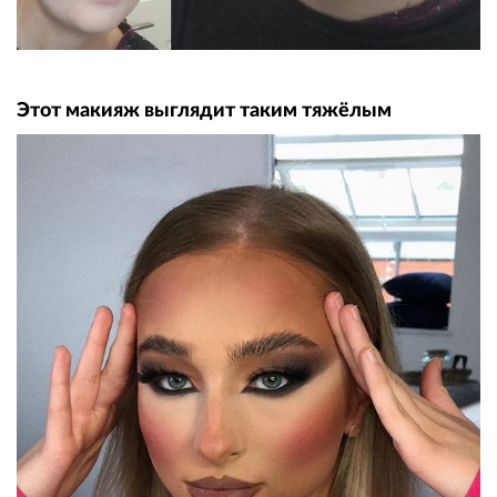
Этот макияж выглядит таким тяжёлым