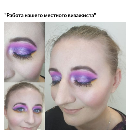
"Работа нашего местного визажиста"