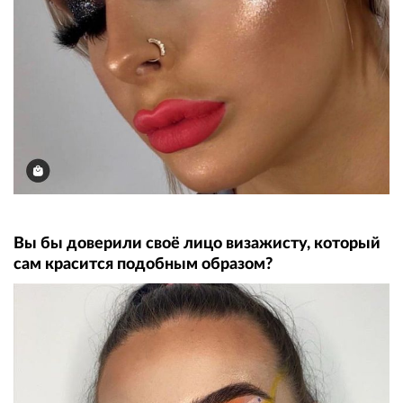
Вы бы доверили своё лицо визажисту, который
сам красится подобным образом?