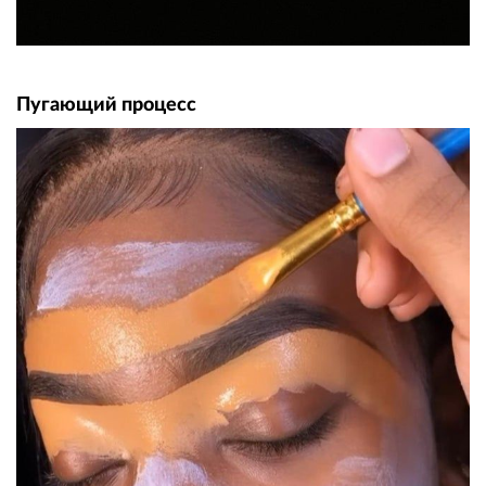
Пугающий процесс