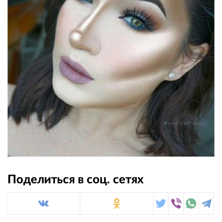
Поделиться в соц. сетях