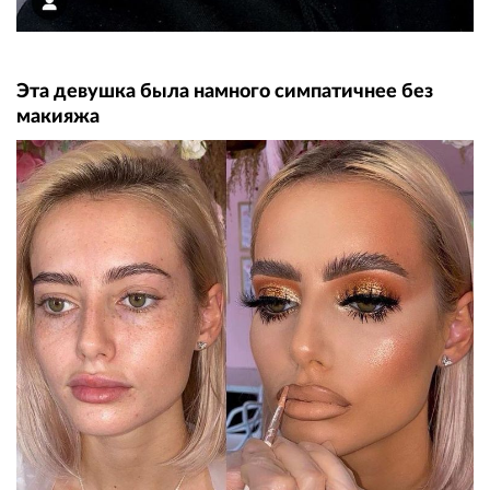
Эта девушка была намного симпатичнее без
макияжа