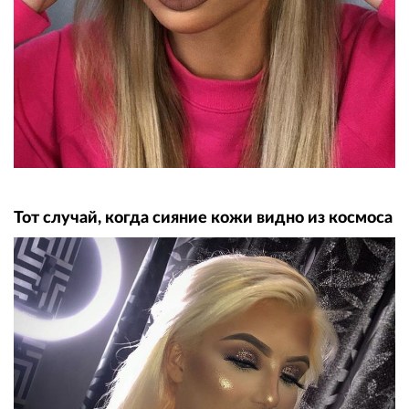
Тот случай, когда сияние кожи видно из космоса