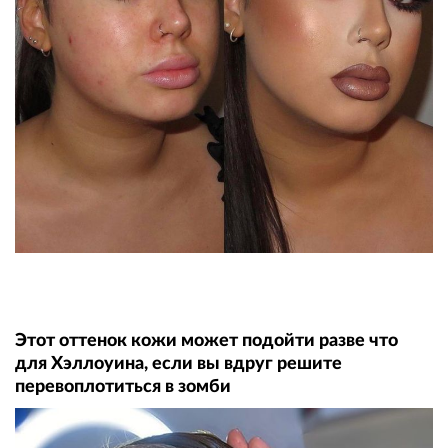
Этот оттенок кожи может подойти разве что
для Хэллоуина, если вы вдруг решите
перевоплотиться в зомби