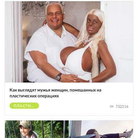
Как выглядят мужья женщин, помешанных на
пластических операциях
ПЛАСТИЧЕСКИЕ ОПЕРАЦИИ
732116