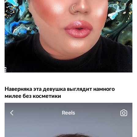
Наверняка эта девушка выглядит намного
милее без косметики