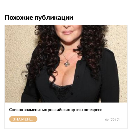
Похожие публикации
Список знаменитых российских артистов-евреев
ЗНАМЕНИТОСТИ
791711