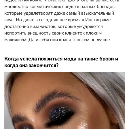
множество косметических средств разных брендов,
которые удовлетворят даже самый взыскательный
вкус. Но даже в сегодняшнее время в Инстаграме
достаточно визажистов, которые умудряются
испортить внешность своих клиенток плохим
макияжем. Да и себя они красят совсем не лучше.
Когда успела появиться мода на такие брови и
когда она закончится?