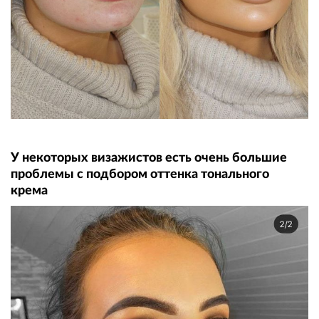
У некоторых визажистов есть очень большие
проблемы с подбором оттенка тонального
крема