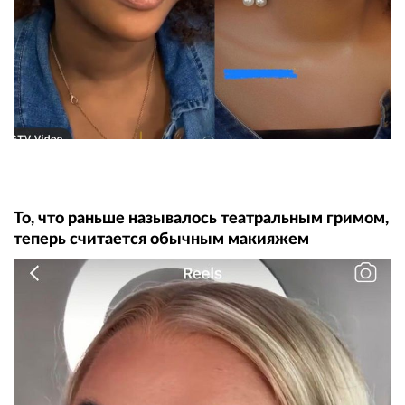
То, что раньше называлось театральным гримом,
теперь считается обычным макияжем