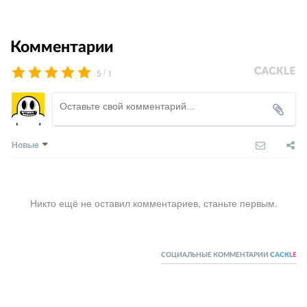
Комментарии
/
5
1
Новые
Никто ещё не оставил комментариев, станьте первым.
СОЦИАЛЬНЫЕ КОММЕНТАРИИ
CACKL
E