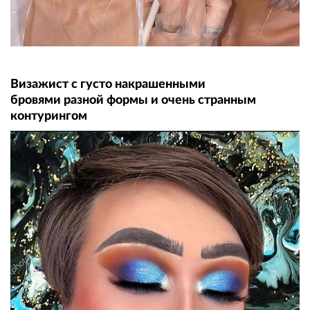
Визажист с густо накрашенными
бровями разной формы и очень странным
контурингом