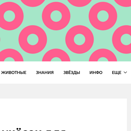
ЖИВОТНЫЕ
ЗНАНИЯ
ЗВЁЗДЫ
ИНФО
ЕЩЕ