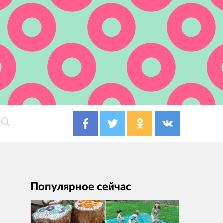
Популярное сейчас