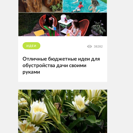
ИДЕИ
38282
Отличные бюджетные идеи для
обустройства дачи своими
руками