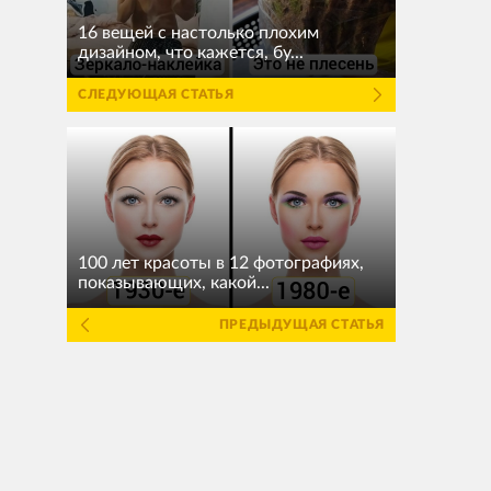
16 вещей с настолько плохим
дизайном, что кажется, бу...
СЛЕДУЮЩАЯ СТАТЬЯ
100 лет красоты в 12 фотографиях,
показывающих, какой...
ПРЕДЫДУЩАЯ СТАТЬЯ