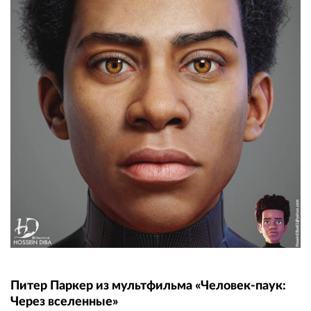
Питер Паркер из мультфильма «Человек-паук:
Через вселенные»