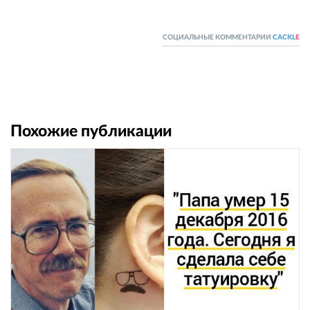
СОЦИАЛЬНЫЕ КОММЕНТАРИИ
CACKL
E
Похожие публикации