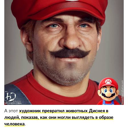
А этот
художник превратил животных Диснея в
людей, показав, как они могли выглядеть в образе
человека
.