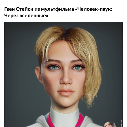
Гвен Стейси из мультфильма «Человек-паук:
Через вселенные»