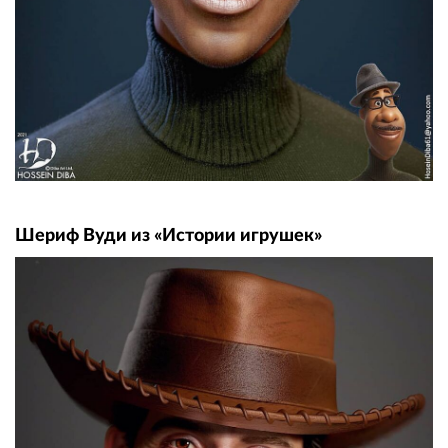
Шериф Вуди из «Истории игрушек»