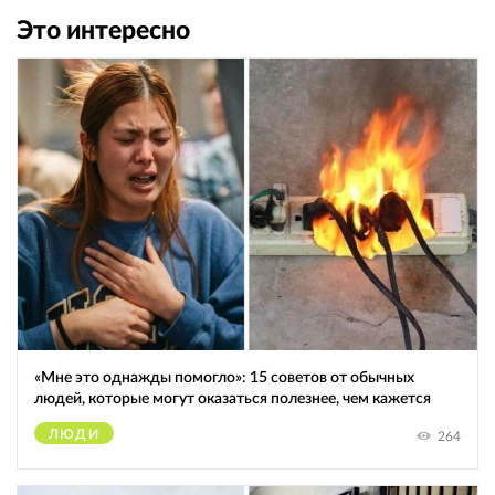
Это интересно
«Мне это однажды помогло»: 15 советов от обычных
людей, которые могут оказаться полезнее, чем кажется
ЛЮДИ
264