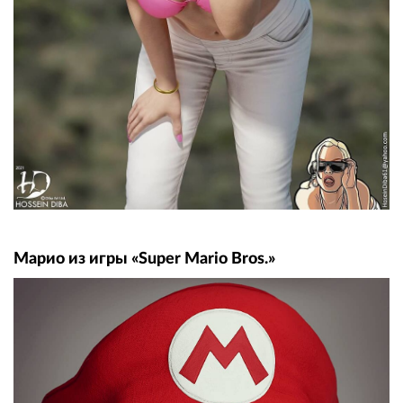
Марио из игры «Super Mario Bros.»