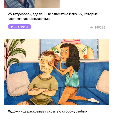
25 татуировок, сделанных в память о близких, которые
заставят вас расплакаться
ИСТОРИИ
149286
Художница раскрывает скрытую сторону любых