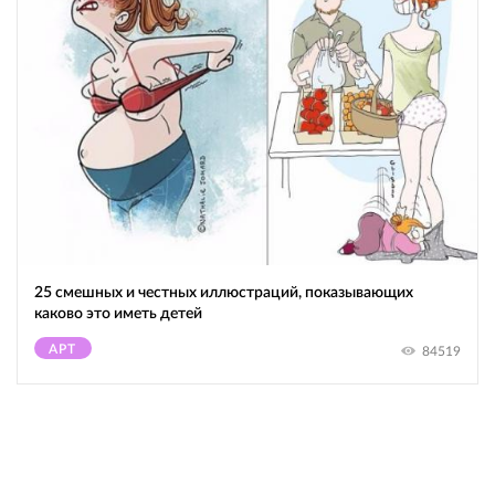
25 смешных и честных иллюстраций, показывающих
каково это иметь детей
АРТ
84519