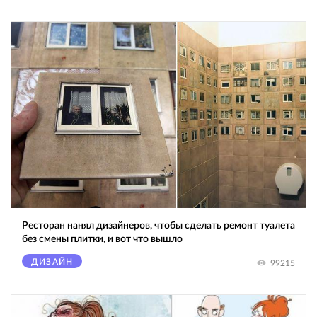
Ресторан нанял дизайнеров, чтобы сделать ремонт туалета
без смены плитки, и вот что вышло
ДИЗАЙН
99215