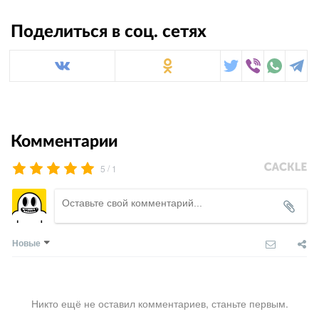
Поделиться в соц. сетях
Комментарии
/
5
1
Новые
Никто ещё не оставил комментариев, станьте первым.