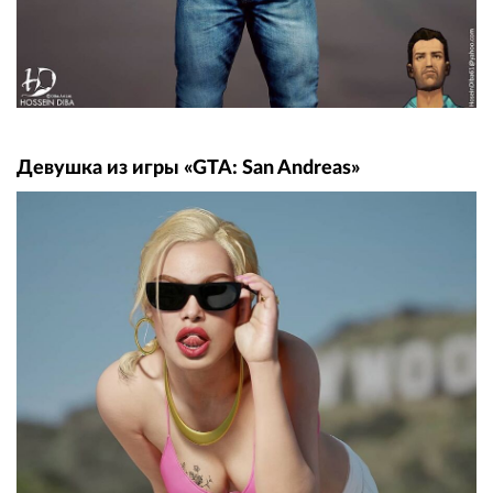
Девушка из игры «GTA: San Andreas»