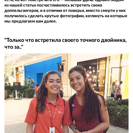
из нашей статьи посчастливилось встретить своих
доппельгангеров, и в отличии от поверья, вместо смерти у них
получилось сделать крутые фотографии, взглянуть на которые
мы предлагаем вам далее.
"Только что встретила своего точного двойника,
что за.."