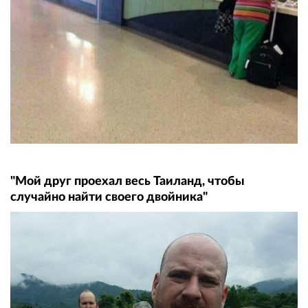
"Мой друг проехал весь Таиланд, чтобы
случайно найти своего двойника"