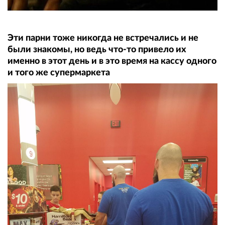
Эти парни тоже никогда не встречались и не
были знакомы, но ведь что-то привело их
именно в этот день и в это время на кассу одного
и того же супермаркета