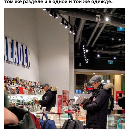
том же разделе и в одной и той же одежде..