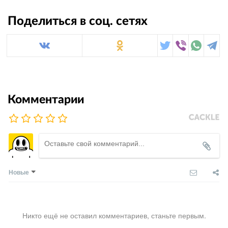
Поделиться в соц. сетях
Комментарии
Новые
Никто ещё не оставил комментариев, станьте первым.