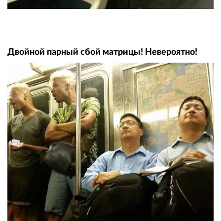
Двойной парный сбой матрицы! Невероятно!