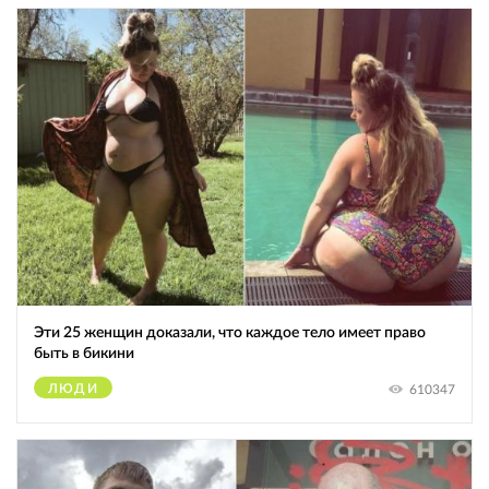
Эти 25 женщин доказали, что каждое тело имеет право
быть в бикини
ЛЮДИ
610347