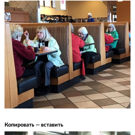
Копировать — вставить