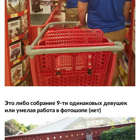
Это либо собрание 9-ти одинаковых девушек
или умелая работа в фотошопе (нет)