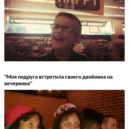
"Моя подруга встретила своего двойника на
вечеринке"