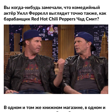
Вы когда-нибудь замечали, что комедийный
актёр Уилл Феррелл выглядит точно также, как
барабанщик Red Hot Chili Peppers Чад Смит?
В одном и том же книжном магазине, в одном и