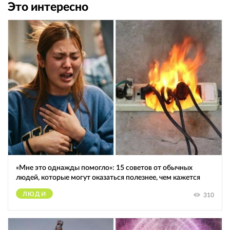
Это интересно
«Мне это однажды помогло»: 15 советов от обычных
людей, которые могут оказаться полезнее, чем кажется
ЛЮДИ
310