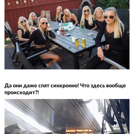
Да они даже спят синхронно! Что здесь вообще
происходит?!