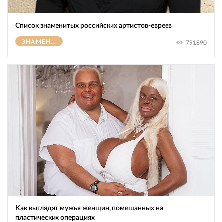
Список знаменитых российских артистов-евреев
ЗНАМЕНИТОСТИ
791890
Как выглядят мужья женщин, помешанных на
пластических операциях