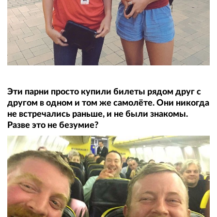
Эти парни просто купили билеты рядом друг с
другом в одном и том же самолёте. Они никогда
не встречались раньше, и не были знакомы.
Разве это не безумие?