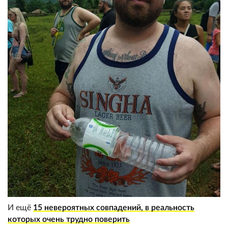
И ещё
15 невероятных совпадений, в реальность
которых очень трудно поверить