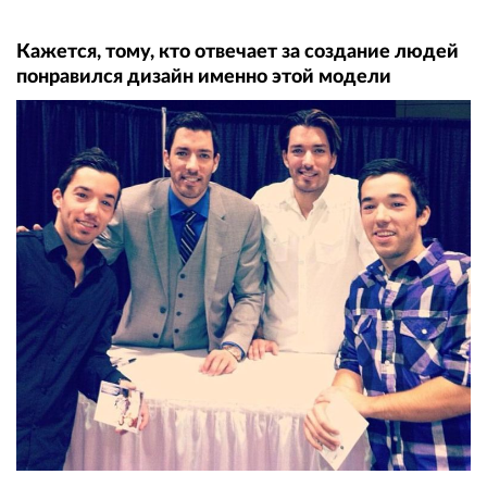
Кажется, тому, кто отвечает за создание людей
понравился дизайн именно этой модели