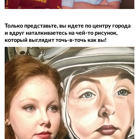
Только представьте, вы идете по центру города
и вдруг наталкиваетесь на чей-то рисунок,
который выглядит точь-в-точь как вы!