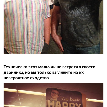
Технически этот мальчик не встретил своего
двойника, но вы только взгляните на их
невероятное сходство