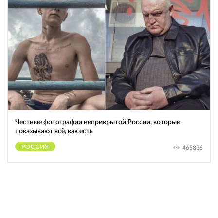
Честные фотографии неприкрытой России, которые
показывают всё, как есть
РОССИЯ
465836