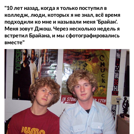
"10 лет назад, когда я только поступил в
колледж, люди, которых я не знал, всё время
подходили ко мне и называли меня 'Брайан'.
Меня зовут Джош. Через несколько недель я
встретил Брайана, и мы сфотографировались
вместе"