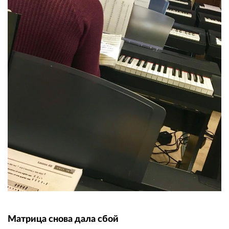
Матрица снова дала сбой