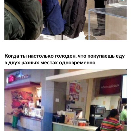
Когда ты настолько голоден, что покупаешь еду
в двух разных местах одновременно